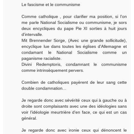
Le fascisme et le communisme
Comme catholique , pour clarifier ma position, si l'on
me parle National Socialisme ou communisme, je sors
deux encycliques du pape Pie XI sorties à huit jours
d'intervalle.
Mit Brennender Sorge, (Avec une grande sollicitude),
encyclique lue dans toutes les églises d'Allemagne et
condamant le National Socialisme comme un
paganisme racialiste.
Divini Redemptoris, condamnant le communisme
comme intrinsèquement pervers.
Combien de catholiques payèrent de leur sang cette
double condamnation...
Je regarde donc avec sévérité ceux qui à gauche ou à
droite sont complaisants avec une des idéologies sans
voir l'idéologie meurtrière d'en face, ce qui est un cas
général.
Je regarde donc avec ironie ceux qui dénoncent le