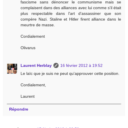
fascisme sans dénoncer le communisme mais se
complaisent dans des alliances avec lui comme s'il était
plus respectable dans l'art d'assassiner que son
compère Nazi. Staline et Hitler firent alliance dans le
meurtre de masse.
Cordialement
Olivarus
Laurent Herblay
16 février 2012 à 19:52
Le laïc que je suis ne peut qu'approuver cette position.
Cordialement,
Laurent
Répondre