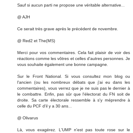
Sauf si aucun parti ne propose une véritable alternative...
@ AJH
Ce serait très grave après le précédent de novembre.
@ Red2 et The(MS)
Merci pour vos commentaires. Cela fait plaisir de voir des
réactions comme les vôtres et celles d'autres personnes. Je
vous souhaite également une bonne campagne.
Sur le Front National. Si vous consultez mon blog ou
l'ancien (ou les nombreux débats que j'ai eu dans les
commentaires), vous verrez que je ne suis pas le dernier à
le combattre. Enfin, pas sûr que l'électorat du FN soit de
droite. Sa carte électorale ressemble à s'y méprendre à
celle du PCF d'il y a 30 ans...
@ Olivarus
Là, vous exagérez. L'UMP n'est pas toute rose sur le