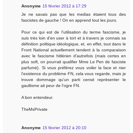
Anonyme
15 février 2012 à 17:29
Je ne savais pas que les medias étaient tous des
fascistes de gauche ! On en apprend tout les jours.
Pour ce qui est de l'utilisation du terme fascisme, je
suis très loin d'en user à tort et à travers je connais sa
définition politique idéologique, et, en effet, tout dans le
Front National actuellement tendent à la comparaison
avec le fascisme hitlérien d'autrefois (mais certes en
plus soft, on pourrait qualifier Mme Le Pen de fasciste
parfumé). Si vous préférez vous voiler la face et nier
l'existence du problème FN, cela vous regarde, mais je
trouve dommage qu'un parti censé représenter le
gaullisme ait peur de l'ogre FN.
A bon entendeur.
TheMsPrivate
Anonyme
15 février 2012 à 20:10