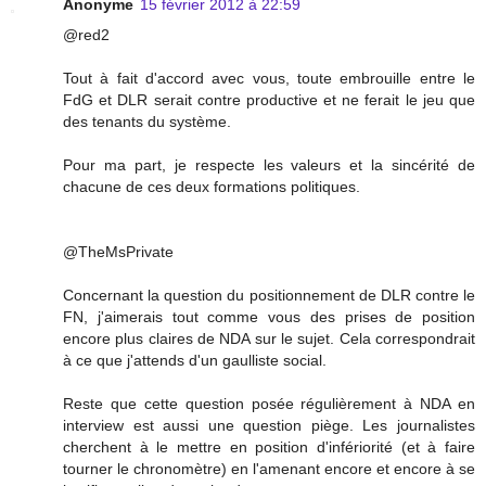
Anonyme
15 février 2012 à 22:59
@red2
Tout à fait d'accord avec vous, toute embrouille entre le
FdG et DLR serait contre productive et ne ferait le jeu que
des tenants du système.
Pour ma part, je respecte les valeurs et la sincérité de
chacune de ces deux formations politiques.
@TheMsPrivate
Concernant la question du positionnement de DLR contre le
FN, j'aimerais tout comme vous des prises de position
encore plus claires de NDA sur le sujet. Cela correspondrait
à ce que j'attends d'un gaulliste social.
Reste que cette question posée régulièrement à NDA en
interview est aussi une question piège. Les journalistes
cherchent à le mettre en position d'infériorité (et à faire
tourner le chronomètre) en l'amenant encore et encore à se