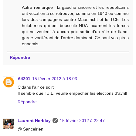
Autre remarque : la gauche sincère et les républicains
ont vocation à se retrouver, comme en 1940 ou comme
lors des campagnes contre Maastricht et le TCE. Les
huluberlus qui ont bousculé NDA incarnent les forces
qui ne veulent à aucun prix sortir d'un rôle de flanc-
garde vociférant de l'ordre dominant. Ce sont vos pires
ennemis.
Répondre
A4201
15 février 2012 à 18:03
C'dans l'air ce soir:
Il semble que l'U.E. veuille empêcher les élections d'avril!
Répondre
Laurent Herblay
15 février 2012 à 22:47
@ Sancelrien