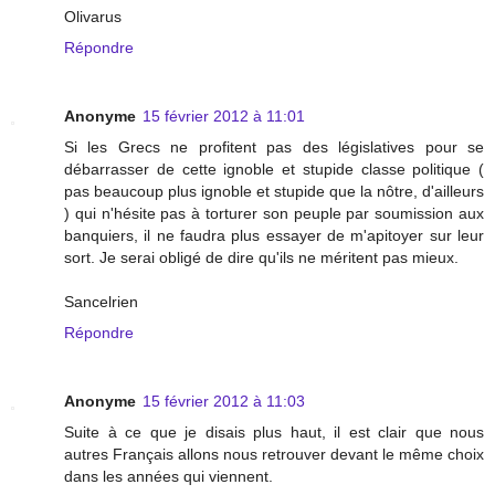
Olivarus
Répondre
Anonyme
15 février 2012 à 11:01
Si les Grecs ne profitent pas des législatives pour se
débarrasser de cette ignoble et stupide classe politique (
pas beaucoup plus ignoble et stupide que la nôtre, d'ailleurs
) qui n'hésite pas à torturer son peuple par soumission aux
banquiers, il ne faudra plus essayer de m'apitoyer sur leur
sort. Je serai obligé de dire qu'ils ne méritent pas mieux.
Sancelrien
Répondre
Anonyme
15 février 2012 à 11:03
Suite à ce que je disais plus haut, il est clair que nous
autres Français allons nous retrouver devant le même choix
dans les années qui viennent.