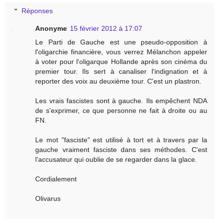
Réponses
Anonyme
15 février 2012 à 17:07
Le Parti de Gauche est une pseudo-opposition à
l'oligarchie financière, vous verrez Mélanchon appeler
à voter pour l'oligarque Hollande après son cinéma du
premier tour. Ils sert à canaliser l'indignation et à
reporter des voix au deuxième tour. C'est un plastron.
Les vrais fascistes sont à gauche. Ils empêchent NDA
de s'exprimer, ce que personne ne fait à droite ou au
FN.
Le mot "fasciste" est utilisé à tort et à travers par la
gauche vraiment fasciste dans ses méthodes. C'est
l'accusateur qui oublie de se regarder dans la glace.
Cordialement
Olivarus