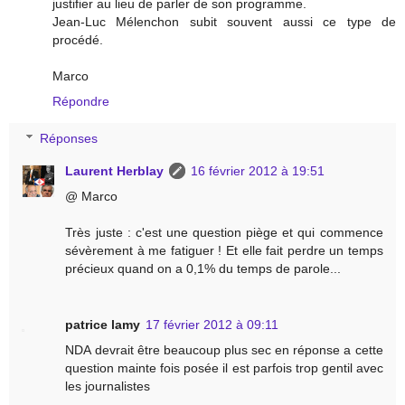
justifier au lieu de parler de son programme.
Jean-Luc Mélenchon subit souvent aussi ce type de
procédé.
Marco
Répondre
Réponses
Laurent Herblay
16 février 2012 à 19:51
@ Marco
Très juste : c'est une question piège et qui commence
sévèrement à me fatiguer ! Et elle fait perdre un temps
précieux quand on a 0,1% du temps de parole...
patrice lamy
17 février 2012 à 09:11
NDA devrait être beaucoup plus sec en réponse a cette
question mainte fois posée il est parfois trop gentil avec
les journalistes