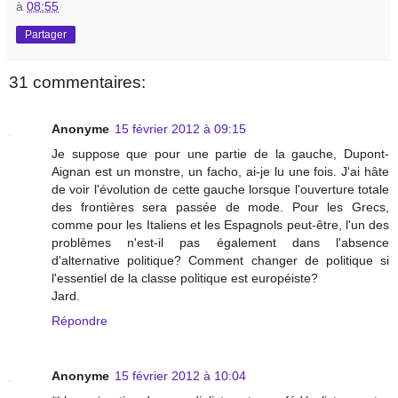
à
08:55
Partager
31 commentaires:
Anonyme
15 février 2012 à 09:15
Je suppose que pour une partie de la gauche, Dupont-
Aignan est un monstre, un facho, ai-je lu une fois. J'ai hâte
de voir l'évolution de cette gauche lorsque l'ouverture totale
des frontières sera passée de mode. Pour les Grecs,
comme pour les Italiens et les Espagnols peut-être, l'un des
problèmes n'est-il pas également dans l'absence
d'alternative politique? Comment changer de politique si
l'essentiel de la classe politique est européiste?
Jard.
Répondre
Anonyme
15 février 2012 à 10:04