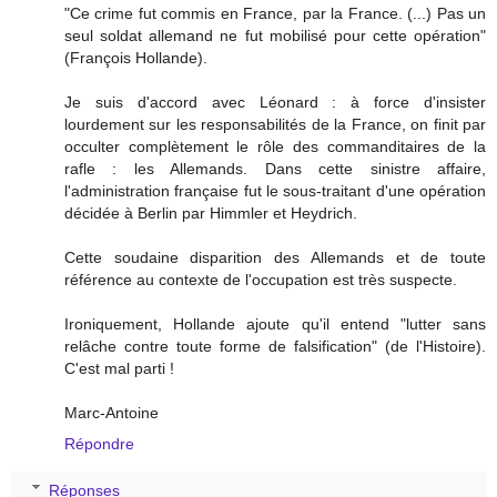
"Ce crime fut commis en France, par la France. (...) Pas un
seul soldat allemand ne fut mobilisé pour cette opération"
(François Hollande).
Je suis d'accord avec Léonard : à force d'insister
lourdement sur les responsabilités de la France, on finit par
occulter complètement le rôle des commanditaires de la
rafle : les Allemands. Dans cette sinistre affaire,
l'administration française fut le sous-traitant d'une opération
décidée à Berlin par Himmler et Heydrich.
Cette soudaine disparition des Allemands et de toute
référence au contexte de l'occupation est très suspecte.
Ironiquement, Hollande ajoute qu'il entend "lutter sans
relâche contre toute forme de falsification" (de l'Histoire).
C'est mal parti !
Marc-Antoine
Répondre
Réponses