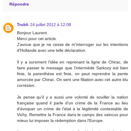
Répondre
Trubli
24 juillet 2012 à 12:08
Bonjour Laurent.
Merci pour cet article.
J'avoue que je ne cesse de m'interroger sur les intentions
d'Hollande avec une telle déclaration.
Il y a surement l'idée en reprenant la ligne de Chirac, de
faire passer le message que l'intermède Sarkozy est bien
finie, la parenthèse est finie, on peut reprendre la pente
amorcée par Chirac. On sent une filiation avec cet autre élu
corrézien.
Je pense qu'il y a aussi une volonté de souiller la nation
française quand il parle d'un crime de la France au lieu
d'évoquer un crime de l'état à la légitimité contestable de
Vichy. Remettre la France dans le camps des vaincus pour
mieux lui imposer la rédemption dans l'Europe.