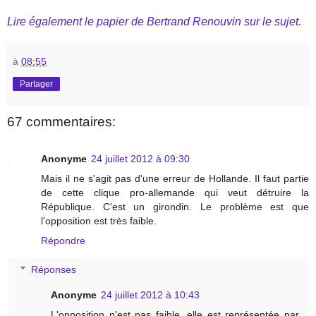
Lire également le papier de Bertrand Renouvin sur le sujet.
à
08:55
Partager
67 commentaires:
Anonyme
24 juillet 2012 à 09:30
Mais il ne s'agit pas d'une erreur de Hollande. Il faut partie
de cette clique pro-allemande qui veut détruire la
République. C'est un girondin. Le problème est que
l'opposition est très faible.
Répondre
Réponses
Anonyme
24 juillet 2012 à 10:43
L'opposition n'est pas faible, elle est représentée par