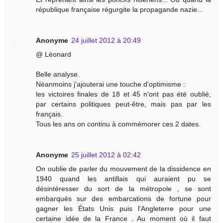
république française régurgite la propagande nazie...
Anonyme
24 juillet 2012 à 20:49
@ Léonard
Belle analyse.
Néanmoins j'ajouterai une touche d'optimisme :
les victoires finales de 18 et 45 n'ont pas été oublié,
par certains politiques peut-être, mais pas par les
français.
Tous les ans on continu à commémorer ces 2 dates.
Anonyme
25 juillet 2012 à 02:42
On oublie de parler du mouvement de la dissidence en
1940 quand les antillais qui auraient pu se
désintéresser du sort de la métropole , se sont
embarqués sur des embarcations de fortune pour
gagner les États Unis puis l'Angleterre pour une
certaine idée de la France . Au moment où il faut