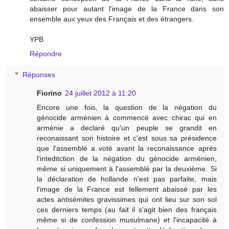
abaisser pour autant l'image de la France dans son
ensemble aux yeux des Français et des étrangers.
YPB
Répondre
Réponses
Fiorino
24 juillet 2012 à 11:20
Encore une fois, la question de la négation du
génocide arménien à commencé avec chirac qui en
arménie a declaré qu'un peuple se grandit en
reconaissant son histoire et c'est sous sa présidence
que l'assemblé a voté avant la reconaissance après
l'inteditction de la négation du génocide arménien,
même si uniquement à l'assemblé par la deuxième. Si
la déclaration de hollande n'est pas parfaite, mais
l'image de la France est tellement abaissé par les
actes antisémites gravissimes qui ont lieu sur son sol
ces derniers temps (au fait il s'agit bien des français
même si de confession musulmane) et l'incapacité à