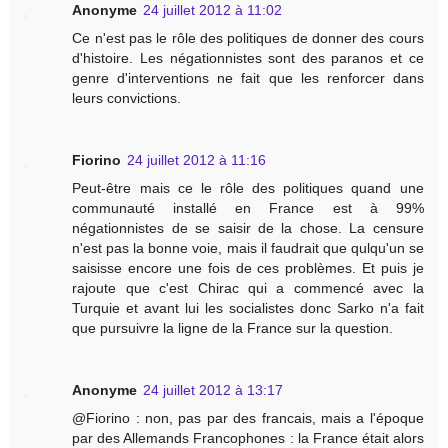
Anonyme
24 juillet 2012 à 11:02
Ce n'est pas le rôle des politiques de donner des cours
d'histoire. Les négationnistes sont des paranos et ce
genre d'interventions ne fait que les renforcer dans
leurs convictions.
Fiorino
24 juillet 2012 à 11:16
Peut-être mais ce le rôle des politiques quand une
communauté installé en France est à 99%
négationnistes de se saisir de la chose. La censure
n'est pas la bonne voie, mais il faudrait que qulqu'un se
saisisse encore une fois de ces problèmes. Et puis je
rajoute que c'est Chirac qui a commencé avec la
Turquie et avant lui les socialistes donc Sarko n'a fait
que pursuivre la ligne de la France sur la question.
Anonyme
24 juillet 2012 à 13:17
@Fiorino : non, pas par des francais, mais a l'époque
par des Allemands Francophones : la France était alors