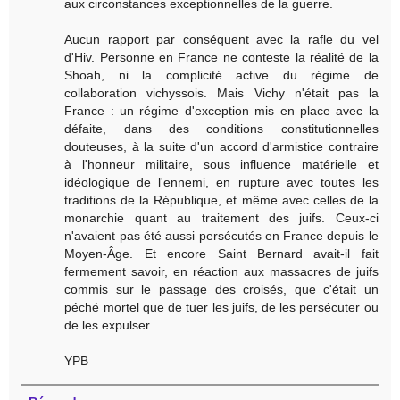
aux circonstances exceptionnelles de la guerre.
Aucun rapport par conséquent avec la rafle du vel
d'Hiv. Personne en France ne conteste la réalité de la
Shoah, ni la complicité active du régime de
collaboration vichyssois. Mais Vichy n'était pas la
France : un régime d'exception mis en place avec la
défaite, dans des conditions constitutionnelles
douteuses, à la suite d'un accord d'armistice contraire
à l'honneur militaire, sous influence matérielle et
idéologique de l'ennemi, en rupture avec toutes les
traditions de la République, et même avec celles de la
monarchie quant au traitement des juifs. Ceux-ci
n'avaient pas été aussi persécutés en France depuis le
Moyen-Âge. Et encore Saint Bernard avait-il fait
fermement savoir, en réaction aux massacres de juifs
commis sur le passage des croisés, que c'était un
péché mortel que de tuer les juifs, de les persécuter ou
de les expulser.
YPB