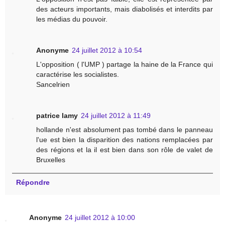
des acteurs importants, mais diabolisés et interdits par
les médias du pouvoir.
Anonyme
24 juillet 2012 à 10:54
L'opposition ( l'UMP ) partage la haine de la France qui
caractérise les socialistes.
Sancelrien
patrice lamy
24 juillet 2012 à 11:49
hollande n'est absolument pas tombé dans le panneau
l'ue est bien la disparition des nations remplacées par
des régions et la il est bien dans son rôle de valet de
Bruxelles
Répondre
Anonyme
24 juillet 2012 à 10:00