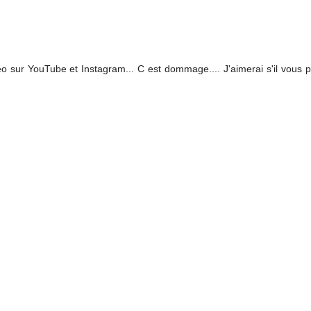
o sur YouTube et Instagram... C est dommage.... J'aimerai s'il vous p