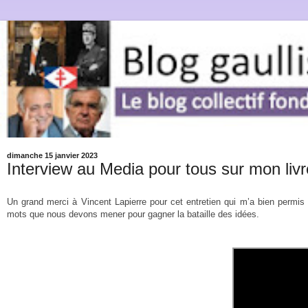
dimanche 15 janvier 2023
Interview au Media pour tous sur mon livr
Un grand merci à Vincent Lapierre pour cet entretien qui m’a bien permis
mots que nous devons mener pour gagner la bataille des idées.