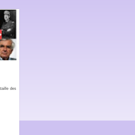
aille des