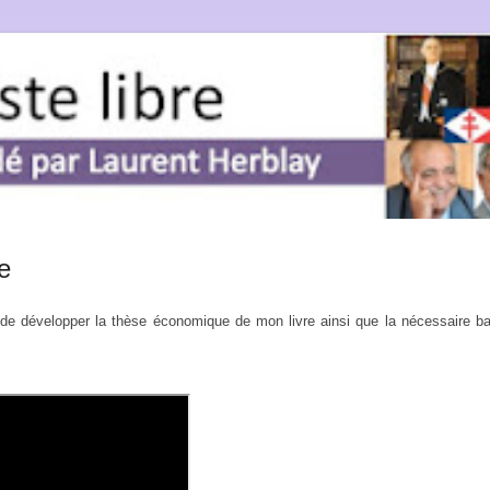
e
 de développer la thèse économique de mon livre ainsi que la nécessaire bat