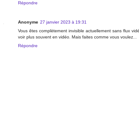
Répondre
Anonyme
27 janvier 2023 à 19:31
Vous êtes complètement invisible actuellement sans flux vidé
voir plus souvent en vidéo. Mais faites comme vous voulez...
Répondre