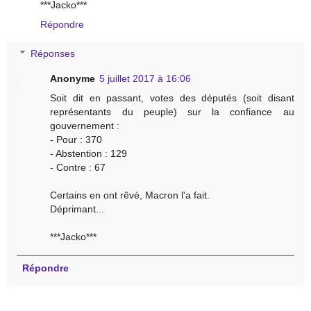
***Jacko***
Répondre
Réponses
Anonyme
5 juillet 2017 à 16:06
Soit dit en passant, votes des députés (soit disant
représentants du peuple) sur la confiance au
gouvernement :
- Pour : 370
- Abstention : 129
- Contre : 67
Certains en ont rêvé, Macron l'a fait.
Déprimant...
***Jacko***
Répondre