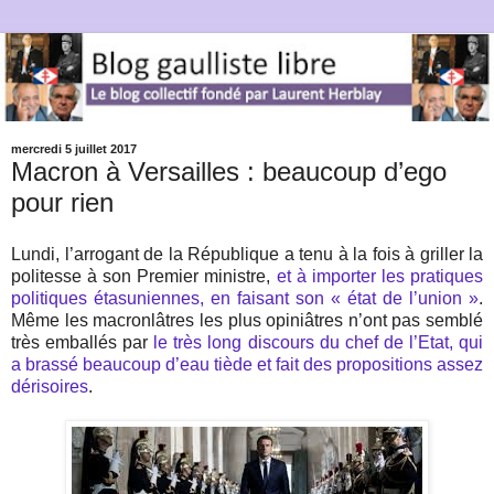
mercredi 5 juillet 2017
Macron à Versailles : beaucoup d’ego
pour rien
Lundi, l’arrogant de la République a tenu à la fois à griller la
politesse à son Premier ministre,
et à importer les pratiques
politiques étasuniennes, en faisant son « état de l’union »
.
Même les macronlâtres les plus opiniâtres n’ont pas semblé
très emballés par
le très long discours du chef de l’Etat, qui
a brassé beaucoup d’eau tiède et fait des propositions assez
dérisoires
.