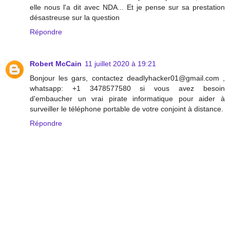
elle nous l'a dit avec NDA... Et je pense sur sa prestation
désastreuse sur la question
Répondre
Robert McCain
11 juillet 2020 à 19:21
Bonjour les gars, contactez deadlyhacker01@gmail.com ,
whatsapp: +1 3478577580 si vous avez besoin
d'embaucher un vrai pirate informatique pour aider à
surveiller le téléphone portable de votre conjoint à distance.
Répondre