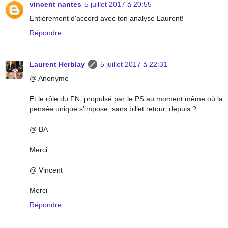
vincent nantes
5 juillet 2017 à 20:55
Entièrement d'accord avec ton analyse Laurent!
Répondre
Laurent Herblay
5 juillet 2017 à 22:31
@ Anonyme
Et le rôle du FN, propulsé par le PS au moment même où la
pensée unique s’impose, sans billet retour, depuis ?
@ BA
Merci
@ Vincent
Merci
Répondre