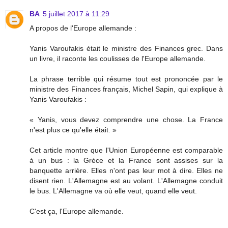
BA
5 juillet 2017 à 11:29
A propos de l'Europe allemande :
Yanis Varoufakis était le ministre des Finances grec. Dans
un livre, il raconte les coulisses de l'Europe allemande.
La phrase terrible qui résume tout est prononcée par le
ministre des Finances français, Michel Sapin, qui explique à
Yanis Varoufakis :
« Yanis, vous devez comprendre une chose. La France
n'est plus ce qu'elle était. »
Cet article montre que l'Union Européenne est comparable
à un bus : la Grèce et la France sont assises sur la
banquette arrière. Elles n'ont pas leur mot à dire. Elles ne
disent rien. L'Allemagne est au volant. L'Allemagne conduit
le bus. L'Allemagne va où elle veut, quand elle veut.
C'est ça, l'Europe allemande.