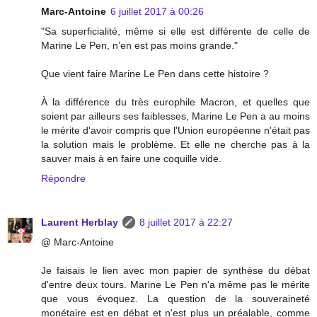
Marc-Antoine
6 juillet 2017 à 00:26
"Sa superficialité, même si elle est différente de celle de
Marine Le Pen, n’en est pas moins grande."
Que vient faire Marine Le Pen dans cette histoire ?
À la différence du très europhile Macron, et quelles que
soient par ailleurs ses faiblesses, Marine Le Pen a au moins
le mérite d'avoir compris que l'Union européenne n'était pas
la solution mais le problème. Et elle ne cherche pas à la
sauver mais à en faire une coquille vide.
Répondre
Laurent Herblay
8 juillet 2017 à 22:27
@ Marc-Antoine
Je faisais le lien avec mon papier de synthèse du débat
d'entre deux tours. Marine Le Pen n'a même pas le mérite
que vous évoquez. La question de la souveraineté
monétaire est en débat et n'est plus un préalable, comme