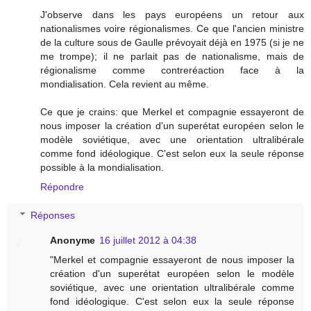
J'observe dans les pays européens un retour aux
nationalismes voire régionalismes. Ce que l'ancien ministre
de la culture sous de Gaulle prévoyait déjà en 1975 (si je ne
me trompe); il ne parlait pas de nationalisme, mais de
régionalisme comme contreréaction face à la
mondialisation. Cela revient au même.
Ce que je crains: que Merkel et compagnie essayeront de
nous imposer la création d'un superétat européen selon le
modèle soviétique, avec une orientation ultralibérale
comme fond idéologique. C'est selon eux la seule réponse
possible à la mondialisation.
Répondre
Réponses
Anonyme
16 juillet 2012 à 04:38
"Merkel et compagnie essayeront de nous imposer la
création d'un superétat européen selon le modèle
soviétique, avec une orientation ultralibérale comme
fond idéologique. C'est selon eux la seule réponse