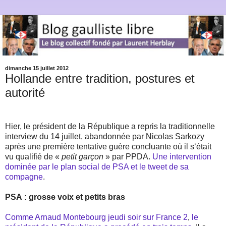
dimanche 15 juillet 2012
Hollande entre tradition, postures et
autorité
Hier, le président de la République a repris la traditionnelle
interview du 14 juillet, abandonnée par Nicolas Sarkozy
après une première tentative guère concluante où il s‘était
vu qualifié de «
petit garçon
» par PPDA.
Une intervention
dominée par le plan social de PSA et le tweet de sa
compagne
.
PSA : grosse voix et petits bras
Comme Arnaud Montebourg jeudi soir sur France 2
,
le