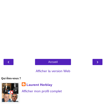
‹
›
Accueil
Afficher la version Web
Qui êtes-vous ?
Laurent Herblay
Afficher mon profil complet