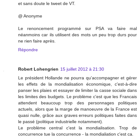
et sans doute le tweet de VT.
@ Anonyme
Le renoncement programmé sur PSA va faire mal
néanmoins car ils utilisent des mots un peu trop durs pour
ne rien faire après.
Répondre
Robert Lohengrien
15 juillet 2012 à 21:30
Le président Hollande ne pourra qu'accompagner et gérer
les effets de la mondialisation économique, c'est-à-dire
panser les plaies et essayer de limiter la casse sociale dans
les limites des budgets. Le problème c'est que les Francais
attendent beaucoup trop des personnages politiques
actuels, alors que la marge de manoeuvre de la France est
quasi nulle, grâce aux graves erreurs politiques faites dans
le passé (politique industrielle notamment).
Le problème central c'est la mondialisation. Trop de
concurrence tue la concurrence - la mondialiation c'est ca.