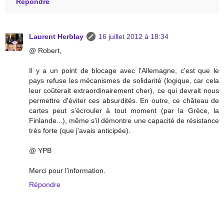
Répondre
Laurent Herblay
16 juillet 2012 à 18:34
@ Robert,
Il y a un point de blocage avec l'Allemagne, c'est que le
pays refuse les mécanismes de solidarité (logique, car cela
leur coûterait extraordinairement cher), ce qui devrait nous
permettre d'éviter ces absurdités. En outre, ce château de
cartes peut s'écrouler à tout moment (par la Grèce, la
Finlande...), même s'il démontre une capacité de résistance
très forte (que j'avais anticipée).
@ YPB
Merci pour l'information.
Répondre