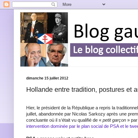
dimanche 15 juillet 2012
Hollande entre tradition, postures et a
Hier, le président de la République a repris la traditionne
juillet, abandonnée par Nicolas Sarkozy après une premi
concluante où il s‘était vu qualifié de «
petit garçon
» pa
intervention dominée par le plan social de PSA et le t