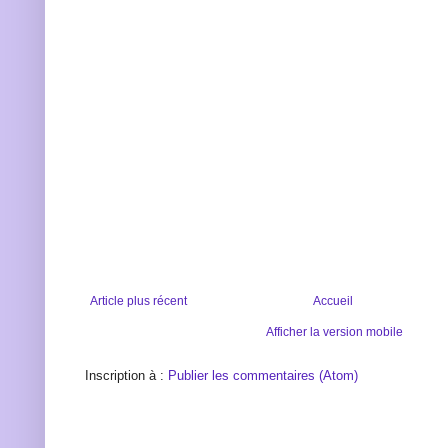
Article plus récent
Accueil
Afficher la version mobile
Inscription à :
Publier les commentaires (Atom)