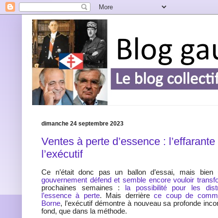
dimanche 24 septembre 2023
Ventes à perte d’essence : l’effarante
l’exécutif
Ce n’était donc pas un ballon d’essai, mais bien
gouvernement défend et semble encore vouloir transfo
prochaines semaines :
la possibilité pour les dis
l’essence à perte
. Mais derrière
ce coup de commun
Borne
, l’exécutif démontre à nouveau sa profonde inco
fond, que dans la méthode.