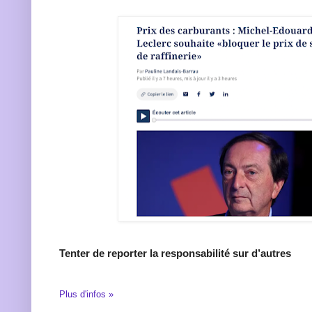
Tenter de reporter la responsabilité sur d’autres
Plus d'infos »