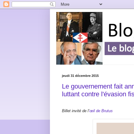
jeudi 31 décembre 2015
Le gouvernement fait a
luttant contre l'évasion fis
Billet invité de l’
œil de Brutus