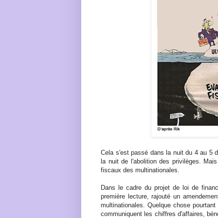
Cela s'est passé dans la nuit du 4 au 5 
la nuit de l'abolition des privilèges. Mai
fiscaux des multinationales.
Dans le cadre du projet de loi de financ
première lecture, rajouté un amendement 
multinationales. Quelque chose pourtant 
communiquent les chiffres d'affaires, bé