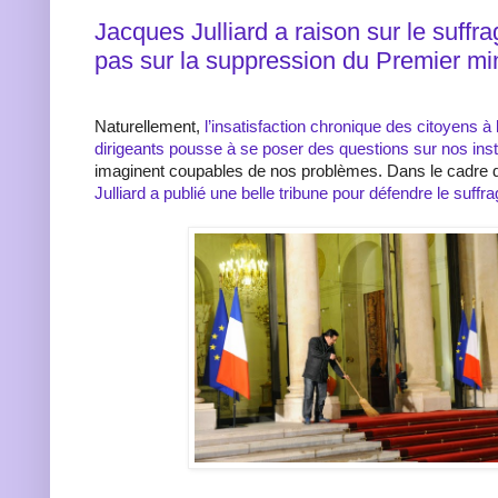
Jacques Julliard a raison sur le suffra
pas sur la suppression du Premier min
Naturellement,
l’insatisfaction chronique des citoyens à
dirigeants pousse à se poser des questions sur nos inst
imaginent coupables de nos problèmes. Dans le cadre 
Julliard a publié une belle tribune pour défendre le suffr