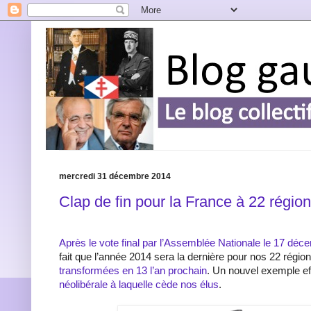
mercredi 31 décembre 2014
Clap de fin pour la France à 22 régio
Après le vote final par l’Assemblée Nationale le 17 déc
fait que l’année 2014 sera la dernière pour nos 22 régio
transformées en 13 l’an prochain
. Un nouvel exemple ef
néolibérale à laquelle cède nos élus
.