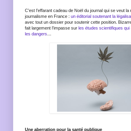
C’est l’effarant cadeau de Noël du journal qui se veut la
journalisme en France :
un éditorial soutenant la légalis
avec tout un dossier pour soutenir cette position. Biza
fait largement l’impasse sur
les études scientifiques qu
les dangers
…
Une aberration pour la santé publique