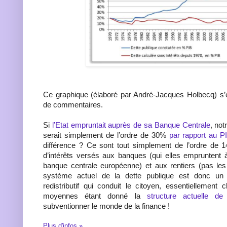
Ce graphique (élaboré par André-Jacques Holbecq) s’
de commentaires.
Si
l’Etat empruntait auprès de sa Banque Centrale
, not
serait simplement de l’ordre de 30%
par rapport au P
différence ? Ce sont tout simplement de l’ordre de 1
d’intérêts versés aux banques (qui elles empruntent 
banque centrale européenne) et aux rentiers (pas les 
système actuel de la dette publique est donc un ter
redistributif qui conduit le citoyen, essentiellement 
moyennes étant donné la
structure actuelle de 
subventionner le monde de la finance !
Plus d'infos »