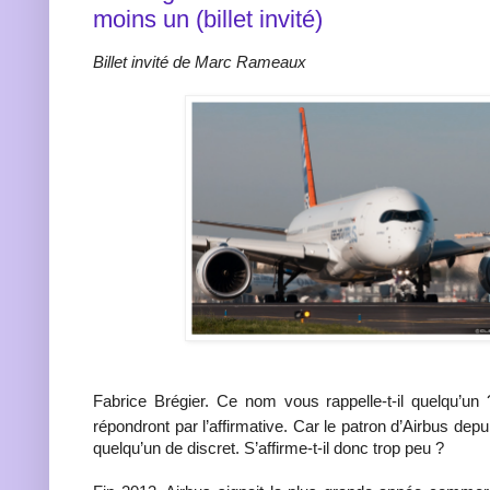
moins un (billet invité)
Billet invité de Marc Rameaux
Fabrice Brégier. Ce nom vous rappelle-t-il quelqu’u
répondront par l’affirmative. Car le patron d’Airbus depu
quelqu’un de discret. S’affirme-t-il donc trop peu ?