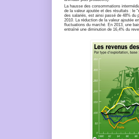
La hausse des consommations intermédia
de la valeur ajoutée et des résultats : le 
des salariés, est ainsi passé de 48% du 
2010. La réduction de la valeur ajoutée en
fluctuations du marché. En 2013, une bai
entraîné une diminution de 16,4% du reve