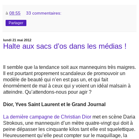
à
08:55
33 commentaires:
Partager
lundi 21 mai 2012
Halte aux sacs d’os dans les médias !
Il semble que la tendance soit aux mannequins très maigres.
Il est pourtant proprement scandaleux de promouvoir un
modèle de beauté qui n’en est pas un, et qui fait
énormément de mal à ceux qui y voient un idéal malsain à
atteindre. Qu’attendons-nous pour agir ?
Dior, Yves Saint Laurent et le Grand Journal
La dernière campagne de Christian Dior
met en scène Daria
Strokous, une mannequin d’un mètre quatre-vingt qui doit à
peine dépasser les cinquante kilos tant elle est squelettique.
Heureusement qu’elle peut compter sur le maquillage, la