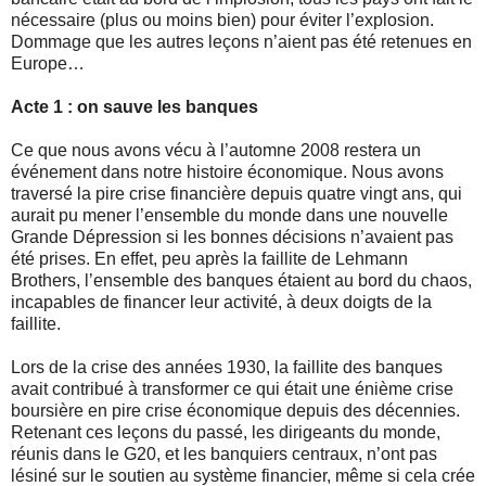
nécessaire (plus ou moins bien) pour éviter l’explosion.
Dommage que les autres leçons n’aient pas été retenues en
Europe…
Acte 1 : on sauve les banques
Ce que nous avons vécu à l’automne 2008 restera un
événement dans notre histoire économique. Nous avons
traversé la pire crise financière depuis quatre vingt ans, qui
aurait pu mener l’ensemble du monde dans une nouvelle
Grande Dépression si les bonnes décisions n’avaient pas
été prises. En effet, peu après la faillite de Lehmann
Brothers, l’ensemble des banques étaient au bord du chaos,
incapables de financer leur activité, à deux doigts de la
faillite.
Lors de la crise des années 1930, la faillite des banques
avait contribué à transformer ce qui était une énième crise
boursière en pire crise économique depuis des décennies.
Retenant ces leçons du passé, les dirigeants du monde,
réunis dans le G20, et les banquiers centraux, n’ont pas
lésiné sur le soutien au système financier, même si cela crée