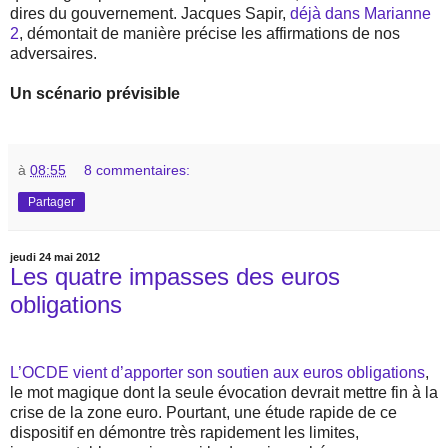
dires du gouvernement. Jacques Sapir,
déjà dans Marianne
2
, démontait de manière précise les affirmations de nos
adversaires.
Un scénario prévisible
à
08:55
8 commentaires:
Partager
jeudi 24 mai 2012
Les quatre impasses des euros
obligations
L’OCDE vient d’apporter son soutien aux euros obligations
,
le mot magique dont la seule évocation devrait mettre fin à la
crise de la zone euro. Pourtant, une étude rapide de ce
dispositif en démontre très rapidement les limites,