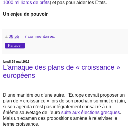
1000 milliards de prêts
) et pas pour aider les Etats.
Un enjeu de pouvoir
à
08:55
7 commentaires:
Partager
lundi 28 mai 2012
L’arnaque des plans de « croissance »
européens
D’une manière ou d’une autre, l’Europe devrait proposer un
plan de « croissance » lors de son prochain sommet en juin,
si son agenda n’est pas intégralement consacré à un
énième sauvetage de l’euro
suite aux élections grecques
.
Mais un examen des propositions amène à relativiser le
terme croissance.