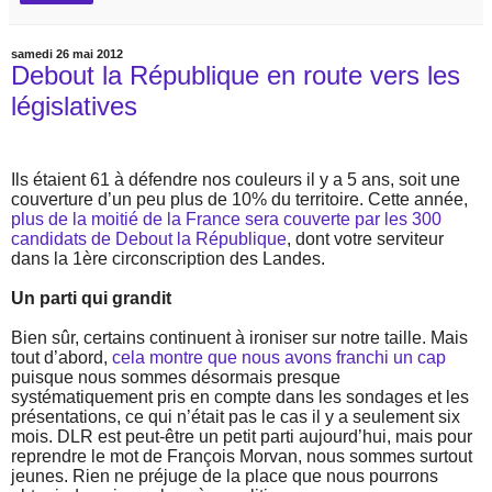
samedi 26 mai 2012
Debout la République en route vers les
législatives
Ils étaient 61 à défendre nos couleurs il y a 5 ans, soit une
couverture d’un peu plus de 10% du territoire. Cette année,
plus de la moitié de la France sera couverte par les 300
candidats de Debout la République
, dont votre serviteur
dans la 1ère circonscription des Landes.
Un parti qui grandit
Bien sûr, certains continuent à ironiser sur notre taille. Mais
tout d’abord,
cela montre que nous avons franchi un cap
puisque nous sommes désormais presque
systématiquement pris en compte dans les sondages et les
présentations, ce qui n’était pas le cas il y a seulement six
mois. DLR est peut-être un petit parti aujourd’hui, mais pour
reprendre le mot de François Morvan, nous sommes surtout
jeunes. Rien ne préjuge de la place que nous pourrons