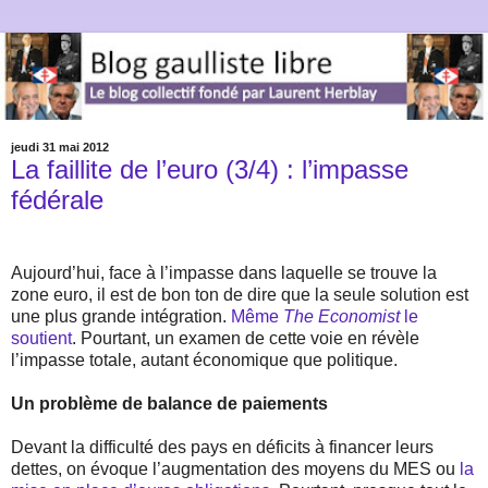
jeudi 31 mai 2012
La faillite de l’euro (3/4) : l’impasse
fédérale
Aujourd’hui, face à l’impasse dans laquelle se trouve la
zone euro, il est de bon ton de dire que la seule solution est
une plus grande intégration.
Même
The Economist
le
soutient
. Pourtant, un examen de cette voie en révèle
l’impasse totale, autant économique que politique.
Un problème de balance de paiements
Devant la difficulté des pays en déficits à financer leurs
dettes, on évoque l’augmentation des moyens du MES ou
la