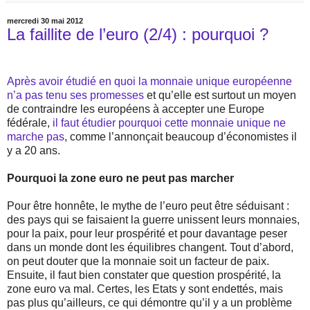
mercredi 30 mai 2012
La faillite de l’euro (2/4) : pourquoi ?
Après avoir étudié en quoi la monnaie unique européenne
n’a pas tenu ses promesses
et qu’elle est surtout un moyen
de contraindre les européens à accepter une Europe
fédérale,
il faut étudier pourquoi cette monnaie unique ne
marche pas
, comme l’annonçait beaucoup d’économistes il
y a 20 ans.
Pourquoi la zone euro ne peut pas marcher
Pour être honnête, le mythe de l’euro peut être séduisant :
des pays qui se faisaient la guerre unissent leurs monnaies,
pour la paix, pour leur prospérité et pour davantage peser
dans un monde dont les équilibres changent. Tout d’abord,
on peut douter que la monnaie soit un facteur de paix.
Ensuite, il faut bien constater que question prospérité, la
zone euro va mal. Certes, les Etats y sont endettés, mais
pas plus qu’ailleurs, ce qui démontre qu’il y a un problème