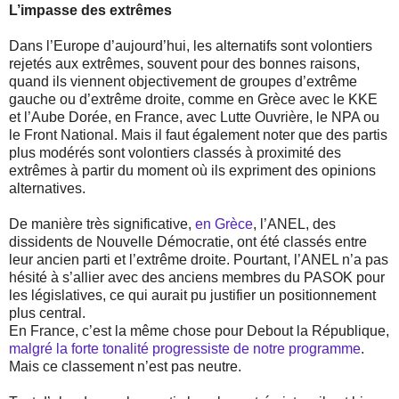
L’impasse des extrêmes
Dans l’Europe d’aujourd’hui, les alternatifs sont volontiers
rejetés aux extrêmes, souvent pour des bonnes raisons,
quand ils viennent objectivement de groupes d’extrême
gauche ou d’extrême droite, comme en Grèce avec le KKE
et l’Aube Dorée, en France, avec Lutte Ouvrière, le NPA ou
le Front National. Mais il faut également noter que des partis
plus modérés sont volontiers classés à proximité des
extrêmes à partir du moment où ils expriment des opinions
alternatives.
De manière très significative,
en Grèce
, l’ANEL, des
dissidents de Nouvelle Démocratie, ont été classés entre
leur ancien parti et l’extrême droite. Pourtant, l’ANEL n’a pas
hésité à s’allier avec des anciens membres du PASOK pour
les législatives, ce qui aurait pu justifier un positionnement
plus central.
En France, c’est la même chose pour Debout la République,
malgré la forte tonalité progressiste de notre programme
.
Mais ce classement n’est pas neutre.