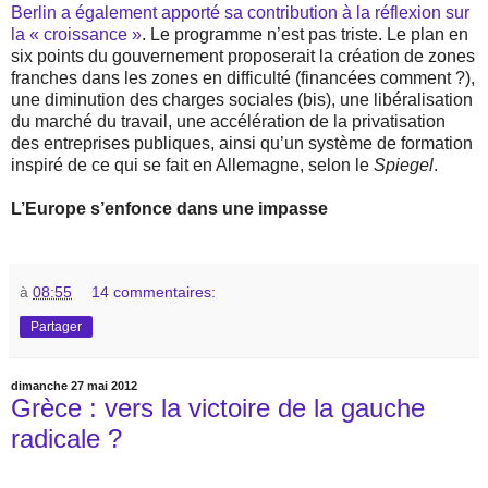
Berlin a également apporté sa contribution à la réflexion sur
la « croissance »
. Le programme n’est pas triste. Le plan en
six points du gouvernement proposerait la création de zones
franches dans les zones en difficulté (financées comment ?),
une diminution des charges sociales (bis), une libéralisation
du marché du travail, une accélération de la privatisation
des entreprises publiques, ainsi qu’un système de formation
inspiré de ce qui se fait en Allemagne, selon le
Spiegel
.
L’Europe s’enfonce dans une impasse
à
08:55
14 commentaires:
Partager
dimanche 27 mai 2012
Grèce : vers la victoire de la gauche
radicale ?