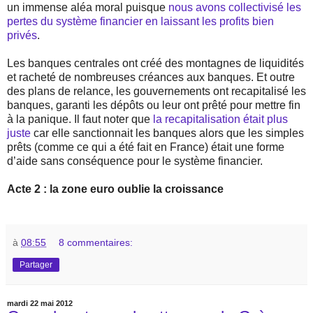
un immense aléa moral puisque
nous avons collectivisé les
pertes du système financier en laissant les profits bien
privés
.
Les banques centrales ont créé des montagnes de liquidités
et racheté de nombreuses créances aux banques. Et outre
des plans de relance, les gouvernements ont recapitalisé les
banques, garanti les dépôts ou leur ont prêté pour mettre fin
à la panique. Il faut noter que
la recapitalisation était plus
juste
car elle sanctionnait les banques alors que les simples
prêts (comme ce qui a été fait en France) était une forme
d’aide sans conséquence pour le système financier.
Acte 2 : la zone euro oublie la croissance
à
08:55
8 commentaires:
Partager
mardi 22 mai 2012