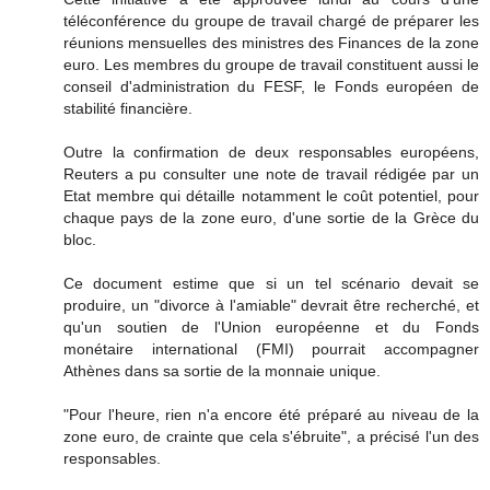
téléconférence du groupe de travail chargé de préparer les
réunions mensuelles des ministres des Finances de la zone
euro. Les membres du groupe de travail constituent aussi le
conseil d'administration du FESF, le Fonds européen de
stabilité financière.
Outre la confirmation de deux responsables européens,
Reuters a pu consulter une note de travail rédigée par un
Etat membre qui détaille notamment le coût potentiel, pour
chaque pays de la zone euro, d'une sortie de la Grèce du
bloc.
Ce document estime que si un tel scénario devait se
produire, un "divorce à l'amiable" devrait être recherché, et
qu'un soutien de l'Union européenne et du Fonds
monétaire international (FMI) pourrait accompagner
Athènes dans sa sortie de la monnaie unique.
"Pour l'heure, rien n'a encore été préparé au niveau de la
zone euro, de crainte que cela s'ébruite", a précisé l'un des
responsables.