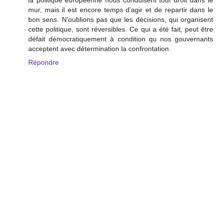
la politique européenne nous conduisent tout droit dans le
mur, mais il est encore temps d'agir et de repartir dans le
bon sens. N'oublions pas que les décisions, qui organisent
cette politique, sont réversibles. Ce qui a été fait, peut être
défait démocratiquement à condition qu nos gouvernants
acceptent avec détermination la confrontation.
Répondre