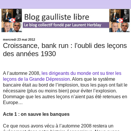
mercredi 23 mai 2012
Croissance, bank run : l’oubli des leçons
des années 1930
A l’automne 2008,
les dirigeants du monde ont su tirer les
leçons de la Grande Dépression
. Alors que le système
bancaire était au bord de l’implosion, tous les pays ont fait le
nécessaire (plus ou moins bien) pour éviter l’explosion.
Dommage que les autres leçons n’aient pas été retenues en
Europe…
Acte 1 : on sauve les banques
Ce que nous avons vécu à l’automne 2008 restera un