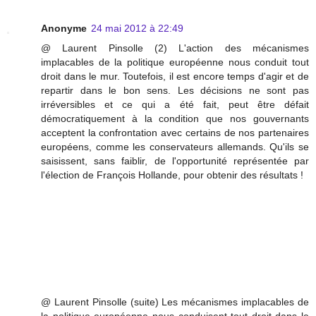
Anonyme
24 mai 2012 à 22:49
@ Laurent Pinsolle (2) L'action des mécanismes
implacables de la politique européenne nous conduit tout
droit dans le mur. Toutefois, il est encore temps d'agir et de
repartir dans le bon sens. Les décisions ne sont pas
irréversibles et ce qui a été fait, peut être défait
démocratiquement à la condition que nos gouvernants
acceptent la confrontation avec certains de nos partenaires
européens, comme les conservateurs allemands. Qu'ils se
saisissent, sans faiblir, de l'opportunité représentée par
l'élection de François Hollande, pour obtenir des résultats !
@ Laurent Pinsolle (suite) Les mécanismes implacables de