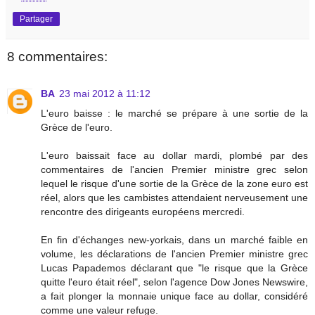
Partager
8 commentaires:
BA
23 mai 2012 à 11:12
L'euro baisse : le marché se prépare à une sortie de la
Grèce de l'euro.
L'euro baissait face au dollar mardi, plombé par des
commentaires de l'ancien Premier ministre grec selon
lequel le risque d'une sortie de la Grèce de la zone euro est
réel, alors que les cambistes attendaient nerveusement une
rencontre des dirigeants européens mercredi.
En fin d'échanges new-yorkais, dans un marché faible en
volume, les déclarations de l'ancien Premier ministre grec
Lucas Papademos déclarant que "le risque que la Grèce
quitte l'euro était réel", selon l'agence Dow Jones Newswire,
a fait plonger la monnaie unique face au dollar, considéré
comme une valeur refuge.