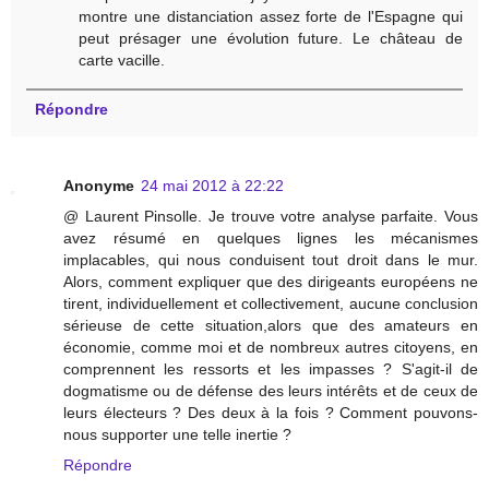
montre une distanciation assez forte de l'Espagne qui
peut présager une évolution future. Le château de
carte vacille.
Répondre
Anonyme
24 mai 2012 à 22:22
@ Laurent Pinsolle. Je trouve votre analyse parfaite. Vous
avez résumé en quelques lignes les mécanismes
implacables, qui nous conduisent tout droit dans le mur.
Alors, comment expliquer que des dirigeants européens ne
tirent, individuellement et collectivement, aucune conclusion
sérieuse de cette situation,alors que des amateurs en
économie, comme moi et de nombreux autres citoyens, en
comprennent les ressorts et les impasses ? S'agit-il de
dogmatisme ou de défense des leurs intérêts et de ceux de
leurs électeurs ? Des deux à la fois ? Comment pouvons-
nous supporter une telle inertie ?
Répondre