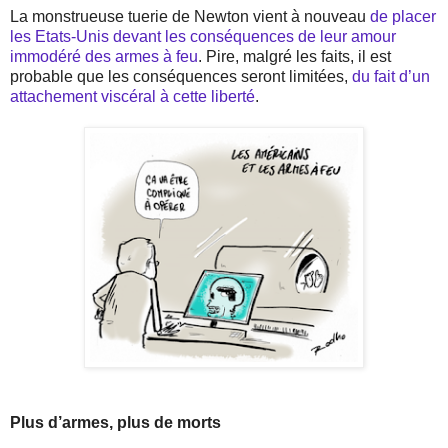
La monstrueuse tuerie de Newton vient à nouveau
de placer
les Etats-Unis devant les conséquences de leur amour
immodéré des armes à feu
. Pire, malgré les faits, il est
probable que les conséquences seront limitées,
du fait d’un
attachement viscéral à cette liberté
.
Plus d’armes, plus de morts