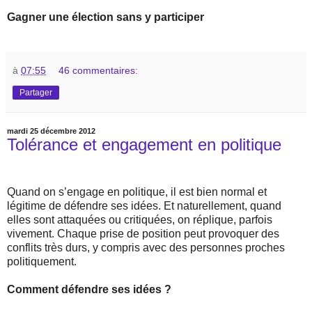
Gagner une élection sans y participer
à
07:55
46 commentaires:
Partager
mardi 25 décembre 2012
Tolérance et engagement en politique
Quand on s’engage en politique, il est bien normal et
légitime de défendre ses idées. Et naturellement, quand
elles sont attaquées ou critiquées, on réplique, parfois
vivement. Chaque prise de position peut provoquer des
conflits très durs, y compris avec des personnes proches
politiquement.
Comment défendre ses idées ?