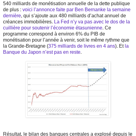
540 milliards de monétisation annuelle de la dette publique
de plus :
voici l’annonce faite par Ben Bernanke la semaine
dernière
, qui s’ajoute aux 480 milliards d’achat annuel de
créances immobilières.
La Fed n’y va pas avec le dos de la
cuillière pour soutenir l’économie étasunienne
. Ce
programme correspond à environ 6% du PIB de
monétisation pour l’année à venir, soit le même rythme que
la Grande-Bretagne (
375 milliards de livres en 4 ans
). Et
la
Banque du Japon n’est pas en reste
.
Résultat, le bilan des banques centrales a explosé depuis le