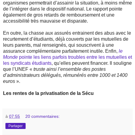
organismes permettrait d’assainir la situation, à moins même
de l’intégrer dans le dispositif national. Le rapport pointe
également de gros retards de remboursement et une
accessibilité très mauvaise et disparate.
En outre, la chasse aux assurés entrainent des abus avec le
recurtement d’étudiants, déjà couverts par les mutuelles de
leurs parents, mal renseignés, qui souscrivent à une
assurance complémentaire parfaitement inutile. Enfin,
le
Monde
pointe les liens parfois troubles entre les mutuelles et
les syndicats étudiants
, qu’elles peuvent financer. Il souligne
que l’UNEF «
truste ainsi l’ensemble des postes
d’administrateurs délégués, rémunérés entre 1000 et 1400
euros
».
Les rentes de la privatisation de la Sécu
à
07:55
20 commentaires:
Partager