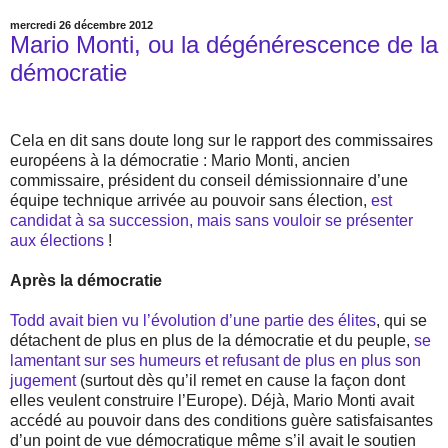
mercredi 26 décembre 2012
Mario Monti, ou la dégénérescence de la
démocratie
Cela en dit sans doute long sur le rapport des commissaires
européens à la démocratie : Mario Monti, ancien
commissaire, président du conseil démissionnaire d’une
équipe technique arrivée au pouvoir sans élection,
est
candidat à sa succession, mais sans vouloir se présenter
aux élections
!
Après la démocratie
Todd avait bien vu l’évolution d’une partie des élites
, qui se
détachent de plus en plus de la démocratie et du peuple,
se
lamentant sur ses humeurs et refusant de plus en plus son
jugement
(surtout dès qu’il remet en cause la façon dont
elles veulent construire l’Europe). Déjà, Mario Monti avait
accédé au pouvoir dans des conditions guère satisfaisantes
d’un point de vue démocratique même s’il avait le soutien