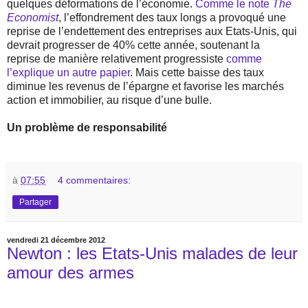
quelques déformations de l’économie.
Comme le note
The
Economist
, l’effondrement des taux longs a provoqué une
reprise de l’endettement des entreprises aux Etats-Unis, qui
devrait progresser de 40% cette année, soutenant la
reprise de manière relativement progressiste
comme
l’explique un autre papier
. Mais cette baisse des taux
diminue les revenus de l’épargne et favorise les marchés
action et immobilier, au risque d’une bulle.
Un problème de responsabilité
à
07:55
4 commentaires:
Partager
vendredi 21 décembre 2012
Newton : les Etats-Unis malades de leur
amour des armes