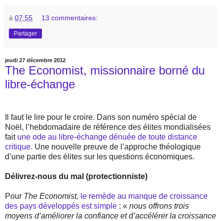
à
07:55
13 commentaires:
Partager
jeudi 27 décembre 2012
The Economist, missionnaire borné du
libre-échange
Il faut le lire pour le croire. Dans son numéro spécial de
Noël, l’hebdomadaire de référence des élites mondialisées
fait
une ode au libre-échange dénuée de toute distance
critique
. Une nouvelle preuve de l’approche théologique
d’une partie des élites sur les questions économiques.
Délivrez-nous du mal (protectionniste)
Pour
The Economist,
le remède au manque de croissance
des pays développés est simple
: «
nous offrons trois
moyens d’améliorer la confiance et d’accélérer la croissance