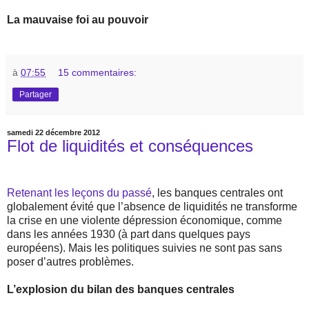
La mauvaise foi au pouvoir
à
07:55
15 commentaires:
Partager
samedi 22 décembre 2012
Flot de liquidités et conséquences
Retenant les leçons du passé
, les banques centrales ont
globalement évité que l’absence de liquidités ne transforme
la crise en une violente dépression économique, comme
dans les années 1930 (à part dans quelques pays
européens). Mais les politiques suivies ne sont pas sans
poser d’autres problèmes.
L’explosion du bilan des banques centrales