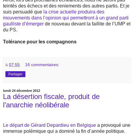
teintés des échecs et des reniements des autres partis. Et je
suis persuadé que
la crise actuelle produira des
mouvements dans l’opinion qui permettront à un grand parti
gaulliste d’émerger
de nouveau devant la faillite de l’UMP et
du PS.
Tolérance pour les compagnons
à
07:55
16 commentaires:
Partager
lundi 24 décembre 2012
La désertion fiscale, produit de
l’anarchie néolibérale
Le départ de Gérard Depardieu en Belgique
a provoqué une
immense polémique qui a dominé la fin d’année politique.