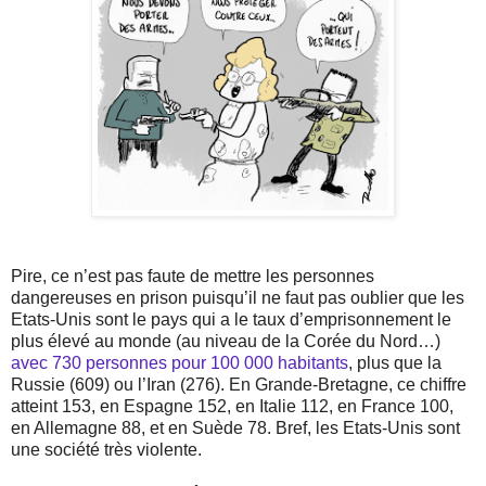
Pire, ce n’est pas faute de mettre les personnes
dangereuses en prison puisqu’il ne faut pas oublier que les
Etats-Unis sont le pays qui a le taux d’emprisonnement le
plus élevé au monde (au niveau de la Corée du Nord…)
avec 730 personnes pour 100 000 habitants
, plus que la
Russie (609) ou l’Iran (276). En Grande-Bretagne, ce chiffre
atteint 153, en Espagne 152, en Italie 112, en France 100,
en Allemagne 88, et en Suède 78. Bref, les Etats-Unis sont
une société très violente.