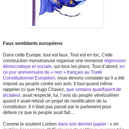
Faux semblants européens
Dans cette Europe, tout est faux. Tout est en toc. Cette
construction monstrueuse organise une immense
régression
démocratique et sociale
, sur tous les plans. Tout d’abord,
en
ce jour anniversaire du « non » français au Traité
Constitutionnel Européen
, nous devons constater qu’il a été
imposé au peuple contre son avis. Il faut quand même
rappeler ici que Hugo Chavez,
que certains qualifiaient de
dictateur
, avait respecté, lui, l’avis du peuple vénézuélien
quand il avait refusé un projet de modification de la
constitution. Il n’était pas passé par le parlement pour
défaire ce que le peuple avait fait…
Comme le soutient Lordon
dans son dernier papier
: «
en