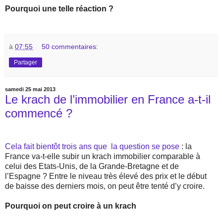
Pourquoi une telle réaction ?
à
07:55
50 commentaires:
Partager
samedi 25 mai 2013
Le krach de l’immobilier en France a-t-il
commencé ?
Cela fait bientôt trois ans que
la question se pose
: la
France va-t-elle subir un krach immobilier comparable à
celui des Etats-Unis, de la Grande-Bretagne et de
l’Espagne ? Entre le niveau très élevé des prix et le début
de baisse des derniers mois, on peut être tenté d’y croire.
Pourquoi on peut croire à un krach