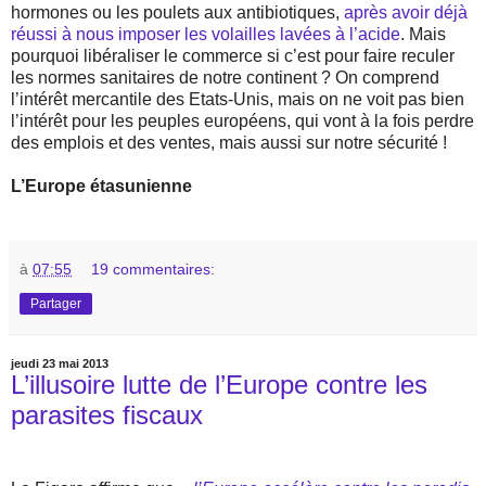
hormones ou les poulets aux antibiotiques,
après avoir déjà
réussi à nous imposer les volailles lavées à l’acide
. Mais
pourquoi libéraliser le commerce si c’est pour faire reculer
les normes sanitaires de notre continent ? On comprend
l’intérêt mercantile des Etats-Unis, mais on ne voit pas bien
l’intérêt pour les peuples européens, qui vont à la fois perdre
des emplois et des ventes, mais aussi sur notre sécurité !
L’Europe étasunienne
à
07:55
19 commentaires:
Partager
jeudi 23 mai 2013
L’illusoire lutte de l’Europe contre les
parasites fiscaux