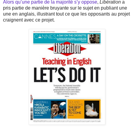
Alors qu’une partie de la majorité s’y oppose
,
Libération
a
pris partie de manière bruyante sur le sujet en publiant une
une en anglais, illustrant tout ce que les opposants au projet
craignent avec ce projet.