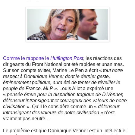
Comme le rapporte le
Huffington Post
, les réactions des
dirigeants du Front National ont été rapides et unanimes.
Sur son compte twitter, Marine Le Pen a écrit «
tout notre
respect à Dominique Venner dont le dernier geste,
éminemment politique, aura été de tenter de réveiller le
peuple de France. MLP
». Louis Aliot a exprimé une
«
pensée émue pour la disparition tragique de D.Venner,
défenseur intransigeant et courageux des valeurs de notre
civilisation
». Qu’il le considère comme un «
défenseur
intransigeant des valeurs de notre civilisation
» n’est
vraiment pas neutre…
Le problème est que Dominique Venner est un intellectuel