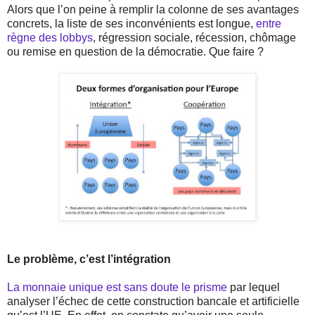
Alors que l’on peine à remplir la colonne de ses avantages
concrets, la liste de ses inconvénients est longue,
entre
règne des lobbys
, régression sociale, récession, chômage
ou remise en question de la démocratie. Que faire ?
Le problème, c’est l’intégration
La monnaie unique est sans doute le prisme
par lequel
analyser l’échec de cette construction bancale et artificielle