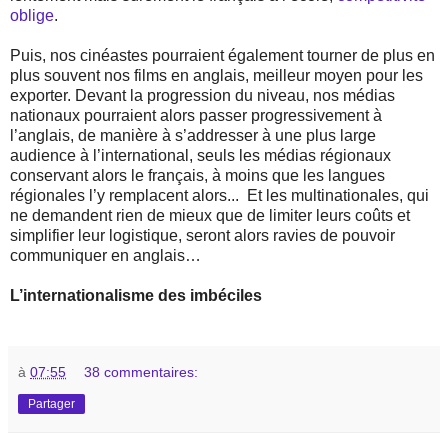
oblige
.
Puis, nos cinéastes pourraient également tourner de plus en
plus souvent nos films en anglais, meilleur moyen pour les
exporter. Devant la progression du niveau, nos médias
nationaux pourraient alors passer progressivement à
l’anglais, de manière à s’addresser à une plus large
audience à l’international, seuls les médias régionaux
conservant alors le français, à moins que les langues
régionales l’y remplacent alors...
Et les multinationales, qui
ne demandent rien de mieux que de limiter leurs coûts et
simplifier leur logistique, seront alors ravies de pouvoir
communiquer en anglais…
L’internationalisme des imbéciles
à
07:55
38 commentaires:
Partager