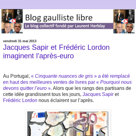
vendredi 31 mai 2013
Jacques Sapir et Frédéric Lordon
imaginent l’après-euro
Au Portugal,
«
Cinquante nuances de gris
» a été remplacé
en haut des meilleures ventes de livres par «
Pourquoi nous
devons quitter l’euro
»
. Alors que les rangs des partisans de
cette idée grandissent tous les jours,
Jacques Sapir
et
Frédéric Lordon
nous éclairent sur l’après.