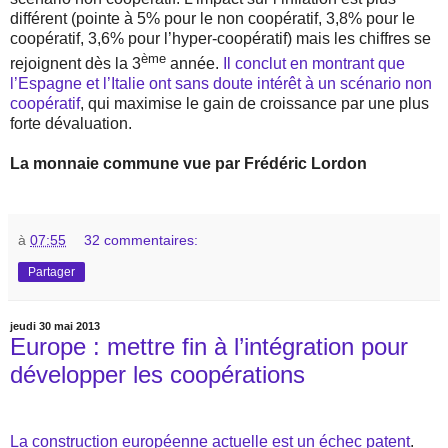
différent (pointe à 5% pour le non coopératif, 3,8% pour le
coopératif, 3,6% pour l’hyper-coopératif) mais les chiffres se
ème
rejoignent dès la 3
année.
Il conclut en montrant que
l’Espagne et l’Italie ont sans doute intérêt à un scénario non
coopératif
, qui maximise le gain de croissance par une plus
forte dévaluation.
La monnaie commune vue par Frédéric Lordon
à
07:55
32 commentaires:
Partager
jeudi 30 mai 2013
Europe : mettre fin à l’intégration pour
développer les coopérations
La construction européenne actuelle est un échec patent
.