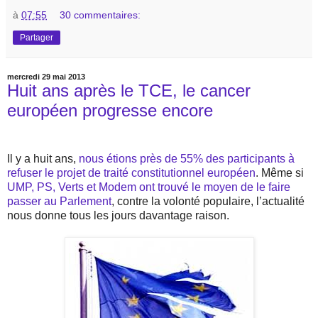
à
07:55
30 commentaires:
Partager
mercredi 29 mai 2013
Huit ans après le TCE, le cancer
européen progresse encore
Il y a huit ans,
nous étions près de 55% des participants à
refuser le projet de traité constitutionnel européen
. Même si
UMP, PS, Verts et Modem ont trouvé le moyen de le faire
passer au Parlement
, contre la volonté populaire, l’actualité
nous donne tous les jours davantage raison.