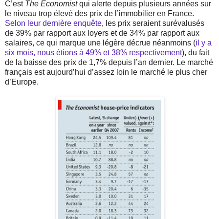
C’est
The Economist
qui alerte depuis plusieurs années sur
le niveau trop élevé des prix de l’immobilier en France.
Selon leur dernière enquête
, les prix seraient surévalusés
de 39% par rapport aux loyers et de 34% par rapport aux
salaires, ce qui marque une légère décrue néanmoins (
il y a
six mois, nous étions à 49% et 38% respectivement
), du fait
de la baisse des prix de 1,7% depuis l’an dernier. Le marché
français est aujourd’hui d’assez loin le marché le plus cher
d’Europe.