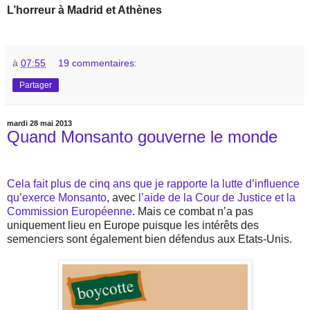
L’horreur à Madrid et Athènes
à
07:55
19 commentaires:
Partager
mardi 28 mai 2013
Quand Monsanto gouverne le monde
Cela fait plus de cinq ans que je rapporte la lutte d’influence
qu’exerce Monsanto
, avec
l’aide de la Cour de Justice et la
Commission Européenne
. Mais ce combat n’a pas
uniquement lieu en Europe puisque les intérêts des
semenciers sont également bien défendus aux Etats-Unis.