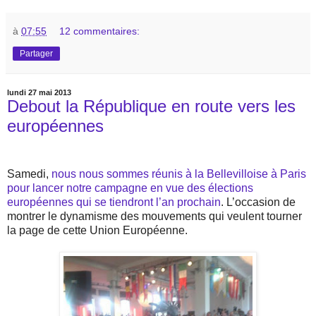
à
07:55
12 commentaires:
Partager
lundi 27 mai 2013
Debout la République en route vers les
européennes
Samedi,
nous nous sommes réunis à la Bellevilloise à Paris
pour lancer notre campagne en vue des élections
européennes qui se tiendront l’an prochain
. L’occasion de
montrer le dynamisme des mouvements qui veulent tourner
la page de cette Union Européenne.