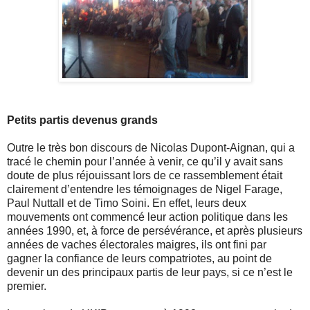
Petits partis devenus grands
Outre le très bon discours de Nicolas Dupont-Aignan, qui a
tracé le chemin pour l’année à venir, ce qu’il y avait sans
doute de plus réjouissant lors de ce rassemblement était
clairement d’entendre les témoignages de Nigel Farage,
Paul Nuttall et de Timo Soini. En effet, leurs deux
mouvements ont commencé leur action politique dans les
années 1990, et, à force de persévérance, et après plusieurs
années de vaches électorales maigres, ils ont fini par
gagner la confiance de leurs compatriotes, au point de
devenir un des principaux partis de leur pays, si ce n’est le
premier.