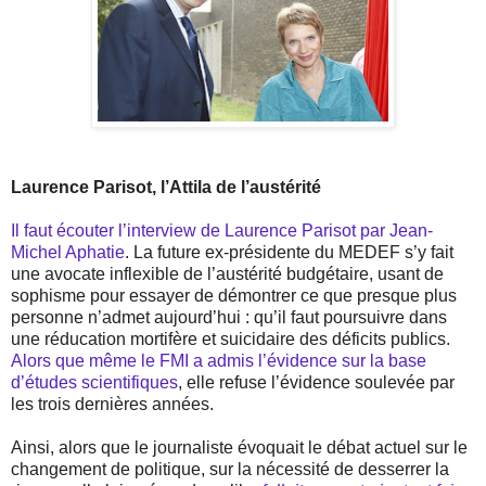
Laurence Parisot, l’Attila de l’austérité
Il faut écouter l’interview de Laurence Parisot par Jean-
Michel Aphatie
. La future ex-présidente du MEDEF s’y fait
une avocate inflexible de l’austérité budgétaire, usant de
sophisme pour essayer de démontrer ce que presque plus
personne n’admet aujourd’hui : qu’il faut poursuivre dans
une réducation mortifère et suicidaire des déficits publics.
Alors que même le FMI a admis l’évidence sur la base
d’études scientifiques
, elle refuse l’évidence soulevée par
les trois dernières années.
Ainsi, alors que le journaliste évoquait le débat actuel sur le
changement de politique, sur la nécessité de desserrer la