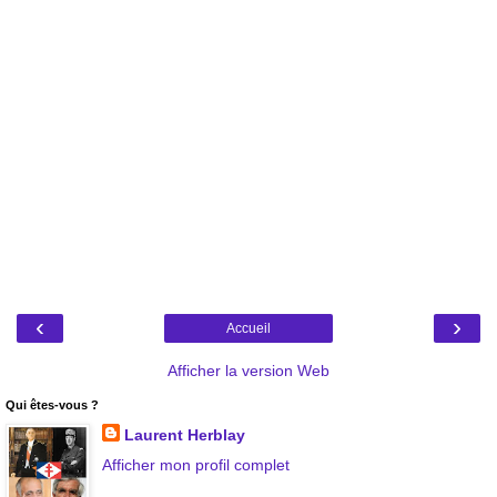
‹
›
Accueil
Afficher la version Web
Qui êtes-vous ?
Laurent Herblay
Afficher mon profil complet