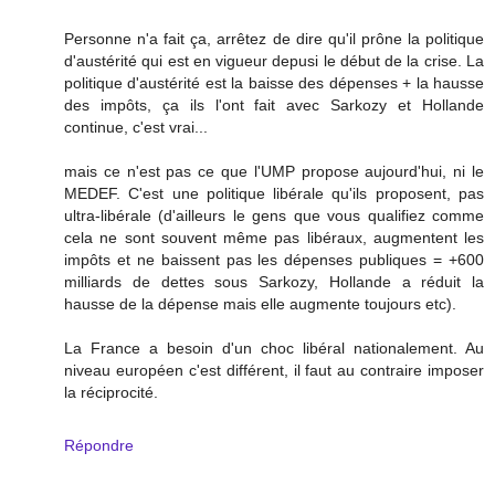
Personne n'a fait ça, arrêtez de dire qu'il prône la politique
d'austérité qui est en vigueur depusi le début de la crise. La
politique d'austérité est la baisse des dépenses + la hausse
des impôts, ça ils l'ont fait avec Sarkozy et Hollande
continue, c'est vrai...
mais ce n'est pas ce que l'UMP propose aujourd'hui, ni le
MEDEF. C'est une politique libérale qu'ils proposent, pas
ultra-libérale (d'ailleurs le gens que vous qualifiez comme
cela ne sont souvent même pas libéraux, augmentent les
impôts et ne baissent pas les dépenses publiques = +600
milliards de dettes sous Sarkozy, Hollande a réduit la
hausse de la dépense mais elle augmente toujours etc).
La France a besoin d'un choc libéral nationalement. Au
niveau européen c'est différent, il faut au contraire imposer
la réciprocité.
Répondre