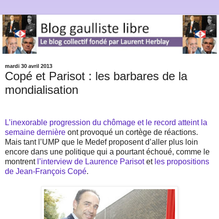
mardi 30 avril 2013
Copé et Parisot : les barbares de la
mondialisation
L’inexorable progression du chômage et le record atteint la
semaine dernière
ont provoqué un cortège de réactions.
Mais tant l’UMP que le Medef proposent d’aller plus loin
encore dans une politique qui a pourtant échoué, comme le
montrent
l’interview de Laurence Parisot
et
les propositions
de Jean-François Copé
.