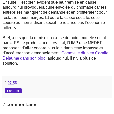
Ensuite, il est bien évident que leur remise en cause
aujourd’hui provoquerait une envolée du chômage car les
entreprises manquent de demande et en profiteraient pour
restaurer leurs marges. Et outre la casse sociale, cette
course au moins-disant social ne relance pas l’économie
ailleurs.
Bref, alors que la remise en cause de notre modèle social
par le PS ne produit aucun résultat, l’UMP et le MEDEF
proposent d’aller encore plus loin dans cette impasse et
d’accélérer son démantèlement.
Comme le dit bien Coralie
Delaume dans son blog
, aujourd’hui, il n’y a plus de
solution.
à
07:55
Partager
7 commentaires: