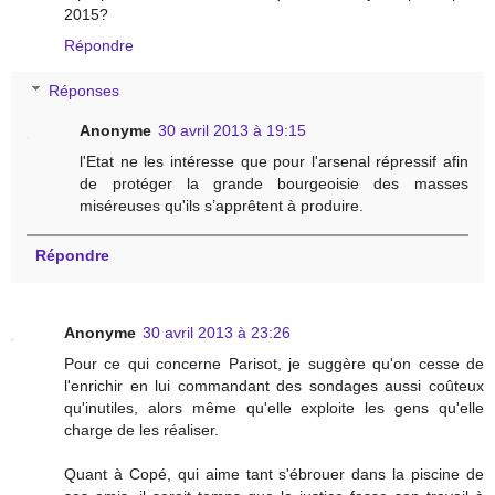
2015?
Répondre
Réponses
Anonyme
30 avril 2013 à 19:15
l'Etat ne les intéresse que pour l'arsenal répressif afin
de protéger la grande bourgeoisie des masses
miséreuses qu'ils s’apprêtent à produire.
Répondre
Anonyme
30 avril 2013 à 23:26
Pour ce qui concerne Parisot, je suggère qu'on cesse de
l'enrichir en lui commandant des sondages aussi coûteux
qu'inutiles, alors même qu'elle exploite les gens qu'elle
charge de les réaliser.
Quant à Copé, qui aime tant s'ébrouer dans la piscine de