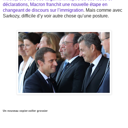
déclarations
,
Macron franchit une nouvelle étape en
changeant de discours sur l’immigration
. Mais comme avec
Sarkozy, difficile d’y voir autre chose qu’une posture.
Un nouveau copier-coller grossier