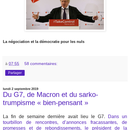
La négociation et la démocratie pour les nuls
à
07:55
58 commentaires:
Partager
lundi 2 septembre 2019
Du G7, de Macron et du sarko-
trumpisme « bien-pensant »
La fin de semaine dernière avait lieu le G7.
Dans un
tourbillon de rencontres, d’annonces fracassantes, de
promesses et de rebondissements, le président de la