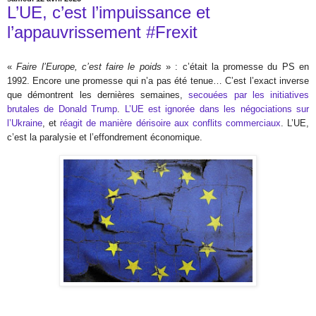
L’UE, c’est l’impuissance et
l’appauvrissement #Frexit
«
Faire l’Europe, c’est faire le poids
» : c’était la promesse du PS en
1992. Encore une promesse qui n’a pas été tenue… C’est l’exact inverse
que démontrent les dernières semaines,
secouées par les initiatives
brutales de Donald Trump
.
L’UE est ignorée dans les négociations sur
l’Ukraine
, et
réagit de manière dérisoire aux conflits commerciaux
. L’UE,
c’est la paralysie et l’effondrement économique.