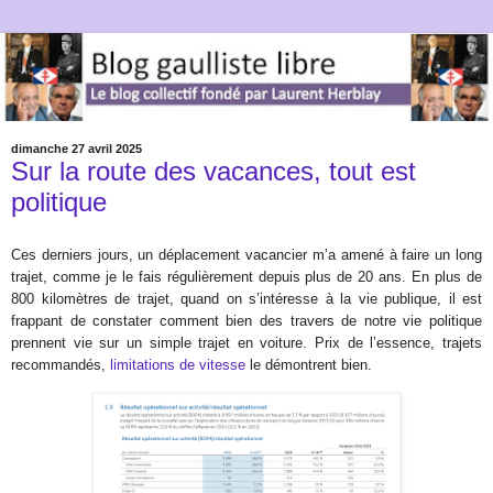
dimanche 27 avril 2025
Sur la route des vacances, tout est
politique
Ces derniers jours, un déplacement vacancier m’a amené à faire un long
trajet, comme je le fais régulièrement depuis plus de 20 ans. En plus de
800 kilomètres de trajet, quand on s’intéresse à la vie publique, il est
frappant de constater comment bien des travers de notre vie politique
prennent vie sur un simple trajet en voiture. Prix de l’essence, trajets
recommandés,
limitations de vitesse
le démontrent bien.