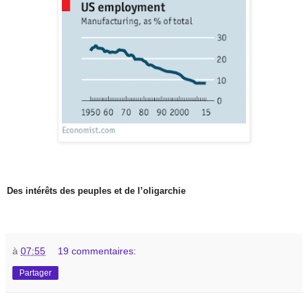
Des intérêts des peuples et de l’oligarchie
à
07:55
19 commentaires:
Partager