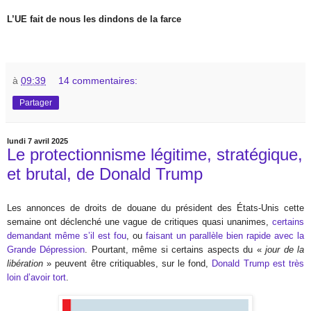
L’UE fait de nous les dindons de la farce
à
09:39
14 commentaires:
Partager
lundi 7 avril 2025
Le protectionnisme légitime, stratégique,
et brutal, de Donald Trump
Les annonces de droits de douane du président des États-Unis cette
semaine ont déclenché une vague de critiques quasi unanimes,
certains
demandant même s’il est fou
, ou
faisant un parallèle bien rapide avec la
Grande Dépression
. Pourtant, même si certains aspects du «
jour de la
libération
» peuvent être critiquables, sur le fond,
Donald Trump est très
loin d’avoir tort
.