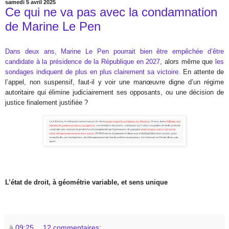
samedi 5 avril 2025
Ce qui ne va pas avec la condamnation
de Marine Le Pen
Dans deux ans, Marine Le Pen pourrait bien être empêchée d’être
candidate à la présidence de la République en 2027
, alors même que
les
sondages indiquent de plus en plus clairement sa victoire
. En attente de
l’appel, non suspensif, faut-il y voir une manœuvre digne d’un régime
autoritaire qui élimine judiciairement ses opposants, ou une décision de
justice finalement justifiée ?
L’état de droit, à géométrie variable, et sens unique
à
09:25
12 commentaires: