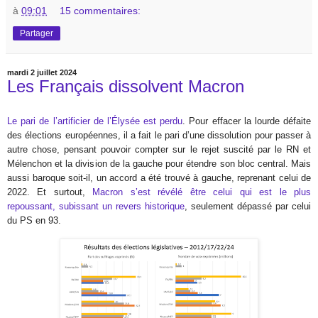
à
09:01
15 commentaires:
Partager
mardi 2 juillet 2024
Les Français dissolvent Macron
Le pari de l’artificier de l’Élysée est perdu
. Pour effacer la lourde défaite
des élections européennes, il a fait le pari d’une dissolution pour passer à
autre chose, pensant pouvoir compter sur le rejet suscité par le RN et
Mélenchon et la division de la gauche pour étendre son bloc central. Mais
aussi baroque soit-il, un accord a été trouvé à gauche, reprenant celui de
2022. Et surtout,
Macron s’est révélé être celui qui est le plus
repoussant, subissant un revers historique
, seulement dépassé par celui
du PS en 93.