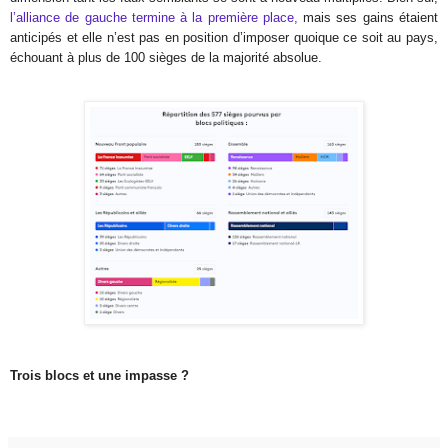
l’alliance de gauche termine à la première place,
mais ses gains étaient
anticipés et elle n’est pas en position d’imposer quoique ce soit au pays,
échouant à plus de 100 sièges de la majorité absolue.
Trois blocs et une impasse ?