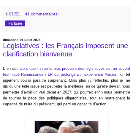
à
07:55
41 commentaires:
Partager
dimanche 14 juillet 2024
Législatives : les Français imposent une
clarification bienvenue
Bien sûr,
alors que l’issue la plus probable des législatives est un accord
technique Renaissance / LR qui prolongerait l’expérience Macron
, un tel
jugement pourra paraître surprenant. Mais plus j’y réfléchis, plus je me
dis qu’une telle issue est peut-être la meilleure, en ce qu’elle devrait nous
permettre d’avoir un vrai débat en 2027, qui pourrait enfin nous permettre
de tourner la page des politiques oligarchistes, tout en restreignant la
capacité de nuire du président, qui perd en capacité d’action.