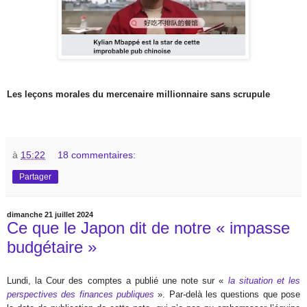
Les leçons morales du mercenaire millionnaire sans scrupule
à
15:22
18 commentaires:
Partager
dimanche 21 juillet 2024
Ce que le Japon dit de notre « impasse
budgétaire »
Lundi, la Cour des comptes a publié une note sur «
la situation et les
perspectives des finances publiques
». Par-delà les questions que pose