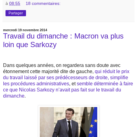
à
08:55
18 commentaires:
Partager
mercredi 19 novembre 2014
Travail du dimanche : Macron va plus
loin que Sarkozy
Dans quelques années, on regardera sans doute avec
étonnement cette majorité dite de gauche,
qui réduit le prix
du travail laissé par ses prédécesseurs de droite, simplifie
les procédures administratives
, et
semble déterminée à faire
ce que Nicolas Sarkozy n’avait pas fait sur le travail du
dimanche
.