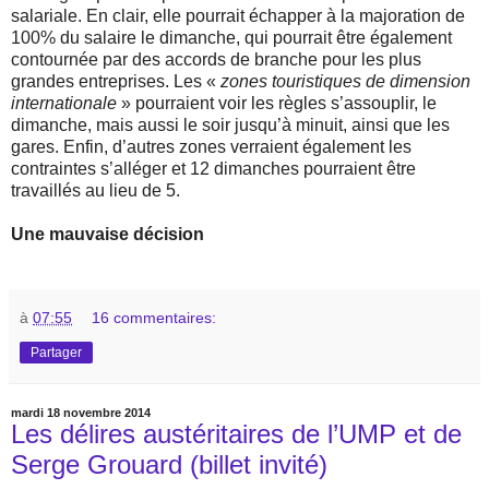
salariale. En clair, elle pourrait échapper à la majoration de
100% du salaire le dimanche, qui pourrait être également
contournée par des accords de branche pour les plus
grandes entreprises. Les «
zones touristiques de dimension
internationale
» pourraient voir les règles s’assouplir, le
dimanche, mais aussi le soir jusqu’à minuit, ainsi que les
gares. Enfin, d’autres zones verraient également les
contraintes s’alléger et 12 dimanches pourraient être
travaillés au lieu de 5.
Une mauvaise décision
à
07:55
16 commentaires:
Partager
mardi 18 novembre 2014
Les délires austéritaires de l’UMP et de
Serge Grouard (billet invité)