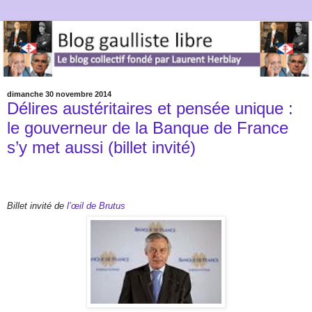
dimanche 30 novembre 2014
Délires austéritaires et pensée unique :
le gouverneur de la Banque de France
s’y met aussi (billet invité)
Billet invité de
l’œil de Brutus