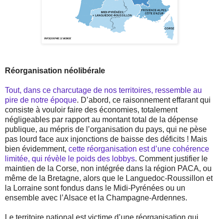
Réorganisation néolibérale
Tout, dans ce charcutage de nos territoires, ressemble au
pire de notre époque
. D’abord, ce raisonnement effarant qui
consiste à vouloir faire des économies, totalement
négligeables par rapport au montant total de la dépense
publique, au mépris de l’organisation du pays, qui ne pèse
pas lourd face aux injonctions de baisse des déficits ! Mais
bien évidemment,
cette réorganisation est d’une cohérence
limitée, qui révèle le poids des lobbys
. Comment justifier le
maintien de la Corse, non intégrée dans la région PACA, ou
même de la Bretagne, alors que le Languedoc-Roussillon et
la Lorraine sont fondus dans le Midi-Pyrénées ou un
ensemble avec l’Alsace et la Champagne-Ardennes.
Le territoire national est victime d’une réorganisation qui