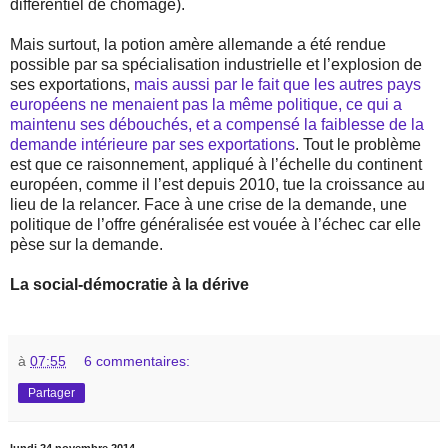
différentiel de chômage).
Mais surtout, la potion amère allemande a été rendue
possible par sa spécialisation industrielle et l’explosion de
ses exportations,
mais aussi par le fait que les autres pays
européens ne menaient pas la même politique, ce qui a
maintenu ses débouchés, et a compensé la faiblesse de la
demande intérieure par ses exportations
. Tout le problème
est que ce raisonnement, appliqué à l’échelle du continent
européen, comme il l’est depuis 2010, tue la croissance au
lieu de la relancer. Face à une crise de la demande, une
politique de l’offre généralisée est vouée à l’échec car elle
pèse sur la demande.
La social-démocratie à la dérive
à
07:55
6 commentaires:
Partager