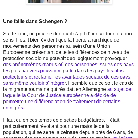
Une faille dans Schengen ?
Sur le fond, on peut se dire qu’il s’agit d’une victoire du bon
sens. Il était bien évident que la liberté anarchique de
mouvements des personnes au sein d’une Union
Européenne présentant de telles différences de niveau de
protection sociale ne pouvait que logiquement provoquer
des phénomènes d’abus où des personnes issues des pays
les plus pauvres pouvaient partir dans les pays les plus
protecteurs et réclamer les avantages sociaux de ces pays
sans même vouloir s’intégrer
. Il semble que ce soit le cas de
la migrante roumaine qui résidait en Allemagne
au sujet de
laquelle la Cour de Justice européenne a décidé de
permettre une différenciation de traitement de certains
immigrés
.
Il faut qu’en ces temps de disettes budgétaires, il était
particulièrement révoltant pour une majorité de la
population, qui se serre la ceinture depuis près de 6 ans, de