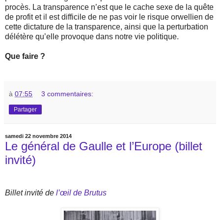
procès. La transparence n’est que le cache sexe de la quête
de profit et il est difficile de ne pas voir le risque orwellien de
cette dictature de la transparence, ainsi que la perturbation
délétère qu’elle provoque dans notre vie politique.
Que faire ?
à
07:55
3 commentaires:
Partager
samedi 22 novembre 2014
Le général de Gaulle et l’Europe (billet
invité)
Billet invité de
l’œil de Brutus