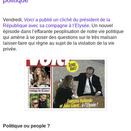
Vendredi,
Voici
a publié un cliché du président de la
République avec sa compagne à l’Elysée
. Un nouvel
épisode dans l’effarante peoplisation de notre vie politique
qui amène à se poser des questions sur le très malsain
laisser-faire qui règne au sujet de la violation de la vie
privée.
Politique ou people ?