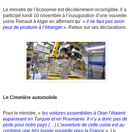
Le ministre de l’économie est décidemment incorrigible. Il a
participé lundi 10 novembre à l’inauguration d’une nouvelle
usine Renault à Alger en affirmant qu’ «
il ne faut pas avoir
peur de produire à l’étranger
». Retour sur ses déclarations.
Le Cimetière automobile
Pour le ministre, «
les voitures assemblées à Oran l’étaient
auparavant en Turquie et en Roumanie. Il n’y a donc pas de
perte pour notre pays
(…) L’ouverture de cette usine est au
contraire une très bonne nouvelle pour la France
». Le