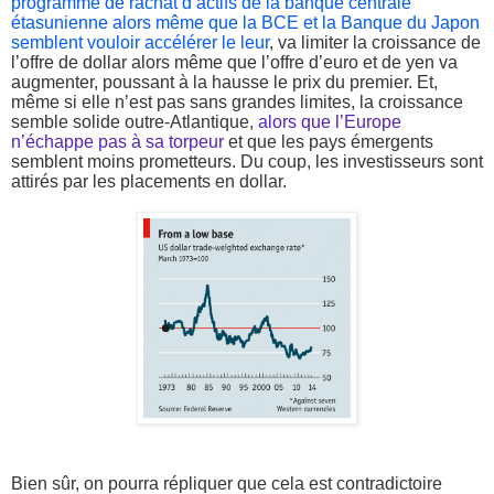
programme de rachat d’actifs de la banque centrale
étasunienne alors même que la BCE et la Banque du Japon
semblent vouloir accélérer le leur
, va limiter la croissance de
l’offre de dollar alors même que l’offre d’euro et de yen va
augmenter, poussant à la hausse le prix du premier. Et,
même si elle n’est pas sans grandes limites, la croissance
semble solide outre-Atlantique,
alors que l’Europe
n’échappe pas à sa torpeur
et que les pays émergents
semblent moins prometteurs. Du coup, les investisseurs sont
attirés par les placements en dollar.
Bien sûr, on pourra répliquer que cela est contradictoire