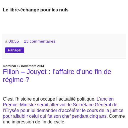
Le libre-échange pour les nuls
à
08:55
23 commentaires:
Partager
mercredi 12 novembre 2014
Fillon – Jouyet : l’affaire d’une fin de
régime ?
C’est l’histoire qui occupe l’actualité politique.
L’ancien
Premier Ministre serait aller voir le Secrétaire Général de
l’Elysée pour lui demander d’accélérer le cours de la justice
pour affaiblir celui qui fut son chef pendant cinq ans
. Comme
une impression de fin de cycle.