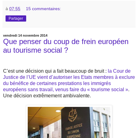
à
07:55
15 commentaires:
Partager
vendredi 14 novembre 2014
Que penser du coup de frein européen
au tourisme social ?
C’est une décision qui a fait beaucoup de bruit :
la Cour de
Justice de l’UE vient d’autoriser les Etats membres à exclure
du bénéfice de certaines prestations les immigrés
européens sans travail, venus faire du « tourisme social »
.
Une décision extrêmement ambivalente.