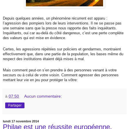
Depuis q
uelques années, un phénomène récurrent est apparu :
l’agression des pompiers lors de leurs interventions. Il ne se passe pas
une semaine sans que la presse nous rapporte des faits inquiétants.
Inquiétants, oui car au-delà du côté dangereux, c’est une perte complète
des valeurs qui est mise en évidence.
Certes, les agressions répétées sur policiers et gendarmes, montraient
effectivement que, dans une partie de la population, les bases même du
respect des institutions étaient déjà mises à mal.
Mais comment peut-on s’en prendre à des personnes venant à votre
secours ou à celui de votre voisin. Comment agresser des personnes
mettant leur vie en jeu pour protéger la vôtre:
à
07:50
Aucun commentaire:
Partager
lundi 17 novembre 2014
Philae est une réussite européenne,