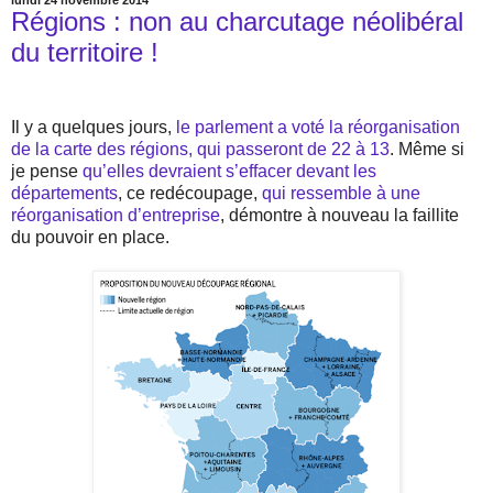
lundi 24 novembre 2014
Régions : non au charcutage néolibéral
du territoire !
Il y a quelques jours,
le parlement a voté la réorganisation
de la carte des régions, qui passeront de 22 à 13
. Même si
je pense
qu’elles devraient s’effacer devant les
départements
, ce redécoupage,
qui ressemble à une
réorganisation d’entreprise
, démontre à nouveau la faillite
du pouvoir en place.