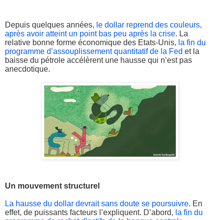
Depuis quelques années,
le dollar reprend des couleurs,
après avoir atteint un point bas peu après la crise
. La
relative bonne forme économique des Etats-Unis,
la fin du
programme d’assouplissement quantitatif de la Fed
et la
baisse du pétrole accélèrent une hausse qui n’est pas
anecdotique.
Un mouvement structurel
La hausse du dollar devrait sans doute se poursuivre
. En
effet, de puissants facteurs l’expliquent. D’abord,
la fin du