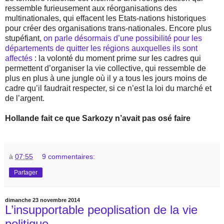
ressemble furieusement aux réorganisations des
multinationales, qui effacent les Etats-nations historiques
pour créer des organisations trans-nationales. Encore plus
stupéfiant,
on parle désormais d’une possibilité pour les
départements de quitter les régions auxquelles ils sont
affectés
: la volonté du moment prime sur les cadres qui
permettent d’organiser la vie collective, qui ressemble de
plus en plus à une jungle où il y a tous les jours moins de
cadre qu’il faudrait respecter, si ce n’est la loi du marché et
de l’argent.
Hollande fait ce que Sarkozy n’avait pas osé faire
à
07:55
9 commentaires:
Partager
dimanche 23 novembre 2014
L’insupportable peoplisation de la vie
politique