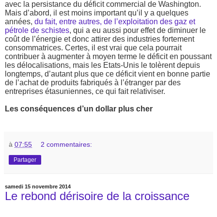
avec la persistance du déficit commercial de Washington.
Mais d’abord, il est moins important qu’il y a quelques
années,
du fait, entre autres, de l’exploitation des gaz et
pétrole de schistes
, qui a eu aussi pour effet de diminuer le
coût de l’énergie et donc attirer des industries fortement
consommatrices. Certes, il est vrai que cela pourrait
contribuer à augmenter à moyen terme le déficit en poussant
les délocalisations, mais les Etats-Unis le tolèrent depuis
longtemps, d’autant plus que ce déficit vient en bonne partie
de l’achat de produits fabriqués à l’étranger par des
entreprises étasuniennes, ce qui fait relativiser.
Les conséquences d’un dollar plus cher
à
07:55
2 commentaires:
Partager
samedi 15 novembre 2014
Le rebond dérisoire de la croissance