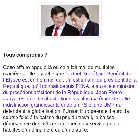
Tous compromis ?
Cette affaire appuie là où cela fait mal de multiples
manières. Elle rappelle que
l’actuel Secrétaire Général de
l’Elysée est un homme, qui, s’il est un ami du président de la
République, qu’il connait depuis l’ENA, a aussi été ministre
du précédent président de la République
.
Jean-Pierre
Jouyet est une des illustrations les plus extrêmes de cette
indistinction grandissante entre un PS et une UMP
qui
défendent la globalisation, l’Union Européenne, l’euro, la
course folle à la baisse du prix du travail, la baisse
déraisonnée des déficits ou le recul du service public,
habillés d’une manière ou d’une autre.