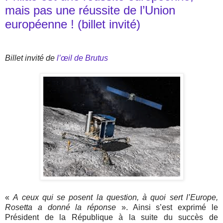
mais pas une réussite de l’Union
européenne ! (billet invité)
Billet invité de
l’œil de Brutus
«
A ceux qui se posent la question, à quoi sert l’Europe,
Rosetta a donné la réponse
». Ainsi s’est exprimé le
Président de la République à la suite du succès de