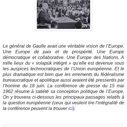
Le général de Gaulle avait une véritable vision de l’Europe.
Une Europe de paix et de prospérité. Une Europe
démocratique et collaborative. Une Europe des Nations. A
mille lieux du « volapük intégré » qu’elle est devenue sous
les auspices technocratiques de l’Union européenne. Et le
plus dramatique est bien que les errements du fédéralisme
bureaucratique et apolitique aussi avaient été pressentis par
l’homme du 18 juin. La conférence de presse du 15 mai
1962 résume à satiété sa conception politique de l’Europe.
On y trouvera ci-dessous les principaux passages relatifs à
la question européenne (ceux qui veulent lire l’intégralité de
la conférence peuvent la trouver
ici
).