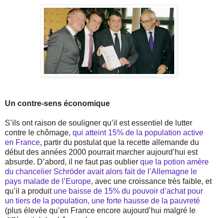
Un contre-sens économique
S’ils ont raison de souligner qu’il est essentiel de lutter
contre le chômage,
qui atteint 15% de la population active
en France
, partir du postulat que la recette allemande du
début des années 2000 pourrait marcher aujourd’hui est
absurde. D’abord, il ne faut pas oublier
que la potion amère
du chancelier Schröder avait alors fait de l’Allemagne le
pays malade de l’Europe
, avec une croissance très faible, et
qu’il a produit
une baisse de 15% du pouvoir d’achat pour
un tiers de la population, une forte hausse de la pauvreté
(plus élevée qu’en France encore aujourd’hui malgré le