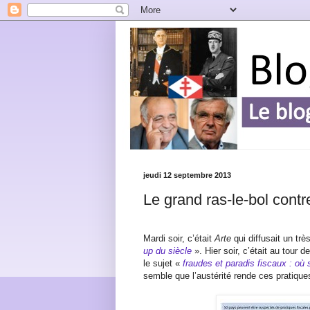
jeudi 12 septembre 2013
Le grand ras-le-bol contre
Mardi soir, c’était
Arte
qui diffusait un tr
up du siècle
». Hier soir, c’était au tour
le sujet «
fraudes et paradis fiscaux : où 
semble que l’austérité rende ces pratique