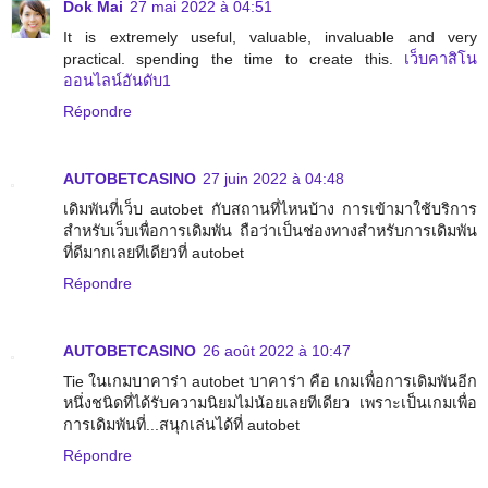
Dok Mai
27 mai 2022 à 04:51
It is extremely useful, valuable, invaluable and very
practical. spending the time to create this.
เว็บคาสิโน
ออนไลน์อันดับ1
Répondre
AUTOBETCASINO
27 juin 2022 à 04:48
เดิมพันที่เว็บ autobet กับสถานที่ไหนบ้าง การเข้ามาใช้บริการ
สำหรับเว็บเพื่อการเดิมพัน ถือว่าเป็นช่องทางสำหรับการเดิมพัน
ที่ดีมากเลยทีเดียวที่ autobet
Répondre
AUTOBETCASINO
26 août 2022 à 10:47
Tie ในเกมบาคาร่า autobet บาคาร่า คือ เกมเพื่อการเดิมพันอีก
หนึ่งชนิดที่ได้รับความนิยมไม่น้อยเลยทีเดียว เพราะเป็นเกมเพื่อ
การเดิมพันที่...สนุกเล่นได้ที่ autobet
Répondre