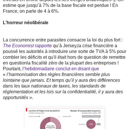
estime que jusqu’à 7% de la base fiscale est perdue ! En
France, on parle de 4 à 6%.
L’horreur néolibérale
La concurrence entre parasites consacre la loi du plus fort :
The Economist
rapporte
qu’à Jersey,la crise financière a
poussé les autorités à introduire une sorte de TVA à 5% pour
combler les déficits et qu'il était hors de question de remettre
en questionla fiscalité zéro de la plupart des entreprises !
Pourtant,
l’hebdomadaire conclut en disant que
«
l’harmonisation des règles financières semble plus
lointaine que jamais. Et temps qu’il y aura des différences
dans les taux nationaux de taxes, les standards de
réglementation et les lois sur la confidentialité, il y aura des
opportunités
».