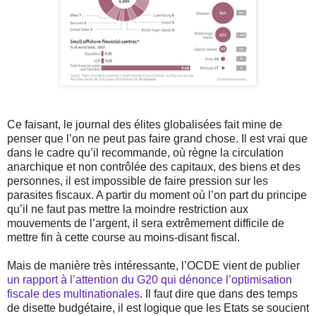
Ce faisant, le journal des élites globalisées fait mine de
penser que l’on ne peut pas faire grand chose. Il est vrai que
dans le cadre qu’il recommande, où règne la circulation
anarchique et non contrôlée des capitaux, des biens et des
personnes, il est impossible de faire pression sur les
parasites fiscaux. A partir du moment où l’on part du principe
qu’il ne faut pas mettre la moindre restriction aux
mouvements de l’argent, il sera extrêmement difficile de
mettre fin à cette course au moins-disant fiscal.
Mais de manière très intéressante, l’OCDE vient de publier
un rapport à l’attention du G20 qui dénonce l’optimisation
fiscale des multinationales
. Il faut dire que dans des temps
de disette budgétaire, il est logique que les Etats se soucient