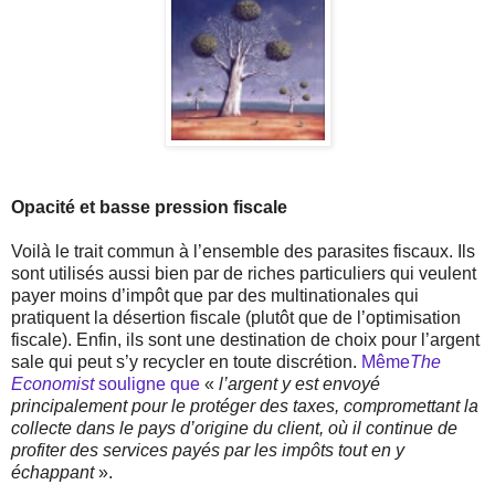
Opacité et basse pression fiscale
Voilà le trait commun à l’ensemble des parasites fiscaux. Ils
sont utilisés aussi bien par de riches particuliers qui veulent
payer moins d’impôt que par des multinationales qui
pratiquent la désertion fiscale (plutôt que de l’optimisation
fiscale). Enfin, ils sont une destination de choix pour l’argent
sale qui peut s’y recycler en toute discrétion.
Même
The
Economist
souligne que
«
l’argent y est envoyé
principalement pour le protéger des taxes, compromettant la
collecte dans le pays d’origine du client, où il continue de
profiter des services payés par les impôts tout en y
échappant
».