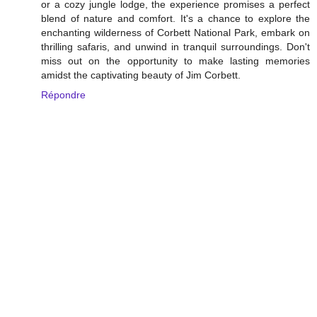
or a cozy jungle lodge, the experience promises a perfect
blend of nature and comfort. It's a chance to explore the
enchanting wilderness of Corbett National Park, embark on
thrilling safaris, and unwind in tranquil surroundings. Don't
miss out on the opportunity to make lasting memories
amidst the captivating beauty of Jim Corbett.
Répondre