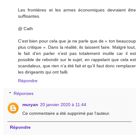
Les frontières et les armes économiques devraient être
suffisantes.
@ Cath
C’est bien pour cela que je ne parle que de « ton beaucoup
plus critique ». Dans la réalité, ils laissent faire. Malgré tout,
le fait d’en parler n’est pas totalement inutile car il est
possible de rebondir sur le sujet, en rappelant que cela est
scandaleux, que rien n’a été fait et qu’il faut donc remplacer
les dirigeants qui ont failli.
Répondre
Réponses
muryan
20 janvier 2020 à 11:44
Ce commentaire a été supprimé par l'auteur.
Répondre