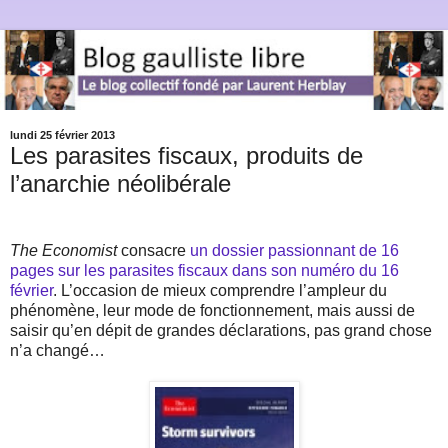
lundi 25 février 2013
Les parasites fiscaux, produits de
l’anarchie néolibérale
The Economist
consacre
un dossier passionnant de 16
pages sur les parasites fiscaux dans son numéro du 16
février
. L’occasion de mieux comprendre l’ampleur du
phénomène, leur mode de fonctionnement, mais aussi de
saisir qu’en dépit de grandes déclarations, pas grand chose
n’a changé…