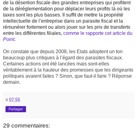
de la désertion fiscale des grandes entreprises qui profitent
de la déréglementation pour déplacer leurs profits là où les
taxes sont les plus basses. Il suffit de mettre la propriété
intellectuelle de l’entreprise dans un parasite fiscal et la
rémunérer fortement ou alors jouer sur les prix de transferts
entre les différentes filiales,
comme le rapporte cet article du
Point
.
On constate que depuis 2008, les Etats adoptent un ton
beaucoup plus critiques à l’égard des parasites fiscaux.
Certaines actions ont été lancées mais sont-elles
véritablement à la hauteur des promesses que les dirigeants
politiques avaient faites ? Sinon, que faut-il faire ? Réponse
demain.
à
07:55
Partager
29 commentaires: