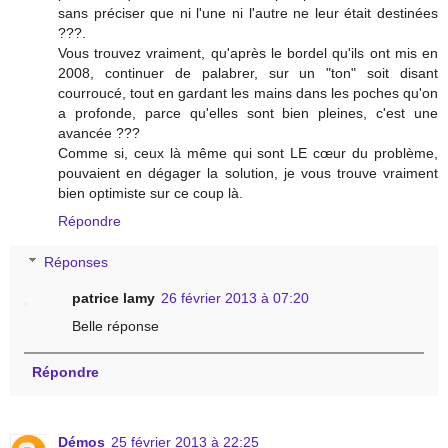
sans préciser que ni l'une ni l'autre ne leur était destinées
???.
Vous trouvez vraiment, qu'après le bordel qu'ils ont mis en
2008, continuer de palabrer, sur un "ton" soit disant
courroucé, tout en gardant les mains dans les poches qu'on
a profonde, parce qu'elles sont bien pleines, c'est une
avancée ???
Comme si, ceux là même qui sont LE cœur du problème,
pouvaient en dégager la solution, je vous trouve vraiment
bien optimiste sur ce coup là.
Répondre
Réponses
patrice lamy
26 février 2013 à 07:20
Belle réponse
Répondre
Démos
25 février 2013 à 22:25