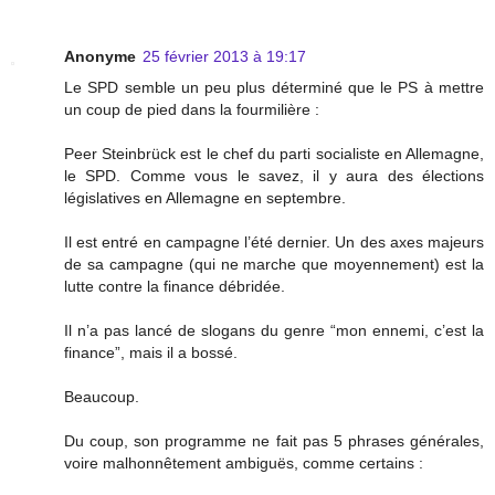
Anonyme
25 février 2013 à 19:17
Le SPD semble un peu plus déterminé que le PS à mettre
un coup de pied dans la fourmilière :
Peer Steinbrück est le chef du parti socialiste en Allemagne,
le SPD. Comme vous le savez, il y aura des élections
législatives en Allemagne en septembre.
Il est entré en campagne l’été dernier. Un des axes majeurs
de sa campagne (qui ne marche que moyennement) est la
lutte contre la finance débridée.
Il n’a pas lancé de slogans du genre “mon ennemi, c’est la
finance”, mais il a bossé.
Beaucoup.
Du coup, son programme ne fait pas 5 phrases générales,
voire malhonnêtement ambiguës, comme certains :