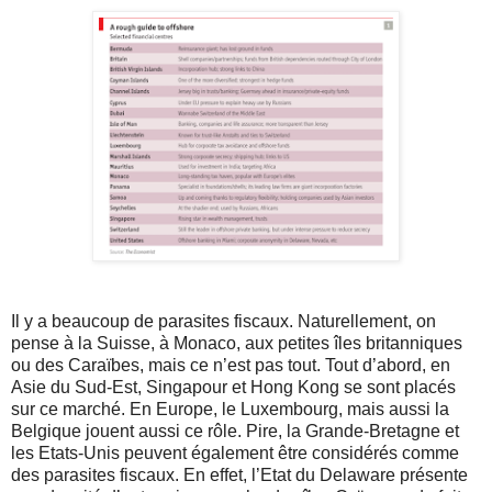
Il y a beaucoup de parasites fiscaux. Naturellement, on
pense à la Suisse, à Monaco, aux petites îles britanniques
ou des Caraïbes, mais ce n’est pas tout. Tout d’abord, en
Asie du Sud-Est, Singapour et Hong Kong se sont placés
sur ce marché. En Europe, le Luxembourg, mais aussi la
Belgique jouent aussi ce rôle. Pire, la Grande-Bretagne et
les Etats-Unis peuvent également être considérés comme
des parasites fiscaux. En effet, l’Etat du Delaware présente