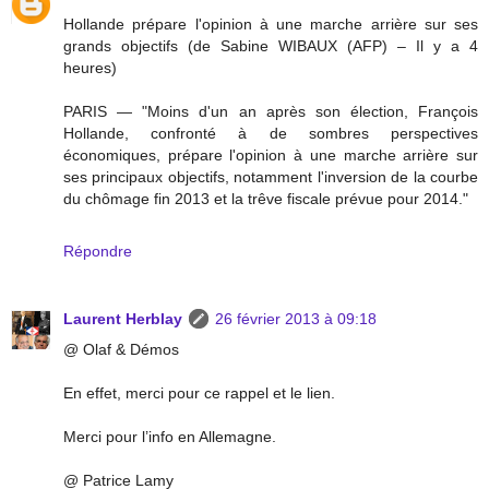
Hollande prépare l'opinion à une marche arrière sur ses
grands objectifs (de Sabine WIBAUX (AFP) – Il y a 4
heures)
PARIS — "Moins d'un an après son élection, François
Hollande, confronté à de sombres perspectives
économiques, prépare l'opinion à une marche arrière sur
ses principaux objectifs, notamment l'inversion de la courbe
du chômage fin 2013 et la trêve fiscale prévue pour 2014."
Répondre
Laurent Herblay
26 février 2013 à 09:18
@ Olaf & Démos
En effet, merci pour ce rappel et le lien.
Merci pour l’info en Allemagne.
@ Patrice Lamy