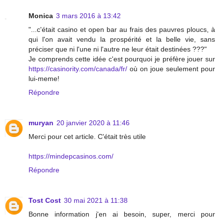
Monica
3 mars 2016 à 13:42
"...c'était casino et open bar au frais des pauvres ploucs, à
qui l'on avait vendu la prospérité et la belle vie, sans
préciser que ni l'une ni l'autre ne leur était destinées ???"
Je comprends cette idée c'est pourquoi je préfère jouer sur
https://casinority.com/canada/fr/
où on joue seulement pour
lui-meme!
Répondre
muryan
20 janvier 2020 à 11:46
Merci pour cet article. C'était très utile
https://mindepcasinos.com/
Répondre
Tost Cost
30 mai 2021 à 11:38
Bonne information j'en ai besoin, super, merci pour