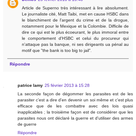
Article de Superno très intéressant à lire absolument.
Le journaliste cité, Matt Taibi, met en cause HSBC dans
le blanchiment de l'argent du crime et de la drogue,
notamment pour le Mexique et la Colombie. Difficile de
dire ce qui est le plus écoeurant, le plus immoral entre
le comportement d'HSBC et celui du procureur qui
n'attaque pas la banque, ni ses dirigeants ua pénal au
motif que "the bank is too big to jail".
Répondre
patrice lamy
25 février 2013 à 15:28
La seconde façon de dégommer les parasites est de les
parasiter c'est a dire d'en devenir un soi même et c'est plus
efficace que de les combattre avec des lois quasi
inapplicables ; la troisième façon est de considérer que les
parasites nous ont déclaré la guerre et d'utiliser des armes
de guerre
Répondre