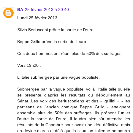
BA
25 février 2013 à 20:40
Lundi 25 février 2013 :
Silvio Berlusconi prône la sortie de l'euro.
Beppe Grillo prône la sortie de l'euro.
Ces deux hommes ont réuni plus de 50% des suffrages.
Vers 19h20 :
L'Italie submergée par une vague populiste.
Submergée par la vague populiste, voilà l’Italie telle qu’elle
se présente d’après les résultats du dépouillement au
Sénat. Les voix des berlusconiens et des « grillini » - les
partisans de l'ancien comique Beppe Grillo - atteignent
ensemble plus de 50% des suffrages. Ils prônent l’un et
l’autre la sortie de l’euro. Il faudra bien sûr attendre les
résultats de la Chambre pour avoir une idée définitive mais
on devine d’ores et déjà que la situation italienne ne pourra