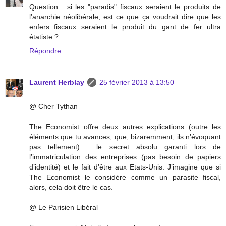
Question : si les "paradis" fiscaux seraient le produits de
l’anarchie néolibérale, est ce que ça voudrait dire que les
enfers fiscaux seraient le produit du gant de fer ultra
étatiste ?
Répondre
Laurent Herblay
25 février 2013 à 13:50
@ Cher Tythan
The Economist offre deux autres explications (outre les
éléments que tu avances, que, bizaremment, ils n’évoquant
pas tellement) : le secret absolu garanti lors de
l’immatriculation des entreprises (pas besoin de papiers
d’identité) et le fait d’être aux Etats-Unis. J’imagine que si
The Economist le considère comme un parasite fiscal,
alors, cela doit être le cas.
@ Le Parisien Libéral