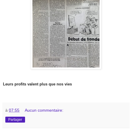
Leurs profits valent plus que nos vies
à
07:55
Aucun commentaire:
Partager