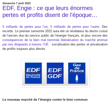
dimanche 7 août 2022
EDF, Engie : ce que leurs énormes
pertes et profits disent de l’époque…
5 milliards de pertes pour l’un
,
5 milliards de pertes pour l’autre
. Des
records. Le premier semestre 2022 aura été un révélateur du destin croisé
de l’ancien duo du service public de l’énergie français, et plus encore des
conséquences de la bien mal nommée libéralisation du marché promue
par nos dirigeants à travers l’UE
: socialisation des pertes et privatisation
de profits toujours plus élevés.
Le nouveau marché de l’énergie contre le bien commun