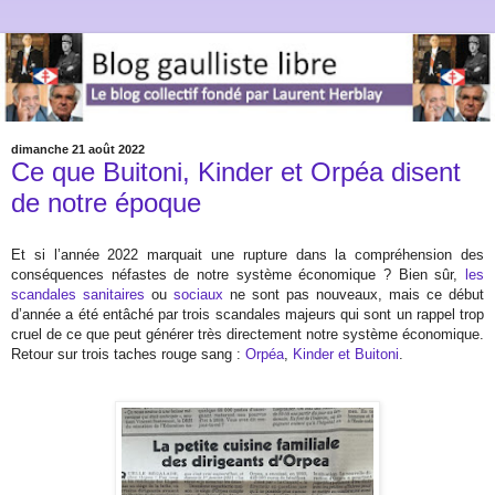
dimanche 21 août 2022
Ce que Buitoni, Kinder et Orpéa disent
de notre époque
Et si l’année 2022 marquait une rupture dans la compréhension des
conséquences néfastes de notre système économique ? Bien sûr,
les
scandales sanitaires
ou
sociaux
ne sont pas nouveaux, mais ce début
d’année a été entâché par trois scandales majeurs qui sont un rappel trop
cruel de ce que peut générer très directement notre système économique.
Retour sur trois taches rouge sang :
Orpéa
,
Kinder et Buitoni
.