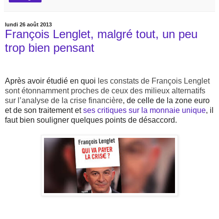
lundi 26 août 2013
François Lenglet, malgré tout, un peu
trop bien pensant
Après avoir étudié en quoi
les constats de François Lenglet
sont étonnamment proches de ceux des milieux alternatifs
sur l’analyse de la crise financière
, de celle de la zone euro
et de son traitement et
ses critiques sur la monnaie unique
, il
faut bien souligner quelques points de désaccord.