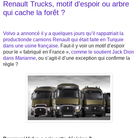
Renault Trucks, motif d’espoir ou arbre
qui cache la forêt ?
Volvo a annoncé il y a quelques jours qu’il rappatriait la
productionde camions Renault qui était faite en Turquie
dans une usine française
. Faut-il y voir un motif d’espoir
pour le « fabriqué en France »,
comme le soutient Jack Dion
dans
Marianne
, ou s’agit-il d’une exception qui confirme la
règle ?