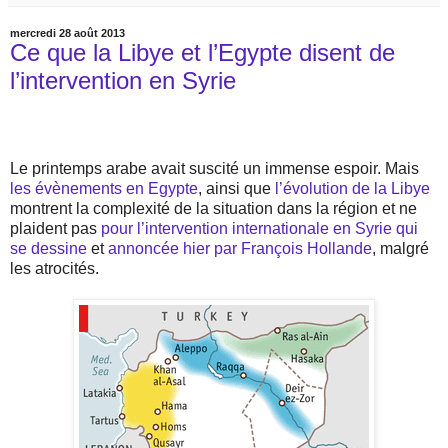
mercredi 28 août 2013
Ce que la Libye et l’Egypte disent de
l’intervention en Syrie
Le printemps arabe avait suscité un immense espoir. Mais
les évènements en Egypte
, ainsi que
l’évolution de la Libye
montrent la complexité de la situation dans la région et ne
plaident pas
pour l’intervention internationale en Syrie qui
se dessine
et
annoncée hier par François Hollande
, malgré
les atrocités.