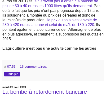
euros en 2001) et
ils n’arrivent pas à obtenir la hausse de
prix de 30 à 40 euros les 1000 litres qu’ils demandent
. Par-
delà le fait que les prix n’ont pas progressé depuis 12 ans,
ils soulignent la montée du prix des céréales et donc de
leurs coûts de production :
le prix du soja s’est envolé de
280 à 420 euros la tonne et celui du maïs de 180 à 220
. Ils
pointent également la concurrence de l’Allemagne, de plus
en plus agressive, et craignent la suppression des quotas en
2015.
L’agriculture n’est pas une activité comme les autres
à
07:55
18 commentaires:
Partager
mardi 20 août 2013
La bombe à retardement bancaire