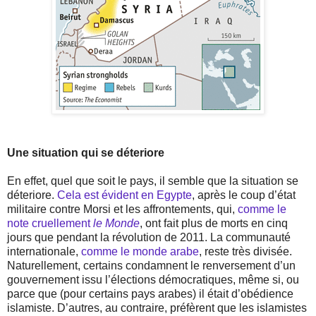
Une situation qui se déteriore
En effet, quel que soit le pays, il semble que la situation se
déteriore.
Cela est évident en Egypte
, après le coup d’état
militaire contre Morsi et les affrontements, qui,
comme le
note cruellement
le Monde
, ont fait plus de morts en cinq
jours que pendant la révolution de 2011. La communauté
internationale,
comme le monde arabe
, reste très divisée.
Naturellement, certains condamnent le renversement d’un
gouvernement issu l’élections démocratiques, même si, ou
parce que (pour certains pays arabes) il était d’obédience
islamiste. D’autres, au contraire, préfèrent que les islamistes