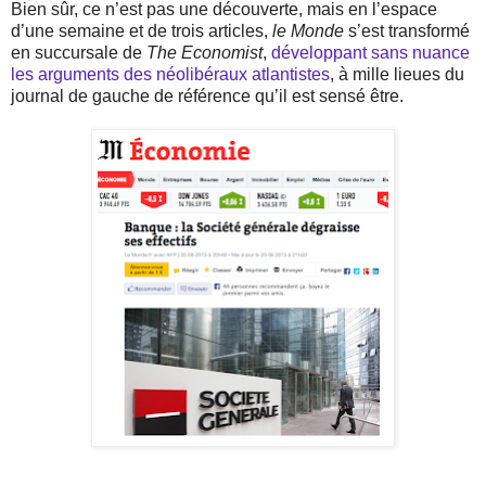
Bien sûr, ce n’est pas une découverte, mais en l’espace
d’une semaine et de trois articles,
le Monde
s’est transformé
en succursale de
The Economist
,
développant sans nuance
les arguments des néolibéraux atlantistes
, à mille lieues du
journal de gauche de référence qu’il est sensé être.