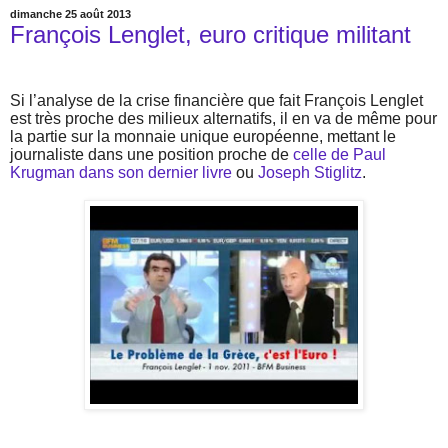
dimanche 25 août 2013
François Lenglet, euro critique militant
Si l’analyse de la crise financière que fait François Lenglet
est très proche des milieux alternatifs, il en va de même pour
la partie sur la monnaie unique européenne, mettant le
journaliste dans une position proche de
celle de Paul
Krugman dans son dernier livre
ou
Joseph Stiglitz
.