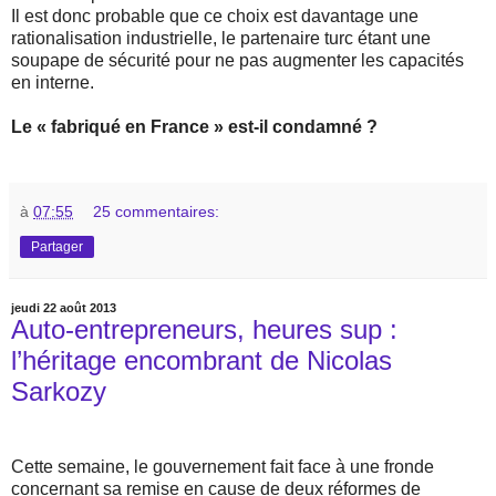
Il est donc probable que ce choix est davantage une
rationalisation industrielle, le partenaire turc étant une
soupape de sécurité pour ne pas augmenter les capacités
en interne.
Le « fabriqué en France » est-il condamné ?
à
07:55
25 commentaires:
Partager
jeudi 22 août 2013
Auto-entrepreneurs, heures sup :
l’héritage encombrant de Nicolas
Sarkozy
Cette semaine, le gouvernement fait face à une fronde
concernant sa remise en cause de deux réformes de