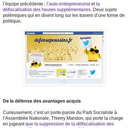
l’équipe précédente :
l’auto-entrepreneuriat
et
la
défiscalisation des heures supplémentaires
. Deux sujets
polémiques qui en disent long sur les travers d’une forme de
politique.
De la défense des avantages acquis
Curieusement, c’est un porte-parole du Parti Socialiste à
l’Assemblée Nationale, Thierry Mandon, qui porte la charge
en jugeant
que la suppression de la défiscalisation des