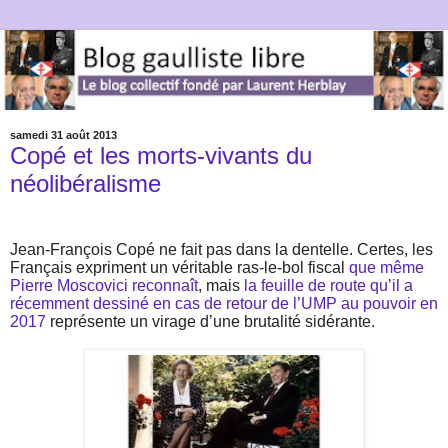
samedi 31 août 2013
Copé et les morts-vivants du
néolibéralisme
Jean-François Copé ne fait pas dans la dentelle. Certes, les
Français expriment un véritable ras-le-bol fiscal
que même
Pierre Moscovici reconnaît
, mais
la feuille de route qu’il a
récemment dessiné en cas de retour de l’UMP au pouvoir en
2017
représente un virage d’une brutalité sidérante.