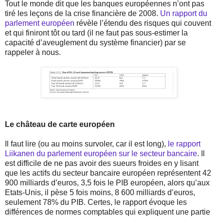
Tout le monde dit que les banques européennes n’ont pas
tiré les leçons de la crise financière de 2008.
Un rapport du
parlement européen
révèle l’étendu des risques qui couvent
et qui finiront tôt ou tard (il ne faut pas sous-estimer la
capacité d’aveuglement du système financier) par se
rappeler à nous.
Le château de carte européen
Il faut lire (ou au moins survoler, car il est long),
le rapport
Liikanen du parlement européen sur le secteur bancaire
. Il
est difficile de ne pas avoir des sueurs froides en y lisant
que les actifs du secteur bancaire européen représentent 42
900 milliards d’euros, 3,5 fois le PIB européen, alors qu’aux
Etats-Unis, il pèse 5 fois moins, 8 600 milliards d’euros,
seulement 78% du PIB. Certes, le rapport évoque les
différences de normes comptables qui expliquent une partie