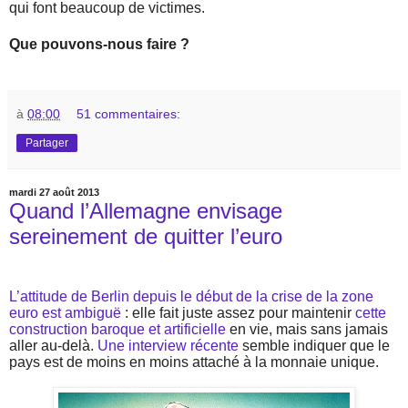
qui font beaucoup de victimes.
Que pouvons-nous faire ?
à
08:00
51 commentaires:
Partager
mardi 27 août 2013
Quand l’Allemagne envisage
sereinement de quitter l’euro
L’attitude de Berlin depuis le début de la crise de la zone
euro est ambiguë
: elle fait juste assez pour maintenir
cette
construction baroque et artificielle
en vie, mais sans jamais
aller au-delà.
Une interview récente
semble indiquer que le
pays est de moins en moins attaché à la monnaie unique.