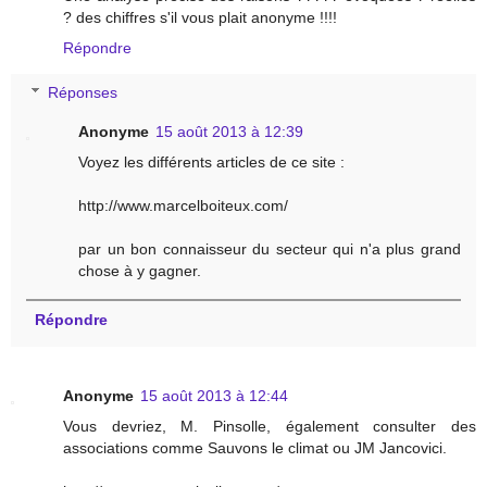
? des chiffres s'il vous plait anonyme !!!!
Répondre
Réponses
Anonyme
15 août 2013 à 12:39
Voyez les différents articles de ce site :
http://www.marcelboiteux.com/
par un bon connaisseur du secteur qui n'a plus grand
chose à y gagner.
Répondre
Anonyme
15 août 2013 à 12:44
Vous devriez, M. Pinsolle, également consulter des
associations comme Sauvons le climat ou JM Jancovici.