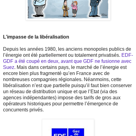
L’impasse de la libéralisation
Depuis les années 1980, les anciens monopoles publics de
l’énergie ont été partiellement ou totalement privatisés.
EDF-
GDF a été coupé en deux, avant que GDF ne fusionne avec
Suez
. Mais dans certains pays, le marché de l’énergie est
encore bien plus fragmenté qu’en France avec de
nombreuses compagnies régionales. Néanmoins, cette
libéralisation n’est que partielle puisqu’il faut bien conserver
un réseau de distribution unique et que l’Etat (via des
agences indépendantes) impose des tarifs de gros aux
opérateurs historiques pour permettre l’émergence de
concurrents privés.