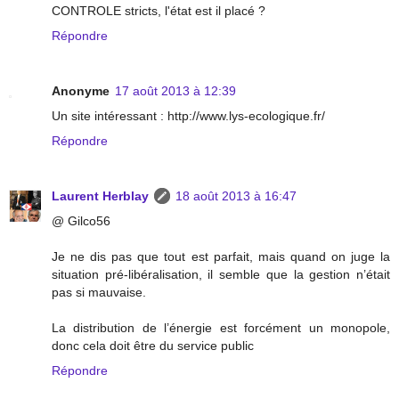
CONTROLE stricts, l'état est il placé ?
Répondre
Anonyme
17 août 2013 à 12:39
Un site intéressant : http://www.lys-ecologique.fr/
Répondre
Laurent Herblay
18 août 2013 à 16:47
@ Gilco56
Je ne dis pas que tout est parfait, mais quand on juge la
situation pré-libéralisation, il semble que la gestion n’était
pas si mauvaise.
La distribution de l’énergie est forcément un monopole,
donc cela doit être du service public
Répondre