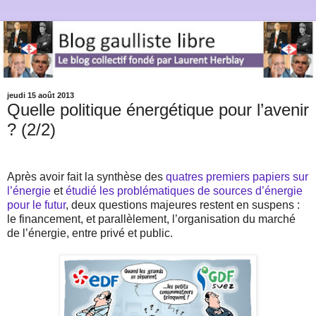
jeudi 15 août 2013
Quelle politique énergétique pour l’avenir
? (2/2)
Après avoir fait la synthèse des
quatres
premiers
papiers
sur
l’énergie
et
étudié les problématiques de sources d’énergie
pour le futur
, deux questions majeures restent en suspens :
le financement, et parallèlement, l’organisation du marché
de l’énergie, entre privé et public.