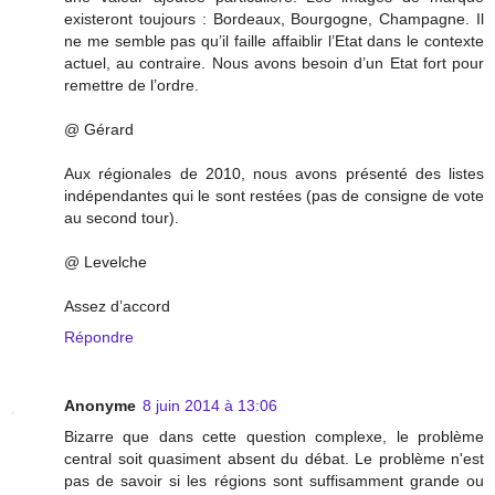
existeront toujours : Bordeaux, Bourgogne, Champagne. Il
ne me semble pas qu’il faille affaiblir l’Etat dans le contexte
actuel, au contraire. Nous avons besoin d’un Etat fort pour
remettre de l’ordre.
@ Gérard
Aux régionales de 2010, nous avons présenté des listes
indépendantes qui le sont restées (pas de consigne de vote
au second tour).
@ Levelche
Assez d’accord
Répondre
Anonyme
8 juin 2014 à 13:06
Bizarre que dans cette question complexe, le problème
central soit quasiment absent du débat. Le problème n'est
pas de savoir si les régions sont suffisamment grande ou