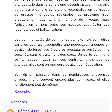
grandes aille dans le sens d'une décentralisation, mais aille
au contraire dans le sens d'une recentralisation au niveau
de grosses métropoles régionales. Le problème n'est
probablement pas tant le nombre de niveaux mais
l'articulation et liens entre ces niveaux, pour éviter des
redondances et balkanisations.
Les communautés de communes par exemple sont utiles
car elles pourraient permettre une négociation groupée en
position de force face à de gros prestataires privés comme
ceux réalisant le traitement des eaux. Un petite commune
se fait souvent avoir sur ces contrats, tandis que les
grandes villes sont en meilleure position de négociation.
Soit dit en passant, dans de nombreuses entreprises
privées, il y a souvent encore plus de niveaux et elles
fonctionnent tout de même.
Répondre
Réponses
Démos
4 juin 2014 à 21:30