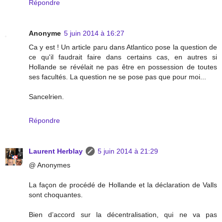
Répondre
Anonyme
5 juin 2014 à 16:27
Ca y est ! Un article paru dans Atlantico pose la question de
ce qu'il faudrait faire dans certains cas, en autres si
Hollande se révélait ne pas être en possession de toutes
ses facultés. La question ne se pose pas que pour moi...
Sancelrien.
Répondre
Laurent Herblay
5 juin 2014 à 21:29
@ Anonymes
La façon de procédé de Hollande et la déclaration de Valls
sont choquantes.
Bien d’accord sur la décentralisation, qui ne va pas