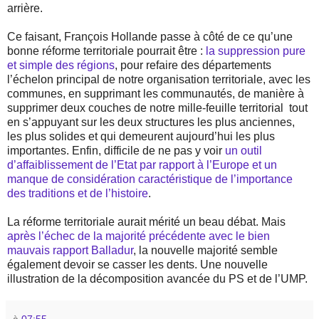
arrière.
Ce faisant, François Hollande passe à côté de ce qu’une
bonne réforme territoriale pourrait être :
la suppression pure
et simple des régions
, pour refaire des départements
l’échelon principal de notre organisation territoriale, avec les
communes, en supprimant les communautés, de manière à
supprimer deux couches de notre mille-feuille territorial
tout
en s’appuyant sur les deux structures les plus anciennes,
les plus solides et qui demeurent aujourd’hui les plus
importantes. Enfin, difficile de ne pas y voir
un outil
d’affaiblissement de l’Etat par rapport à l’Europe et un
manque de considération caractéristique de l’importance
des traditions et de l’histoire
.
La réforme territoriale aurait mérité un beau débat. Mais
après l’échec de la majorité précédente avec le bien
mauvais rapport Balladur
, la nouvelle majorité semble
également devoir se casser les dents. Une nouvelle
illustration de la décomposition avancée du PS et de l’UMP.