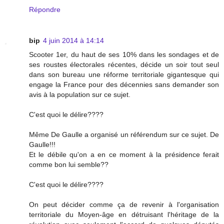
Répondre
bip
4 juin 2014 à 14:14
Scooter 1er, du haut de ses 10% dans les sondages et de
ses roustes électorales récentes, décide un soir tout seul
dans son bureau une réforme territoriale gigantesque qui
engage la France pour des décennies sans demander son
avis à la population sur ce sujet.
C'est quoi le délire????
Même De Gaulle a organisé un référendum sur ce sujet. De
Gaulle!!!
Et le débile qu'on a en ce moment à la présidence ferait
comme bon lui semble??
C'est quoi le délire????
On peut décider comme ça de revenir à l'organisation
territoriale du Moyen-âge en détruisant l'héritage de la