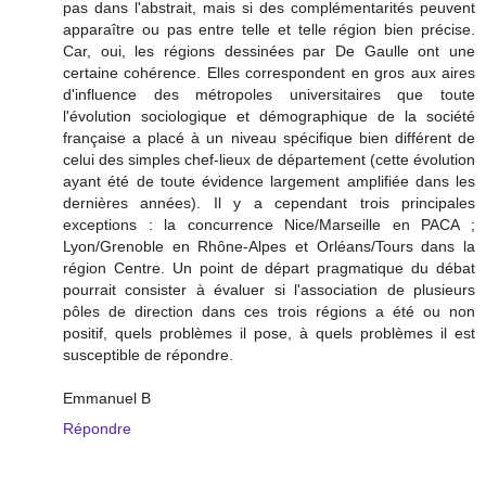
pas dans l'abstrait, mais si des complémentarités peuvent
apparaître ou pas entre telle et telle région bien précise.
Car, oui, les régions dessinées par De Gaulle ont une
certaine cohérence. Elles correspondent en gros aux aires
d'influence des métropoles universitaires que toute
l'évolution sociologique et démographique de la société
française a placé à un niveau spécifique bien différent de
celui des simples chef-lieux de département (cette évolution
ayant été de toute évidence largement amplifiée dans les
dernières années). Il y a cependant trois principales
exceptions : la concurrence Nice/Marseille en PACA ;
Lyon/Grenoble en Rhône-Alpes et Orléans/Tours dans la
région Centre. Un point de départ pragmatique du débat
pourrait consister à évaluer si l'association de plusieurs
pôles de direction dans ces trois régions a été ou non
positif, quels problèmes il pose, à quels problèmes il est
susceptible de répondre.
Emmanuel B
Répondre