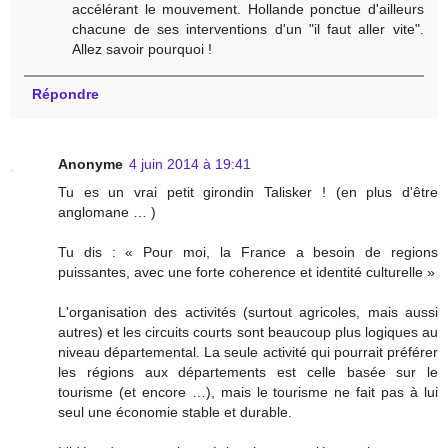
accélérant le mouvement. Hollande ponctue d'ailleurs
chacune de ses interventions d'un "il faut aller vite".
Allez savoir pourquoi !
Répondre
Anonyme
4 juin 2014 à 19:41
Tu es un vrai petit girondin Talisker ! (en plus d'être
anglomane … )
Tu dis : « Pour moi, la France a besoin de regions
puissantes, avec une forte coherence et identité culturelle »
L'organisation des activités (surtout agricoles, mais aussi
autres) et les circuits courts sont beaucoup plus logiques au
niveau départemental. La seule activité qui pourrait préférer
les régions aux départements est celle basée sur le
tourisme (et encore …), mais le tourisme ne fait pas à lui
seul une économie stable et durable.