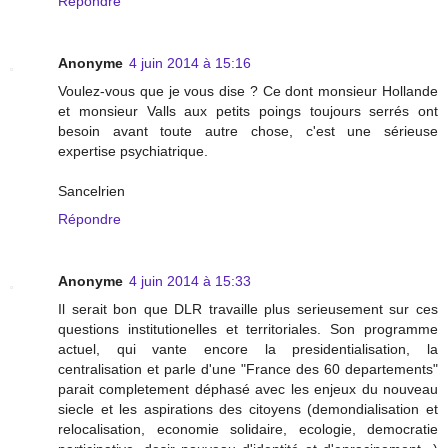
Répondre
Anonyme
4 juin 2014 à 15:16
Voulez-vous que je vous dise ? Ce dont monsieur Hollande
et monsieur Valls aux petits poings toujours serrés ont
besoin avant toute autre chose, c'est une sérieuse
expertise psychiatrique.
Sancelrien
Répondre
Anonyme
4 juin 2014 à 15:33
Il serait bon que DLR travaille plus serieusement sur ces
questions institutionelles et territoriales. Son programme
actuel, qui vante encore la presidentialisation, la
centralisation et parle d'une "France des 60 departements"
parait completement déphasé avec les enjeux du nouveau
siecle et les aspirations des citoyens (demondialisation et
relocalisation, economie solidaire, ecologie, democratie