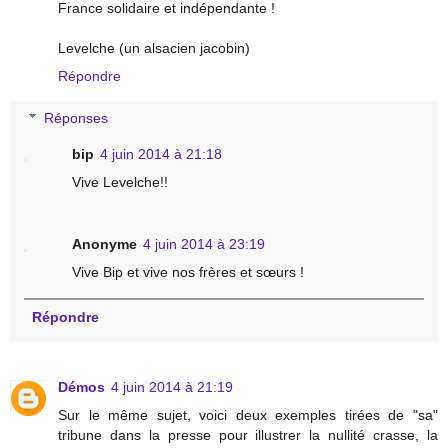
France solidaire et indépendante !
Levelche (un alsacien jacobin)
Répondre
Réponses
bip
4 juin 2014 à 21:18
Vive Levelche!!
Anonyme
4 juin 2014 à 23:19
Vive Bip et vive nos frères et sœurs !
Répondre
Démos
4 juin 2014 à 21:19
Sur le même sujet, voici deux exemples tirées de "sa"
tribune dans la presse pour illustrer la nullité crasse, la