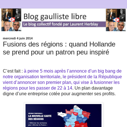
mercredi 4 juin 2014
Fusions des régions : quand Hollande
se prend pour un patron peu inspiré
C’est fait :
à peine 5 mois après l’annonce d’un big bang de
notre organisation territoriale
,
le président de la République
vient d’annoncer son premier plan, qui vise à fusionner les
régions pour les passer de 22 à 14
. Un plan davantage
digne d’une entreprise cotée pour augmenter ses profits.