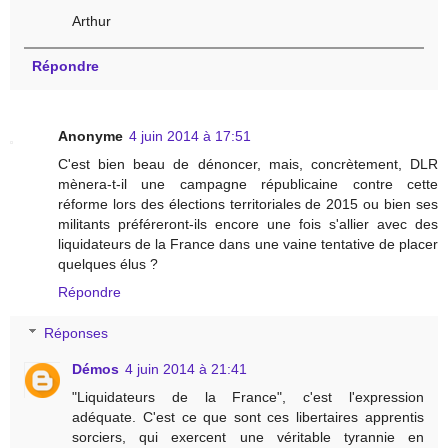
Arthur
Répondre
Anonyme
4 juin 2014 à 17:51
C'est bien beau de dénoncer, mais, concrètement, DLR
mènera-t-il une campagne républicaine contre cette
réforme lors des élections territoriales de 2015 ou bien ses
militants préféreront-ils encore une fois s'allier avec des
liquidateurs de la France dans une vaine tentative de placer
quelques élus ?
Répondre
Réponses
Démos
4 juin 2014 à 21:41
"Liquidateurs de la France", c'est l'expression
adéquate. C'est ce que sont ces libertaires apprentis
sorciers, qui exercent une véritable tyrannie en