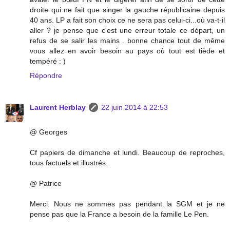
droite qui ne fait que singer la gauche républicaine depuis
40 ans. LP a fait son choix ce ne sera pas celui-ci...où va-t-il
aller ? je pense que c'est une erreur totale ce départ, un
refus de se salir les mains . bonne chance tout de même
vous allez en avoir besoin au pays où tout est tiède et
tempéré : )
Répondre
Laurent Herblay
22 juin 2014 à 22:53
@ Georges
Cf papiers de dimanche et lundi. Beaucoup de reproches,
tous factuels et illustrés.
@ Patrice
Merci. Nous ne sommes pas pendant la SGM et je ne
pense pas que la France a besoin de la famille Le Pen.