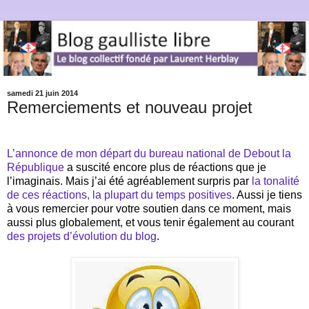
samedi 21 juin 2014
Remerciements et nouveau projet
L’annonce de mon départ du bureau national de Debout la
République
a suscité encore plus de réactions que je
l’imaginais. Mais j’ai été agréablement surpris par
la tonalité
de ces réactions, la plupart du temps positives
. Aussi je tiens
à vous remercier pour votre soutien dans ce moment, mais
aussi plus globalement, et vous tenir également au courant
des projets d’évolution du blog
.