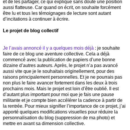
et de les partager, ce qui explique sans doute une position
aussi flatteuse. Car quand on écrit, on souhaite forcément
être lu et tous les témoignages de lecture sont autant
d’incitations à continuer à écrire.
Le projet de blog collectif
Je l’avais annoncé il y a quelques mois déjà
: je souhaite
faire de ce blog une aventure collective. Cela a déjà
commencé avec la publication de papiers d’une bonne
dizaine d’autres auteurs. Après, le projet n’a pas avancé
aussi vite que je le souhaitais originellement, pour des
raisons principalement personnelles. Et je ne pourrais pas
non plus le faire avancer fortement dans les deux à trois
prochains mois. Mais le projet est loin d’être oublié. Il est
d’autant plus important pour moi que je fais une pause
militante et je compte bien accélérer la cadence à partir de
la rentrée. Pour mieux signifier l’importance de ce projet, j’ai
apporté quelques modifications visuelles pour réduire la
personnalisation du blog (suppression de ma photo) et
mettre en avant sa dimension collective.