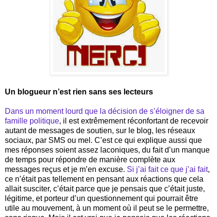
Un blogueur n’est rien sans ses lecteurs
Dans un moment lourd que la décision de s’éloigner de sa
famille politique
, il est extrêmement réconfortant de recevoir
autant de messages de soutien, sur le blog, les réseaux
sociaux, par SMS ou mel. C’est ce qui explique aussi que
mes réponses soient assez laconiques, du fait d’un manque
de temps pour répondre de manière complète aux
messages reçus et je m’en excuse.
Si j’ai fait ce que j’ai fait
,
ce n’était pas tellement en pensant aux réactions que cela
allait susciter, c’était parce que je pensais que c’était juste,
légitime, et porteur d’un questionnement qui pourrait être
utile au mouvement, à un moment où il peut se le permettre,