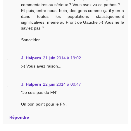
commentaires au sérieux ? Vous avez vu ce pathos ?
Et puis, entre nous, hein, des gens comme ça il y en a
dans toutes les populations statistiquement
significatives, même au Front de Gauche :-) Vous ne le
saviez pas ?
Sancelrien
J. Halpern
21 juin 2014 à 19:02
:-) Vous avez raison...
J. Halpern
22 juin 2014 à 00:47
"Je suis pas du FN"
Un bon point pour le FN.
Répondre