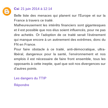
Csi
21 juin 2014 à 12:14
Belle liste des menaces qui planent sur l'Europe et sur la
France à travers ce traité.
Malheureusement les intérêts financiers sont gigantesques
et il est possible que nos élus soient influencés, pour ne pas
dire achetés. Or l'adoption de ce traité serait l’événement
qui manque encore à un avènement des extrêmes, donc du
FN en France.
Pour faire obstacle à ce traité, anti-démocratique, ultra-
libéral, dangereux pour la santé, l’environnement et nos
emplois il est nécessaire de faire front ensemble, tous les
opposants à cette ineptie, quel que soit nos divergences sur
d'autres points.
Les dangers du TTIP
Répondre