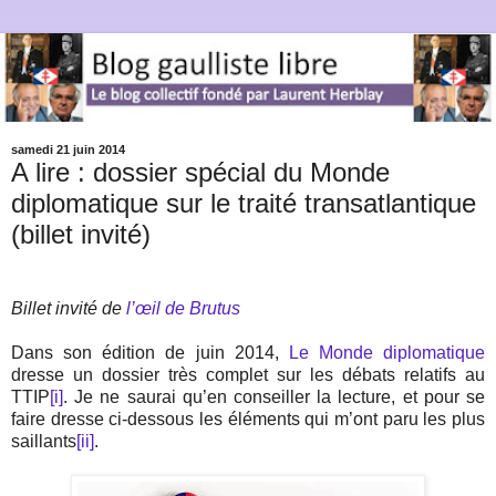
samedi 21 juin 2014
A lire : dossier spécial du Monde
diplomatique sur le traité transatlantique
(billet invité)
Billet invité de
l’œil de Brutus
Dans son édition de juin 2014,
Le Monde diplomatique
dresse un dossier très complet sur les débats relatifs au
TTIP
[i]
. Je ne saurai qu’en conseiller la lecture, et pour se
faire dresse ci-dessous les éléments qui m’ont paru les plus
saillants
[ii]
.