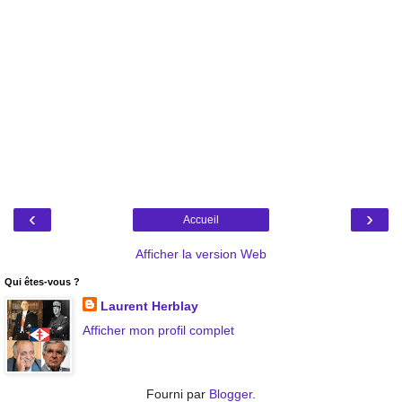
‹
›
Accueil
Afficher la version Web
Qui êtes-vous ?
Laurent Herblay
Afficher mon profil complet
Fourni par
Blogger
.