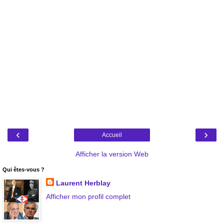
‹
›
Accueil
Afficher la version Web
Qui êtes-vous ?
Laurent Herblay
Afficher mon profil complet