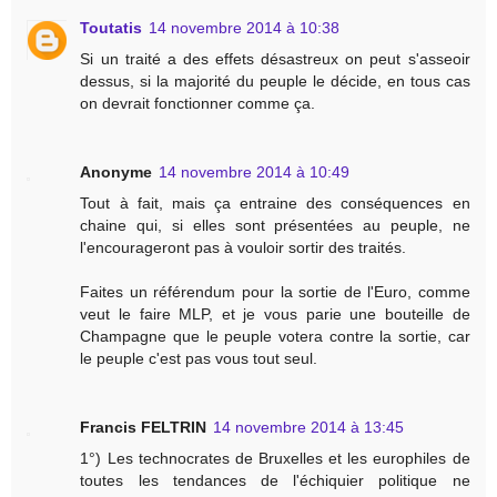
Toutatis
14 novembre 2014 à 10:38
Si un traité a des effets désastreux on peut s'asseoir
dessus, si la majorité du peuple le décide, en tous cas
on devrait fonctionner comme ça.
Anonyme
14 novembre 2014 à 10:49
Tout à fait, mais ça entraine des conséquences en
chaine qui, si elles sont présentées au peuple, ne
l'encourageront pas à vouloir sortir des traités.
Faites un référendum pour la sortie de l'Euro, comme
veut le faire MLP, et je vous parie une bouteille de
Champagne que le peuple votera contre la sortie, car
le peuple c'est pas vous tout seul.
Francis FELTRIN
14 novembre 2014 à 13:45
1°) Les technocrates de Bruxelles et les europhiles de
toutes les tendances de l'échiquier politique ne