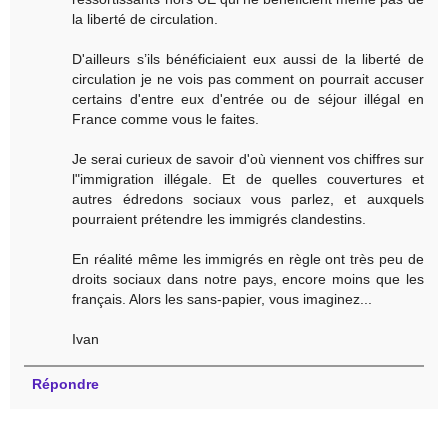
la liberté de circulation.
D'ailleurs s’ils bénéficiaient eux aussi de la liberté de
circulation je ne vois pas comment on pourrait accuser
certains d'entre eux d'entrée ou de séjour illégal en
France comme vous le faites.
Je serai curieux de savoir d'où viennent vos chiffres sur
l"immigration illégale. Et de quelles couvertures et
autres édredons sociaux vous parlez, et auxquels
pourraient prétendre les immigrés clandestins.
En réalité même les immigrés en règle ont très peu de
droits sociaux dans notre pays, encore moins que les
français. Alors les sans-papier, vous imaginez...
Ivan
Répondre