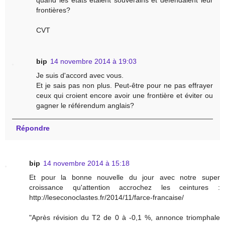
frontières?
CVT
bip
14 novembre 2014 à 19:03
Je suis d'accord avec vous.
Et je sais pas non plus. Peut-être pour ne pas effrayer
ceux qui croient encore avoir une frontière et éviter ou
gagner le référendum anglais?
Répondre
bip
14 novembre 2014 à 15:18
Et pour la bonne nouvelle du jour avec notre super
croissance qu'attention accrochez les ceintures :
http://leseconoclastes.fr/2014/11/farce-francaise/
"Après révision du T2 de 0 à -0,1 %, annonce triomphale