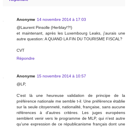
Anonyme
14 novembre 2014 à 17:03
@Laurent Pinsolle (Herblay!?!)
et maintenant, après les Luxembourg Leaks, j'aurais une
autre question: A QUAND LA FIN DU TOURISME FISCAL?
CVT
Répondre
Anonyme
15 novembre 2014 à 10:57
@LP,
C'est là une heureuse validation de principe de la
préférence nationale me semble t-il. Une préférence établie
sur la seule citoyenneté, nationalité, française, sans aucune
références à d'autres critères. Les juges européens
semblent venir vers le programme de MLP, qui n'est autre
qu'une expression de ce républicanisme français dont une