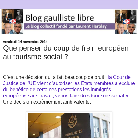
vendredi 14 novembre 2014
Que penser du coup de frein européen
au tourisme social ?
C’est une décision qui a fait beaucoup de bruit :
la Cour de
Justice de l’UE vient d’autoriser les Etats membres à exclure
du bénéfice de certaines prestations les immigrés
européens sans travail, venus faire du « tourisme social »
.
Une décision extrêmement ambivalente.