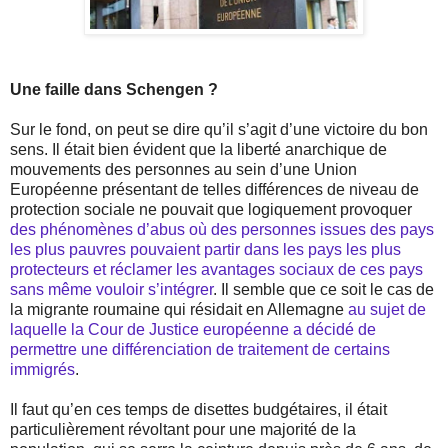
Une faille dans Schengen ?
Sur le fond, on peut se dire qu’il s’agit d’une victoire du bon
sens. Il était bien évident que la liberté anarchique de
mouvements des personnes au sein d’une Union
Européenne présentant de telles différences de niveau de
protection sociale ne pouvait que logiquement provoquer
des phénomènes d’abus où des personnes issues des pays
les plus pauvres pouvaient partir dans les pays les plus
protecteurs et réclamer les avantages sociaux de ces pays
sans même vouloir s’intégrer
. Il semble que ce soit le cas de
la migrante roumaine qui résidait en Allemagne
au sujet de
laquelle la Cour de Justice européenne a décidé de
permettre une différenciation de traitement de certains
immigrés
.
Il faut qu’en ces temps de disettes budgétaires, il était
particulièrement révoltant pour une majorité de la