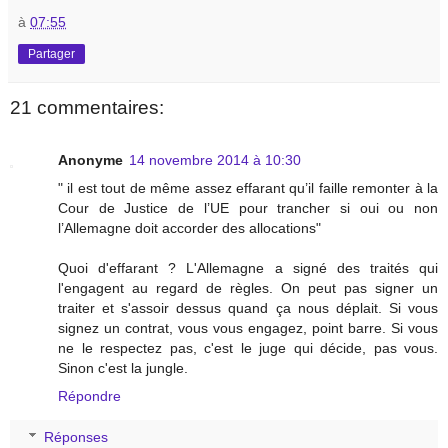
à
07:55
Partager
21 commentaires:
Anonyme
14 novembre 2014 à 10:30
" il est tout de même assez effarant qu’il faille remonter à la
Cour de Justice de l’UE pour trancher si oui ou non
l’Allemagne doit accorder des allocations"
Quoi d'effarant ? L'Allemagne a signé des traités qui
l'engagent au regard de règles. On peut pas signer un
traiter et s'assoir dessus quand ça nous déplait. Si vous
signez un contrat, vous vous engagez, point barre. Si vous
ne le respectez pas, c'est le juge qui décide, pas vous.
Sinon c'est la jungle.
Répondre
Réponses