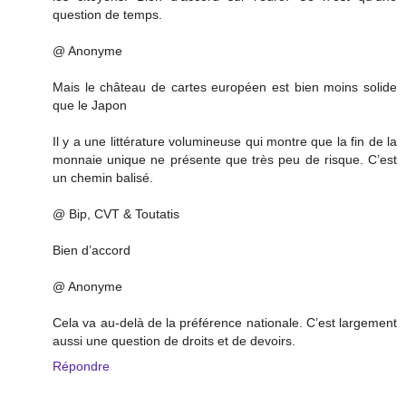
question de temps.
@ Anonyme
Mais le château de cartes européen est bien moins solide
que le Japon
Il y a une littérature volumineuse qui montre que la fin de la
monnaie unique ne présente que très peu de risque. C’est
un chemin balisé.
@ Bip, CVT & Toutatis
Bien d’accord
@ Anonyme
Cela va au-delà de la préférence nationale. C’est largement
aussi une question de droits et de devoirs.
Répondre