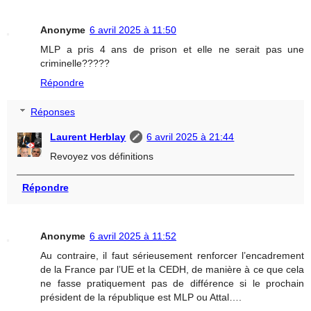
Anonyme
6 avril 2025 à 11:50
MLP a pris 4 ans de prison et elle ne serait pas une
criminelle?????
Répondre
Réponses
Laurent Herblay
6 avril 2025 à 21:44
Revoyez vos définitions
Répondre
Anonyme
6 avril 2025 à 11:52
Au contraire, il faut sérieusement renforcer l’encadrement
de la France par l’UE et la CEDH, de manière à ce que cela
ne fasse pratiquement pas de différence si le prochain
président de la république est MLP ou Attal….