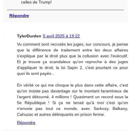
celles de Trump!
Répondre
TylerDurden
5 avril 2025 à 19:22
Vu comment sont recrutés les juges, sur concours, je pense
que la différence de traitement entre les deux affaires
s'explique par le droit plus que la collusion avec l'exécutif.
Et je trouve ça scandaleux qu'on reproche à des juges
d'appliquer le droit, la loi Sapin 2, c'est pourtant ce pour
quoi ils sont payés...
En vérité ce qui me choque le plus dans cette affaire, c'est
qu'on insiste pas davantage sur le montant faramineux de
l'argent détourné, 4 millions ! Quasiment un record sous la
5e République ! Si ça ne tenait qu'à moi c'est qu'on
n'envoie pas tout ce monde, avec Sarkozy, Balkany,
Cahuzac et autres délinquants en prison ferme.
Répondre