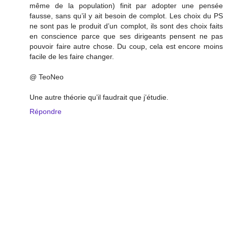
même de la population) finit par adopter une pensée
fausse, sans qu’il y ait besoin de complot. Les choix du PS
ne sont pas le produit d’un complot, ils sont des choix faits
en conscience parce que ses dirigeants pensent ne pas
pouvoir faire autre chose. Du coup, cela est encore moins
facile de les faire changer.
@ TeoNeo
Une autre théorie qu’il faudrait que j’étudie.
Répondre