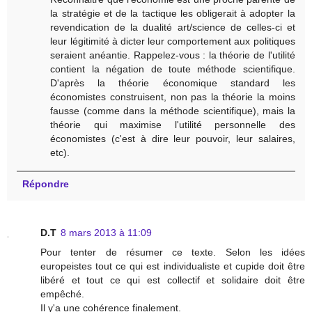
la stratégie et de la tactique les obligerait à adopter la
revendication de la dualité art/science de celles-ci et
leur légitimité à dicter leur comportement aux politiques
seraient anéantie. Rappelez-vous : la théorie de l'utilité
contient la négation de toute méthode scientifique.
D'après la théorie économique standard les
économistes construisent, non pas la théorie la moins
fausse (comme dans la méthode scientifique), mais la
théorie qui maximise l'utilité personnelle des
économistes (c'est à dire leur pouvoir, leur salaires,
etc).
Répondre
D.T
8 mars 2013 à 11:09
Pour tenter de résumer ce texte. Selon les idées
europeistes tout ce qui est individualiste et cupide doit être
libéré et tout ce qui est collectif et solidaire doit être
empêché.
Il y'a une cohérence finalement.