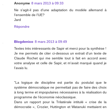
Anonyme
8 mars 2013 à 09:33
Ne s'agit-il pas d'une adaptation du modèle allemand à
l'ensemble de l'UE?
Jard
Répondre
Blogdenico
8 mars 2013 à 09:49
Textes très intéressants de Sapir et merci pour la synthèse !
Je me permets de citer ci-dessous un extrait d'un texte de
Claude Rochet qui me semble tout à fait en accord avec
votre analyse et celle de Sapir, et m'avait marqué quand je
l'avais lu.
"La logique de discipline est partie du postulat que le
système démocratique ne permettait pas de faire des choix
à long terme et impopulaires nécessaires à la réalisation du
programme de l’économie néoclassique.
Dans un rapport pour la Trilatérale intitulé « crise de la
démocratie », Crozier, Huttington et Watanuki mettaient en