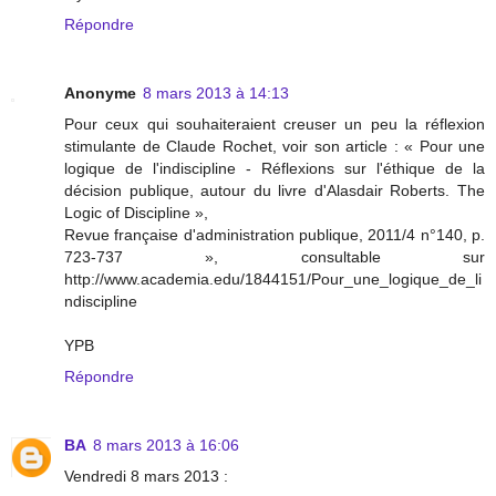
Répondre
Anonyme
8 mars 2013 à 14:13
Pour ceux qui souhaiteraient creuser un peu la réflexion
stimulante de Claude Rochet, voir son article : « Pour une
logique de l'indiscipline - Réflexions sur l'éthique de la
décision publique, autour du livre d'Alasdair Roberts. The
Logic of Discipline »,
Revue française d'administration publique, 2011/4 n°140, p.
723-737 », consultable sur
http://www.academia.edu/1844151/Pour_une_logique_de_li
ndiscipline
YPB
Répondre
BA
8 mars 2013 à 16:06
Vendredi 8 mars 2013 :