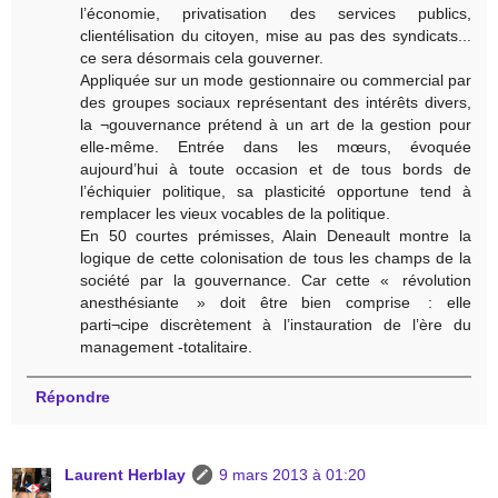
l’économie, privatisation des services publics,
clientélisation du citoyen, mise au pas des syndicats...
ce sera désormais cela gouverner.
Appliquée sur un mode gestionnaire ou commercial par
des groupes sociaux représentant des intérêts divers,
la ¬gouvernance prétend à un art de la gestion pour
elle-même. Entrée dans les mœurs, évoquée
aujourd’hui à toute occasion et de tous bords de
l’échiquier politique, sa plasticité opportune tend à
remplacer les vieux vocables de la politique.
En 50 courtes prémisses, Alain Deneault montre la
logique de cette colonisation de tous les champs de la
société par la gouvernance. Car cette « révolution
anesthésiante » doit être bien comprise : elle
parti¬cipe discrètement à l’instauration de l’ère du
management -totalitaire.
Répondre
Laurent Herblay
9 mars 2013 à 01:20