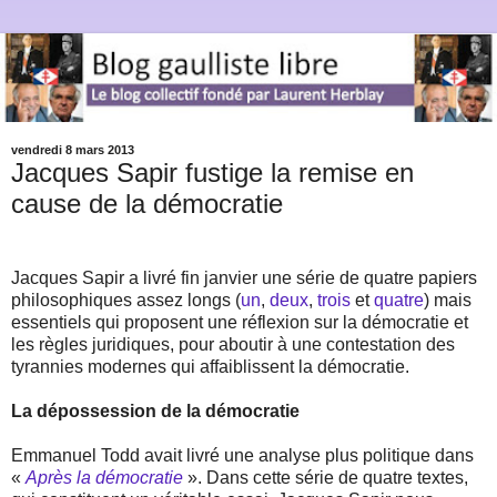
vendredi 8 mars 2013
Jacques Sapir fustige la remise en
cause de la démocratie
Jacques Sapir a livré fin janvier une série de quatre papiers
philosophiques assez longs (
un
,
deux
,
trois
et
quatre
) mais
essentiels qui proposent une réflexion sur la démocratie et
les règles juridiques, pour aboutir à une contestation des
tyrannies modernes qui affaiblissent la démocratie.
La dépossession de la démocratie
Emmanuel Todd avait livré une analyse plus politique dans
«
Après la démocratie
». Dans cette série de quatre textes,