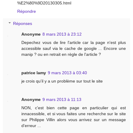
%E2%80%9D20130305.html
Répondre
Réponses
Anonyme
8 mars 2013 à 23:12
Depechez vous de lire l'article car la page n'est plus
accessible sauf via le cache de google ... Encore une
manip ? ou en retrait en règle de l'article ?
patrice lamy
9 mars 2013 à 03:40
je crois qu'il y a un problème sur tout le site
Anonyme
9 mars 2013 à 11:13
NON, c'est bien cette page en particulier qui est
innacessible, et si vous faites une recherche sur le site
sur Philippe Villin alors vous arrivez sur un message
d'erreur ...