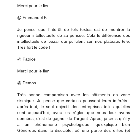
Merci pour le lien.
@ Emmanuel B
Je pense que l’intérêt de tels textes est de montrer la
rigueur intellectuelle de sa pensée. Cela le différencie des
intellectuels de bazar qui pullulent sur nos plateaux télé.
Très fort le code !
@ Patrice
Merci pour le lien
@ Démos
Très bonne comparaison avec les bâtiments en zone
sismique. Je pense que certains poussent leurs intérêts :
après tout, le seul objectif des entreprises telles qu’elles
sont aujourd’hui, avec les règles que nous leur avons
données, c’est de gagner de l’argent. Après, je crois qu’il y
a un phénomène psychologique, qu’explique bien
Généreux dans la disociété, où une partie des élites (et