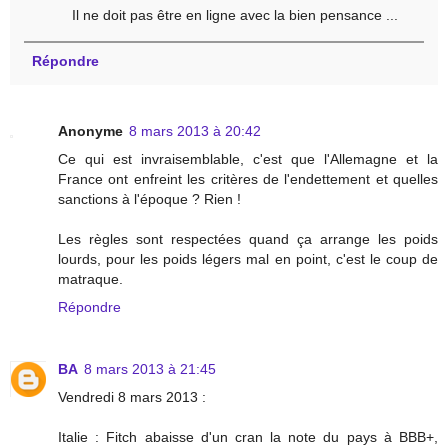
Il ne doit pas être en ligne avec la bien pensance ...
Répondre
Anonyme
8 mars 2013 à 20:42
Ce qui est invraisemblable, c'est que l'Allemagne et la
France ont enfreint les critères de l'endettement et quelles
sanctions à l'époque ? Rien !
Les règles sont respectées quand ça arrange les poids
lourds, pour les poids légers mal en point, c'est le coup de
matraque.
Répondre
BA
8 mars 2013 à 21:45
Vendredi 8 mars 2013 :
Italie : Fitch abaisse d'un cran la note du pays à BBB+,