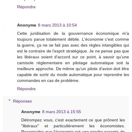
Répondre
Anonyme
8 mars 2013 à 10:54
Cette juridisation de la gouvernance économique m'a
toujours parue totalement débile. L'économie c'est comme
la guerre, ça ne se fait pas avec des règles intangibles qui
est le contraire de l'esprit stratégique. Je ne pense pas que
les libéraux soient d'accord sur ce point, à savoir qu'une
camisole réglementaire en pilotage automatique soit la
meilleure approche. De même qu'un pilote d'avion doit être
capable de sortir du mode automatique pour reprendre les
commandes en cas de problème.
Répondre
Réponses
Anonyme
8 mars 2013 à 15:55
Détrompez vous, c'est exactement ce que prônent les
"libéraux" et particulièrement les économistes.
Reconnaitre que l'économie est une proche parente de