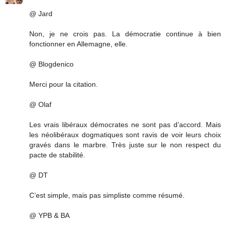
@ Jard
Non, je ne crois pas. La démocratie continue à bien
fonctionner en Allemagne, elle.
@ Blogdenico
Merci pour la citation.
@ Olaf
Les vrais libéraux démocrates ne sont pas d’accord. Mais
les néolibéraux dogmatiques sont ravis de voir leurs choix
gravés dans le marbre. Très juste sur le non respect du
pacte de stabilité.
@ DT
C’est simple, mais pas simpliste comme résumé.
@ YPB & BA