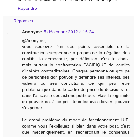
Répondre
Réponses
Anonyme
5 décembre 2012 à 16:24
@Anonyme,
vous soulevez l'un des points essentiels de la
construction européenne à propos de la négation des
conflits: la démocratie, par définition, c'est le choix,
mais surtout la confrontation PACIFIQUE de conflits
d'intérêts contradictoires. Chaque personne ou groupe
de personnes doit pouvoir y défendre ses intérêts, ses
valeurs ou ses convictions. Ce qui peut être
problématique dans le cadre de prise de décisions, et
dans l'efficacité des actions politiques. Mais la légitimité
du pouvoir est à ce prix: tous les avis doivent pouvoir
s'exprimer.
Le grand problème du mode de fonctionnement l'UE,
comme vous l'expliquez si bien dans votre post, c'est
que mécaniquement, en recherchant le consensus