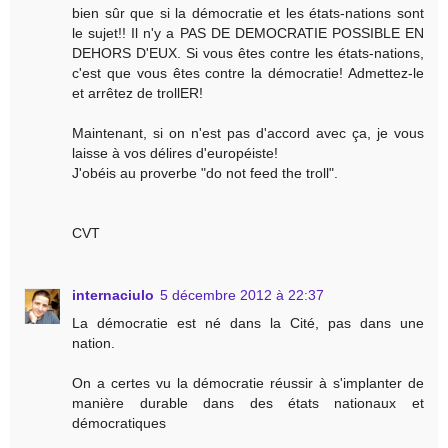
bien sûr que si la démocratie et les états-nations sont
le sujet!! Il n'y a PAS DE DEMOCRATIE POSSIBLE EN
DEHORS D'EUX. Si vous êtes contre les états-nations,
c'est que vous êtes contre la démocratie! Admettez-le
et arrêtez de trollER!
Maintenant, si on n'est pas d'accord avec ça, je vous
laisse à vos délires d'européiste!
J'obéis au proverbe "do not feed the troll".
CVT
internaciulo
5 décembre 2012 à 22:37
La démocratie est né dans la Cité, pas dans une
nation.
On a certes vu la démocratie réussir à s'implanter de
manière durable dans des états nationaux et
démocratiques