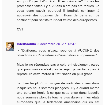
en quoi l'objectif d'un état UE est désirable? Toutes les
promesses faites il y a 20 ans n'ont pas été tenues. Je
veux donc savoir pourquoi il faudrait continuer à
appauvrir des dizaines de millions de gens sur ce
continent pour satisfaire l'idéal frelaté des européistes.
CVT
internaciulo
5 décembre 2012 à 18:47
> "D'ailleurs, vous n'avez répondu à AUCUNE des
objections sur l'inexistence d'une nation européenne!"
Mais je ne répondais pas à cela principalement parce
que pour moi ce n'est pas le sujet, je ne tiens pas à
reproduire cette merde d'État-Nation en plus grand !
Je cherche plutôt un moyen de sortir des crises dans
lesquelles nous sommes plongées. Il y a quand même
une certaine ironie à ce que cette crise dans laquelle
nous sommes plongés touche plus durement les états
européens que la fédération américaine qui en est