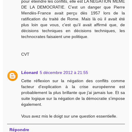
pour éteindre les conflits, elle est LA NEGATION MEME
DE LA DEMOCRATIE. C'est un danger que Pierre
Mendès-France avait perçu dès 1957 lors de la
ratification du traité de Rome. Mais là où il avait été
plus loin que vous, c'est qu'il avait affirmé que, de
décisions techniques en décisions techniques, les
technocrates faisaient une politique.
CVT
Léonard
5 décembre 2012 à 21:55
Cette réflexion sur la négation des conflits comme
facteur d'explication à la crise européenne est
probablement la plus brillante que j'ai jamais lue. Et sa
suite logique sur la négation de la démocratie s'impose
également.
Vous avez mis le doigt sur une question essentielle.
Répondre