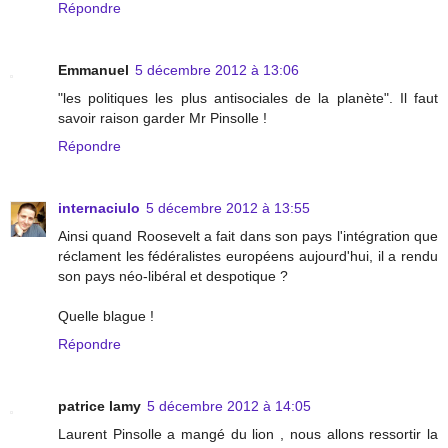
Répondre
Emmanuel
5 décembre 2012 à 13:06
"les politiques les plus antisociales de la planète". Il faut
savoir raison garder Mr Pinsolle !
Répondre
internaciulo
5 décembre 2012 à 13:55
Ainsi quand Roosevelt a fait dans son pays l'intégration que
réclament les fédéralistes européens aujourd'hui, il a rendu
son pays néo-libéral et despotique ?
Quelle blague !
Répondre
patrice lamy
5 décembre 2012 à 14:05
Laurent Pinsolle a mangé du lion , nous allons ressortir la