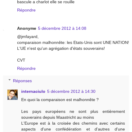
bascule a charlot elle se rouille
Répondre
Anonyme
5 décembre 2012 à 14:08
@jmfayard,
comparaison malhonnête: les Etats-Unis sont UNE NATION!
L'UE n'est qu'un agrégation d'états souverains!
CVT
Répondre
Réponses
internaciulo
5 décembre 2012 à 14:30
En quoi la comparaison est malhonnête ?
Les pays européens ne sont plus entièrement
souverains depuis Maastricht au moins
L'Europe est à la croisée des chemins avec certains
aspects d'une confédération et d'autres d'une