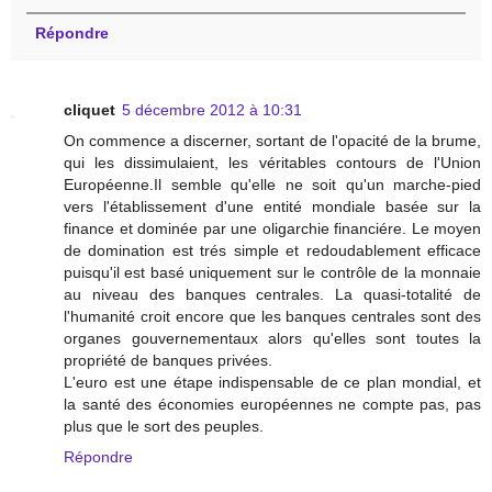
Répondre
cliquet
5 décembre 2012 à 10:31
On commence a discerner, sortant de l'opacité de la brume,
qui les dissimulaient, les véritables contours de l'Union
Européenne.Il semble qu'elle ne soit qu'un marche-pied
vers l'établissement d'une entité mondiale basée sur la
finance et dominée par une oligarchie financiére. Le moyen
de domination est trés simple et redoudablement efficace
puisqu'il est basé uniquement sur le contrôle de la monnaie
au niveau des banques centrales. La quasi-totalité de
l'humanité croit encore que les banques centrales sont des
organes gouvernementaux alors qu'elles sont toutes la
propriété de banques privées.
L'euro est une étape indispensable de ce plan mondial, et
la santé des économies européennes ne compte pas, pas
plus que le sort des peuples.
Répondre