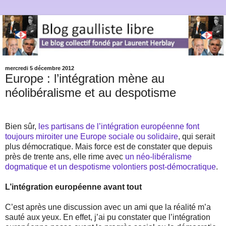
mercredi 5 décembre 2012
Europe : l’intégration mène au
néolibéralisme et au despotisme
Bien sûr,
les partisans de l’intégration européenne font
toujours miroiter une Europe sociale ou solidaire
, qui serait
plus démocratique. Mais force est de constater que depuis
près de trente ans, elle rime avec
un néo-libéralisme
dogmatique et un despotisme volontiers post-démocratique
.
L’intégration européenne avant tout
C’est après une discussion avec un ami que la réalité m’a
sauté aux yeux. En effet, j’ai pu constater que l’intégration