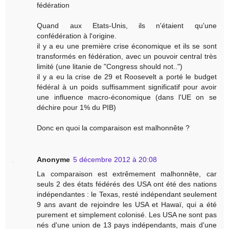
fédération
Quand aux Etats-Unis, ils n'étaient qu'une
confédération à l'origine.
il y a eu une première crise économique et ils se sont
transformés en fédération, avec un pouvoir central très
limité (une litanie de "Congress should not..")
il y a eu la crise de 29 et Roosevelt a porté le budget
fédéral à un poids suffisamment significatif pour avoir
une influence macro-économique (dans l'UE on se
déchire pour 1% du PIB)
Donc en quoi la comparaison est malhonnête ?
Anonyme
5 décembre 2012 à 20:08
La comparaison est extrêmement malhonnête, car
seuls 2 des états fédérés des USA ont été des nations
indépendantes : le Texas, resté indépendant seulement
9 ans avant de rejoindre les USA et Hawaï, qui a été
purement et simplement colonisé. Les USA ne sont pas
nés d'une union de 13 pays indépendants, mais d'une