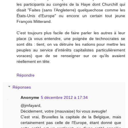
les participants au congrès de la Haye dont Churchill qui
disait "Faites (sans l'Angleterre) quelquechose comme les
États-Unis d'Europe" ou encore un certain tout jeune
François Mitterand.
C'est toujours plus facile de faire parler les autres à leur
place (à vous entendre, une poignée de technocrates se
sont dits : tient, on va détruire les nations pour mettre les
peuples au service d'intérêts capitalistes particulièrement
voraces) que de se renseigner sur ce qu'ils avaient
réellement en tête.
Répondre
Réponses
Anonyme
5 décembre 2012 à 17:34
@jmfayard,
Décidement, votre (mauvaise) foi vous aveugle!
C'est vrai, Bruxelles la capitale de la Belgique, mais
certainement pas celle de l'Europe, étant donné que