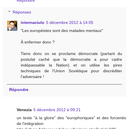
Répondre
Réponses
internaciulo
5 décembre 2012 à 14:05
"Les européistes sont des malades mentaux"
À enfermer donc ?
Tiens donc on se proclame démocrate (partant du
postulat caché que la démocratie a pour cadre
indépassable la Nation) et on utilise les pires
techniques de l'Union Soviétique pour discréditer
l'adversaire !
Répondre
Venezia
5 décembre 2012 à 09:21
un texte "à la gloire" des "europhoriques" et des forcenés
de l'intégration