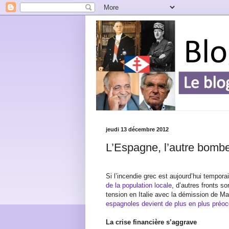
jeudi 13 décembre 2012
L’Espagne, l’autre bombe
Si l’incendie grec est aujourd’hui tempor
de la population locale
, d’autres fronts s
tension en Italie avec la démission de Ma
espagnoles devient de plus en plus préo
La crise financière s’aggrave