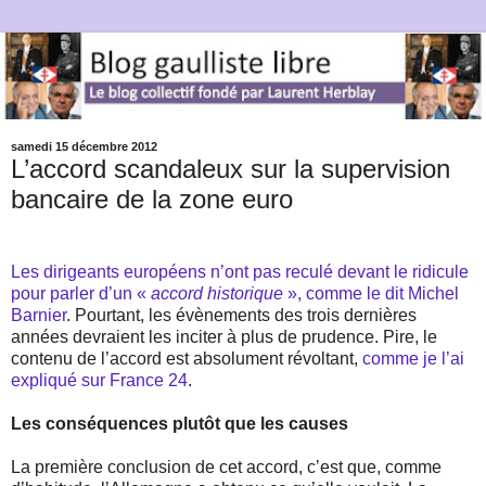
samedi 15 décembre 2012
L’accord scandaleux sur la supervision
bancaire de la zone euro
Les dirigeants européens n’ont pas reculé devant le ridicule
pour parler d’un «
accord historique
», comme le dit Michel
Barnier
. Pourtant, les évènements des trois dernières
années devraient les inciter à plus de prudence. Pire, le
contenu de l’accord est absolument révoltant,
comme je l’ai
expliqué sur France 24
.
Les conséquences plutôt que les causes
La première conclusion de cet accord, c’est que, comme