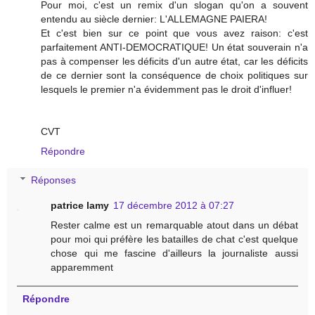
Pour moi, c'est un remix d'un slogan qu'on a souvent
entendu au siècle dernier: L'ALLEMAGNE PAIERA!
Et c'est bien sur ce point que vous avez raison: c'est
parfaitement ANTI-DEMOCRATIQUE! Un état souverain n'a
pas à compenser les déficits d'un autre état, car les déficits
de ce dernier sont la conséquence de choix politiques sur
lesquels le premier n'a évidemment pas le droit d'influer!
CVT
Répondre
Réponses
patrice lamy
17 décembre 2012 à 07:27
Rester calme est un remarquable atout dans un débat
pour moi qui préfère les batailles de chat c'est quelque
chose qui me fascine d'ailleurs la journaliste aussi
apparemment
Répondre