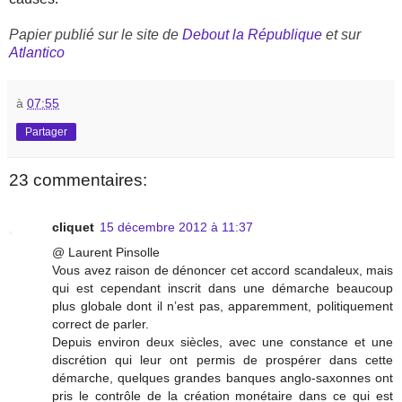
Papier publié sur le site de
Debout la République
et sur
Atlantico
à
07:55
Partager
23 commentaires:
cliquet
15 décembre 2012 à 11:37
@ Laurent Pinsolle
Vous avez raison de dénoncer cet accord scandaleux, mais
qui est cependant inscrit dans une démarche beaucoup
plus globale dont il n’est pas, apparemment, politiquement
correct de parler.
Depuis environ deux siècles, avec une constance et une
discrétion qui leur ont permis de prospérer dans cette
démarche, quelques grandes banques anglo-saxonnes ont
pris le contrôle de la création monétaire dans ce qui est