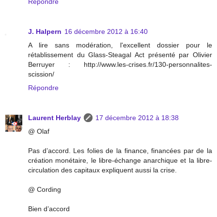
Répondre
J. Halpern
16 décembre 2012 à 16:40
A lire sans modération, l'excellent dossier pour le
rétablissement du Glass-Steagal Act présenté par Olivier
Berruyer : http://www.les-crises.fr/130-personnalites-
scission/
Répondre
Laurent Herblay
17 décembre 2012 à 18:38
@ Olaf
Pas d’accord. Les folies de la finance, financées par de la
création monétaire, le libre-échange anarchique et la libre-
circulation des capitaux expliquent aussi la crise.
@ Cording
Bien d’accord