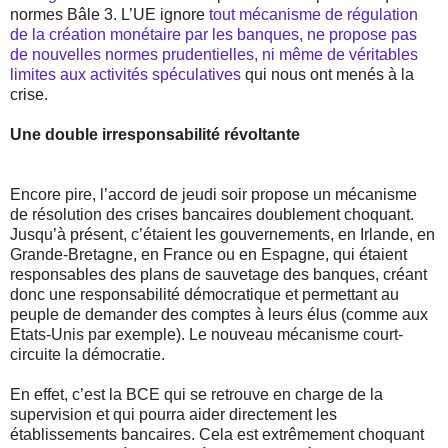
normes Bâle 3. L’UE ignore
tout mécanisme de régulation
de la création monétaire par les banques, ne propose pas
de nouvelles normes prudentielles, ni même de véritables
limites aux activités spéculatives
qui nous ont menés à la
crise.
Une double irresponsabilité révoltante
Encore pire, l’accord de jeudi soir propose un mécanisme
de résolution des crises bancaires doublement choquant.
Jusqu’à présent, c’étaient les gouvernements, en Irlande, en
Grande-Bretagne, en France ou en Espagne, qui étaient
responsables des plans de sauvetage des banques, créant
donc une responsabilité démocratique et permettant au
peuple de demander des comptes à leurs élus (comme aux
Etats-Unis par exemple). Le nouveau mécanisme court-
circuite la démocratie.
En effet, c’est la BCE qui se retrouve en charge de la
supervision et qui pourra aider directement les
établissements bancaires. Cela est extrêmement choquant