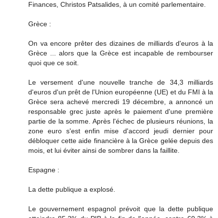
Finances, Christos Patsalides, à un comité parlementaire.
Grèce :
On va encore prêter des dizaines de milliards d'euros à la
Grèce ... alors que la Grèce est incapable de rembourser
quoi que ce soit.
Le versement d'une nouvelle tranche de 34,3 milliards
d'euros d'un prêt de l'Union européenne (UE) et du FMI à la
Grèce sera achevé mercredi 19 décembre, a annoncé un
responsable grec juste après le paiement d'une première
partie de la somme. Après l'échec de plusieurs réunions, la
zone euro s'est enfin mise d'accord jeudi dernier pour
débloquer cette aide financière à la Grèce gelée depuis des
mois, et lui éviter ainsi de sombrer dans la faillite.
Espagne :
La dette publique a explosé.
Le gouvernement espagnol prévoit que la dette publique