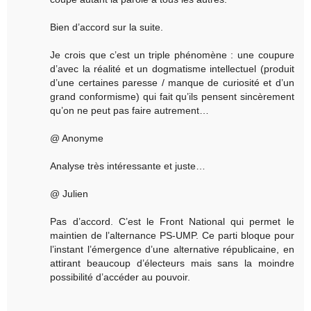
Bien d’accord sur la suite.
Je crois que c’est un triple phénomène : une coupure
d’avec la réalité et un dogmatisme intellectuel (produit
d’une certaines paresse / manque de curiosité et d’un
grand conformisme) qui fait qu’ils pensent sincèrement
qu’on ne peut pas faire autrement…
@ Anonyme
Analyse très intéressante et juste…
@ Julien
Pas d’accord. C’est le Front National qui permet le
maintien de l’alternance PS-UMP. Ce parti bloque pour
l’instant l’émergence d’une alternative républicaine, en
attirant beaucoup d’électeurs mais sans la moindre
possibilité d’accéder au pouvoir.