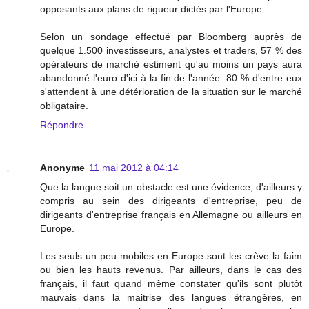
opposants aux plans de rigueur dictés par l'Europe.
Selon un sondage effectué par Bloomberg auprès de
quelque 1.500 investisseurs, analystes et traders, 57 % des
opérateurs de marché estiment qu'au moins un pays aura
abandonné l'euro d'ici à la fin de l'année. 80 % d'entre eux
s'attendent à une détérioration de la situation sur le marché
obligataire.
Répondre
Anonyme
11 mai 2012 à 04:14
Que la langue soit un obstacle est une évidence, d'ailleurs y
compris au sein des dirigeants d'entreprise, peu de
dirigeants d'entreprise français en Allemagne ou ailleurs en
Europe.
Les seuls un peu mobiles en Europe sont les crève la faim
ou bien les hauts revenus. Par ailleurs, dans le cas des
français, il faut quand même constater qu'ils sont plutôt
mauvais dans la maitrise des langues étrangères, en