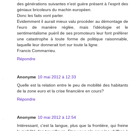
des générations suivantes n'est guère présent à l'esprit des
géniaux bricoleurs du machin européen.
Donc les faits vont parler.
Evidemment il aurait mieux valu procéder au démontage de
l'euro de manière réglée, mais l'idéologie et le
sentimentalisme puéril de ses promoteurs leur font préférer
une catastrophe à toute forme de politique raisonnable,
laquelle leur donnerait tort sur toute la ligne.
Francis Commarrieu.
Répondre
Anonyme
10 mai 2012 à 12:33
Quelle est la relation entre le peu de mobilité des habitants
de la zone euro et la crise financière en cours?
Répondre
Anonyme
10 mai 2012 à 12:54
Intéressant, c'est la langue, plus que la frontière, qui freine