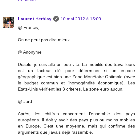
Laurent Herblay
10 mai 2012 à 15:00
@ Francis,
On ne peut pas dire mieux.
@ Anonyme
Désolé, je suis allé un peu vite. La mobilité des travailleurs
est un facteur clé pour déterminer si un espace
géographique est bien une Zone Monétaire Optimale (avec
le budget commun et l'homogénéité économique). Les
Etats-Unis vérifient les 3 critères. La zone euro aucun.
@ Jard
Après, les chiffres concernent l'ensemble des pays
européens. Il doit y avoir des pays plus ou moins mobiles
en Europe. C'est une moyenne, mais qui confirme des
arguments que j'avais déjà rassemblé.