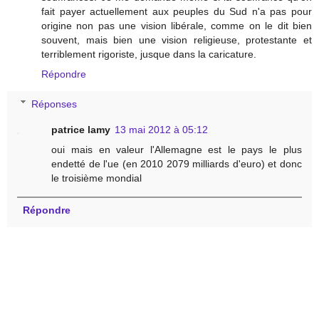
fait payer actuellement aux peuples du Sud n'a pas pour
origine non pas une vision libérale, comme on le dit bien
souvent, mais bien une vision religieuse, protestante et
terriblement rigoriste, jusque dans la caricature.
Répondre
Réponses
patrice lamy
13 mai 2012 à 05:12
oui mais en valeur l'Allemagne est le pays le plus
endetté de l'ue (en 2010 2079 milliards d'euro) et donc
le troisième mondial
Répondre