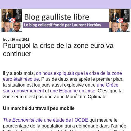
jeudi 10 mai 2012
Pourquoi la crise de la zone euro va
continuer
Il y a trois mois,
on nous expliquait que la crise de la zone
euro était résolue
. Plus de deux ans après le premier plan,
la situation est toujours aussi explosive entre
une Grèce
sans gouvernement
et
une Espagne en crise
. C’est que la
zone euro n’est pas une Zone Monétaire Optimale.
Un marché du travail peu mobile
The Economist
cite une étude de l’OCDE
qui mesure le
pourcentage de la population qui a déménagé dans l’année.