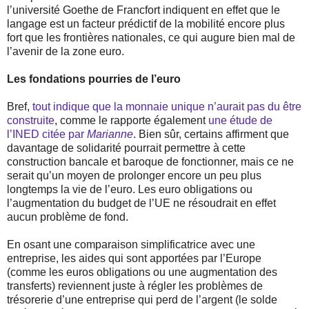
l’université Goethe de Francfort indiquent en effet que le
langage est un facteur prédictif de la mobilité encore plus
fort que les frontières nationales, ce qui augure bien mal de
l’avenir de la zone euro.
Les fondations pourries de l’euro
Bref,
tout indique que la monnaie unique n’aurait pas du être
construite
, comme le rapporte également
une étude de
l’INED citée par
Marianne
. Bien sûr, certains affirment que
davantage de solidarité pourrait permettre à cette
construction bancale et baroque de fonctionner, mais ce ne
serait qu’un moyen de prolonger encore un peu plus
longtemps la vie de l’euro. Les euro obligations ou
l’augmentation du budget de l’UE ne résoudrait en effet
aucun problème de fond.
En osant une comparaison simplificatrice avec une
entreprise, les aides qui sont apportées par l’Europe
(comme les euros obligations ou une augmentation des
transferts) reviennent juste à régler les problèmes de
trésorerie d’une entreprise qui perd de l’argent (le solde