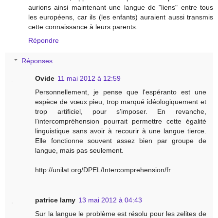
aurions ainsi maintenant une langue de "liens" entre tous
les européens, car ils (les enfants) auraient aussi transmis
cette connaissance à leurs parents.
Répondre
Réponses
Ovide
11 mai 2012 à 12:59
Personnellement, je pense que l'espéranto est une
espèce de vœux pieu, trop marqué idéologiquement et
trop artificiel, pour s'imposer. En revanche,
l'intercompréhension pourrait permettre cette égalité
linguistique sans avoir à recourir à une langue tierce.
Elle fonctionne souvent assez bien par groupe de
langue, mais pas seulement.
http://unilat.org/DPEL/Intercomprehension/fr
patrice lamy
13 mai 2012 à 04:43
Sur la langue le problème est résolu pour les zelites de