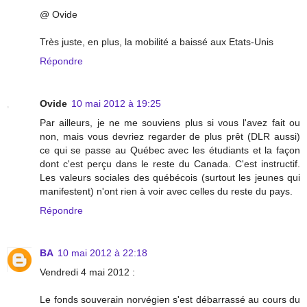
@ Ovide
Très juste, en plus, la mobilité a baissé aux Etats-Unis
Répondre
Ovide
10 mai 2012 à 19:25
Par ailleurs, je ne me souviens plus si vous l'avez fait ou
non, mais vous devriez regarder de plus prêt (DLR aussi)
ce qui se passe au Québec avec les étudiants et la façon
dont c'est perçu dans le reste du Canada. C'est instructif.
Les valeurs sociales des québécois (surtout les jeunes qui
manifestent) n'ont rien à voir avec celles du reste du pays.
Répondre
BA
10 mai 2012 à 22:18
Vendredi 4 mai 2012 :
Le fonds souverain norvégien s'est débarrassé au cours du