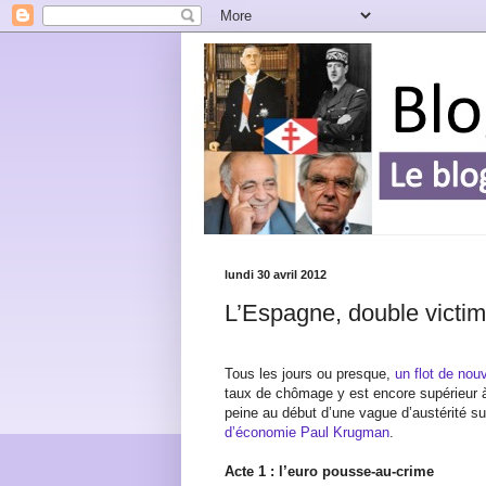
lundi 30 avril 2012
L’Espagne, double victim
Tous les jours ou presque,
un flot de nou
taux de chômage y est encore supérieur à
peine au début d’une vague d’austérité su
d’économie Paul Krugman
.
Acte 1 : l’euro pousse-au-crime