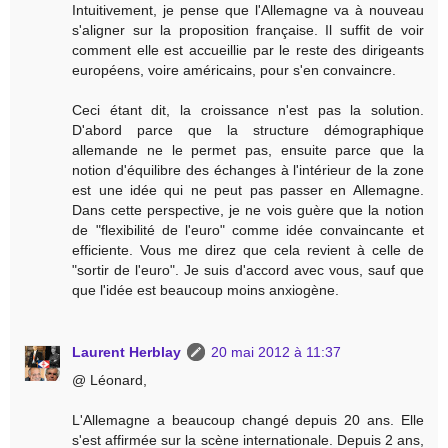
Intuitivement, je pense que l'Allemagne va à nouveau
s'aligner sur la proposition française. Il suffit de voir
comment elle est accueillie par le reste des dirigeants
européens, voire américains, pour s'en convaincre.
Ceci étant dit, la croissance n'est pas la solution.
D'abord parce que la structure démographique
allemande ne le permet pas, ensuite parce que la
notion d'équilibre des échanges à l'intérieur de la zone
est une idée qui ne peut pas passer en Allemagne.
Dans cette perspective, je ne vois guère que la notion
de "flexibilité de l'euro" comme idée convaincante et
efficiente. Vous me direz que cela revient à celle de
"sortir de l'euro". Je suis d'accord avec vous, sauf que
que l'idée est beaucoup moins anxiogène.
Laurent Herblay
20 mai 2012 à 11:37
@ Léonard,
L'Allemagne a beaucoup changé depuis 20 ans. Elle
s'est affirmée sur la scène internationale. Depuis 2 ans,