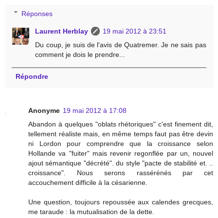
Réponses
Laurent Herblay
19 mai 2012 à 23:51
Du coup, je suis de l'avis de Quatremer. Je ne sais pas
comment je dois le prendre...
Répondre
Anonyme
19 mai 2012 à 17:08
Abandon à quelques "oblats rhétoriques" c'est finement dit,
tellement réaliste mais, en même temps faut pas être devin
ni Lordon pour comprendre que la croissance selon
Hollande va "fuiter" mais revenir regonflée par un, nouvel
ajout sémantique "décrété". du style "pacte de stabilité et. ..
croissance". Nous serons rassérénés par cet
accouchement difficile à la césarienne.
Une question, toujours repoussée aux calendes grecques,
me taraude : la mutualisation de la dette.