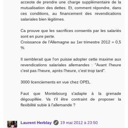
acceote de prendre une charge supplémentaire de la
mutualisation des dettes. Et, comment répondre, dans
ces conditions, au financement des revendications
salariales bien légitimes.
Ca prouve que les sacrifices consentis par les salariés
sont en pure perte.
Croissance de l'Allemagne au 1er trimestre 2012 = 0,5
%.
Il semblerait que l'on puisse adopter cette maxime aux
revendications salariales allemandes : "Avant l'heure
c'est pas l'heure, après l'heure, c'est trop tard".
3000 licenciements en vue chez OPEL.
Faut que Montebourg s'adapte à la grenade
dégoupillée. Va t'il être contraint de proposer la
flexibilité subie à l'allemande ?
Laurent Herblay
19 mai 2012 à 23:50