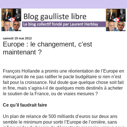
samedi 19 mai 2012
Europe : le changement, c’est
maintenant ?
François Hollande a promis une réorientation de l’Europe en
menaçant de ne pas ratifier le pacte budgétaire si rien n’est
fait pour la croissance. Nul doute que quelque chose soit fait
in fine, mais s’agira-t-il de quelques mots destinés à acheter
le soutien de la France, ou de vraies mesures ?
Ce qu’il faudrait faire
Un plan de relance de 500 milliards d’euros sur deux ans
semble le minimum pour sortir l’Europe de l’ornière, sans