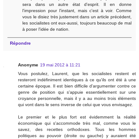
sera dans un autre état d'esprit. Il en donne
l'impression pour l'instant, mais c'est à voir. Comme
vous le disiez très justement dans un article précédent,
les socialistes ont eux-aussi, toujours beaucoup de mal
à poser l'idée de nation.
Répondre
Anonyme
19 mai 2012 à 11:21
Vous postulez, Laurent, que les socialistes restent et
resteront indéfiniment identiques à ce qu'ils ont été à une
certaine époque. Il est bien difficile d'argumenter contre ce
genre de position qui s'appuie essentiellement sur une
croyance personnelle, mais il y a au moins trois éléments
qui vont dans le sens inverse de celui que vous envisagez.
Le premier et le plus fort est évidemment la réalité
économique qui s'accommode très mal, comme vous le
savez, des recettes orthodoxes. Tous les hommes
politiques au pouvoir (droite ou gauche) y auraient été