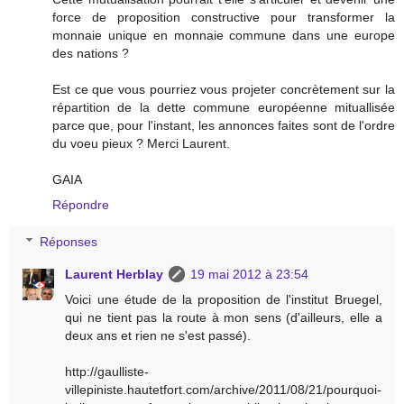
force de proposition constructive pour transformer la
monnaie unique en monnaie commune dans une europe
des nations ?
Est ce que vous pourriez vous projeter concrètement sur la
répartition de la dette commune européenne mituallisée
parce que, pour l'instant, les annonces faites sont de l'ordre
du voeu pieux ? Merci Laurent.
GAIA
Répondre
Réponses
Laurent Herblay
19 mai 2012 à 23:54
Voici une étude de la proposition de l'institut Bruegel,
qui ne tient pas la route à mon sens (d'ailleurs, elle a
deux ans et rien ne s'est passé).
http://gaulliste-
villepiniste.hautetfort.com/archive/2011/08/21/pourquoi-