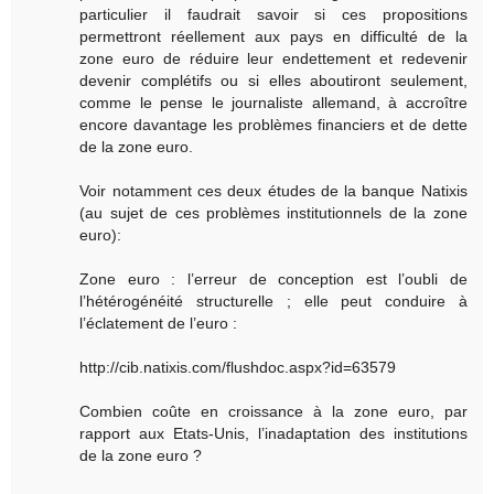
particulier il faudrait savoir si ces propositions
permettront réellement aux pays en difficulté de la
zone euro de réduire leur endettement et redevenir
devenir complétifs ou si elles aboutiront seulement,
comme le pense le journaliste allemand, à accroître
encore davantage les problèmes financiers et de dette
de la zone euro.
Voir notamment ces deux études de la banque Natixis
(au sujet de ces problèmes institutionnels de la zone
euro):
Zone euro : l’erreur de conception est l’oubli de
l’hétérogénéité structurelle ; elle peut conduire à
l’éclatement de l’euro :
http://cib.natixis.com/flushdoc.aspx?id=63579
Combien coûte en croissance à la zone euro, par
rapport aux Etats-Unis, l’inadaptation des institutions
de la zone euro ?