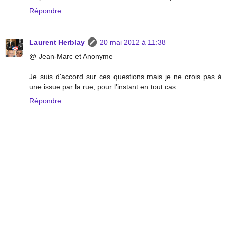
Répondre
Laurent Herblay
20 mai 2012 à 11:38
@ Jean-Marc et Anonyme
Je suis d'accord sur ces questions mais je ne crois pas à
une issue par la rue, pour l'instant en tout cas.
Répondre