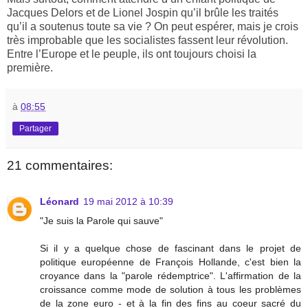
Jacques Delors et de Lionel Jospin qu’il brûle les traités
qu’il a soutenus toute sa vie ? On peut espérer, mais je crois
très improbable que les socialistes fassent leur révolution.
Entre l’Europe et le peuple, ils ont toujours choisi la
première.
à
08:55
Partager
21 commentaires:
Léonard
19 mai 2012 à 10:39
"Je suis la Parole qui sauve"
Si il y a quelque chose de fascinant dans le projet de
politique européenne de François Hollande, c'est bien la
croyance dans la "parole rédemptrice". L'affirmation de la
croissance comme mode de solution à tous les problèmes
de la zone euro - et à la fin des fins au coeur sacré du