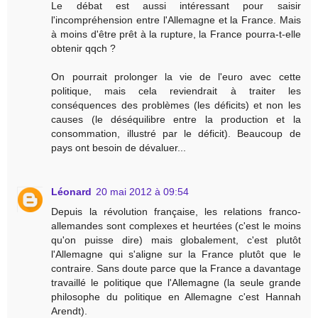
Le débat est aussi intéressant pour saisir
l'incompréhension entre l'Allemagne et la France. Mais
à moins d'être prêt à la rupture, la France pourra-t-elle
obtenir qqch ?
On pourrait prolonger la vie de l'euro avec cette
politique, mais cela reviendrait à traiter les
conséquences des problèmes (les déficits) et non les
causes (le déséquilibre entre la production et la
consommation, illustré par le déficit). Beaucoup de
pays ont besoin de dévaluer...
Léonard
20 mai 2012 à 09:54
Depuis la révolution française, les relations franco-
allemandes sont complexes et heurtées (c'est le moins
qu'on puisse dire) mais globalement, c'est plutôt
l'Allemagne qui s'aligne sur la France plutôt que le
contraire. Sans doute parce que la France a davantage
travaillé le politique que l'Allemagne (la seule grande
philosophe du politique en Allemagne c'est Hannah
Arendt).