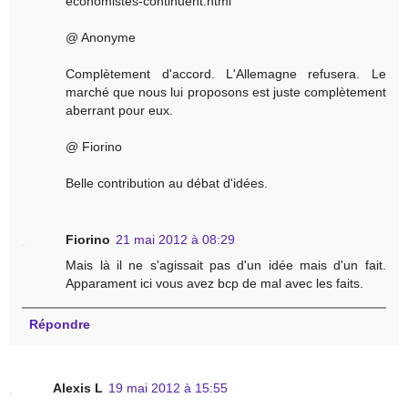
economistes-continuent.html
@ Anonyme
Complètement d'accord. L'Allemagne refusera. Le
marché que nous lui proposons est juste complètement
aberrant pour eux.
@ Fiorino
Belle contribution au débat d'idées.
Fiorino
21 mai 2012 à 08:29
Mais là il ne s'agissait pas d'un idée mais d'un fait.
Apparament ici vous avez bcp de mal avec les faits.
Répondre
Alexis L
19 mai 2012 à 15:55