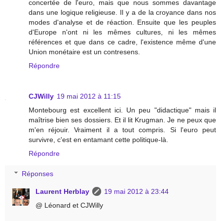
concertée de l'euro, mais que nous sommes davantage
dans une logique religieuse. Il y a de la croyance dans nos
modes d'analyse et de réaction. Ensuite que les peuples
d'Europe n'ont ni les mêmes cultures, ni les mêmes
références et que dans ce cadre, l'existence même d'une
Union monétaire est un contresens.
Répondre
CJWilly
19 mai 2012 à 11:15
Montebourg est excellent ici. Un peu "didactique" mais il
maîtrise bien ses dossiers. Et il lit Krugman. Je ne peux que
m'en réjouir. Vraiment il a tout compris. Si l'euro peut
survivre, c'est en entamant cette politique-là.
Répondre
Réponses
Laurent Herblay
19 mai 2012 à 23:44
@ Léonard et CJWilly