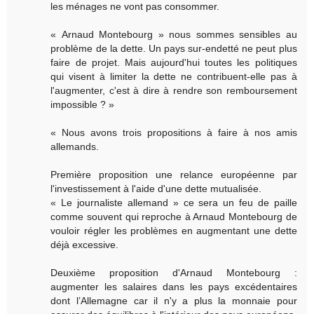
les ménages ne vont pas consommer.
« Arnaud Montebourg » nous sommes sensibles au
problème de la dette. Un pays sur-endetté ne peut plus
faire de projet. Mais aujourd'hui toutes les politiques
qui visent à limiter la dette ne contribuent-elle pas à
l'augmenter, c'est à dire à rendre son remboursement
impossible ? »
« Nous avons trois propositions à faire à nos amis
allemands.
Première proposition une relance européenne par
l'investissement à l'aide d'une dette mutualisée.
« Le journaliste allemand » ce sera un feu de paille
comme souvent qui reproche à Arnaud Montebourg de
vouloir régler les problèmes en augmentant une dette
déjà excessive.
Deuxième proposition d'Arnaud Montebourg :
augmenter les salaires dans les pays excédentaires
dont l’Allemagne car il n'y a plus la monnaie pour