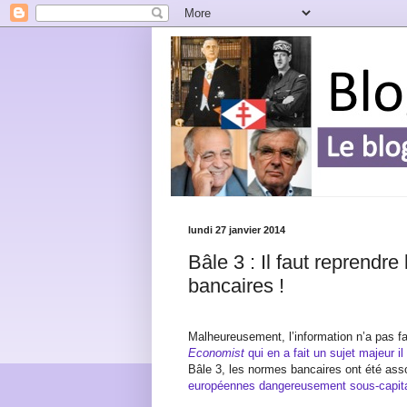
lundi 27 janvier 2014
Bâle 3 : Il faut reprendre
bancaires !
Malheureusement, l’information n’a pas f
Economist
qui en a fait un sujet majeur 
Bâle 3, les normes bancaires ont été ass
européennes dangereusement sous-capita