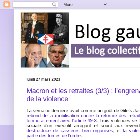
lundi 27 mars 2023
Macron et les retraites (3/3) : l’engre
de la violence
La semaine dernière avait comme un goût de Gilets J
rebond de la mobilisation contre la réforme des retrai
temporairement avec l’article 49-3
. Trois violences se f
sociale d’un exécutif arrogant et sourd aux revend
destructrice de casseurs bien organisés
, et
la viol
partie des forces de l’ordre
.