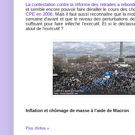
La contestation contre la réforme des retraites a rebond
et semble encore pouvoir faire dérailler le cours des c
CPE en 2006
. Mais il faut aussi reconnaître que la mobil
semaine d’avant et que le niveau des perturbations d
suffisant pour faire infléchir l’exécutif. Et si le déclas
atout de l’exécutif ?
Inflation et chômage de masse à l’aide de Macron
Plus d'infos »