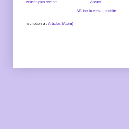
Articles plus récents
Accueil
Afficher la version mobile
Inscription à :
Articles (Atom)