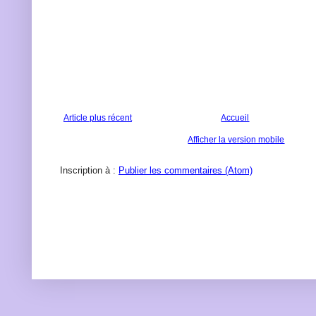
Article plus récent
Accueil
Afficher la version mobile
Inscription à :
Publier les commentaires (Atom)