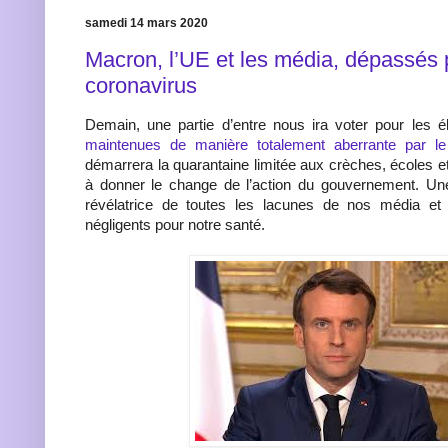
samedi 14 mars 2020
Macron, l’UE et les média, dépassés 
coronavirus
Demain, une partie d’entre nous ira voter pour les é
maintenues de manière totalement aberrante par le
démarrera la quarantaine limitée aux crèches, écoles et
à donner le change de l’action du gouvernement. Un
révélatrice de toutes les lacunes de nos média et 
négligents pour notre santé.