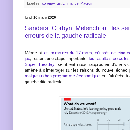
Libellés :
coronavirus
,
Emmanuel Macron
lundi 16 mars 2020
Sanders, Corbyn, Mélenchon : les sem
erreurs de la gauche radicale
Même si
les primaires du 17 mars, où près de cinq c
jeu
, restent une étape importante,
les résultats de celle
Super Tuesday
, semblent nous rapprocher d’une vic
amène à s’interroger sur les raisons du nouvel échec
malgré un bon programme économique
, qui fait écho 
gauche dite radicale.