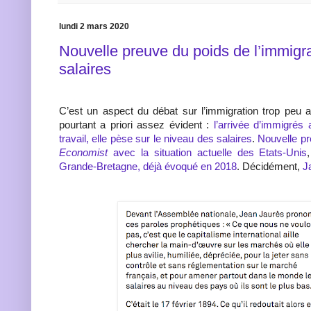
lundi 2 mars 2020
Nouvelle preuve du poids de l’immigra
salaires
C’est un aspect du débat sur l’immigration trop peu ab
pourtant a priori assez évident :
l’arrivée d’immigrés 
travail, elle pèse sur le niveau des salaires
.
Nouvelle p
Economist
avec la situation actuelle des Etats-Unis
Grande-Bretagne, déjà évoqué en 2018
. Décidément,
J