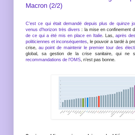
Macron (2/2)
C’est ce qui était demandé depuis plus de quinze j
venus d’horizon très divers
: la mise en confinement 
de ce qui a été mis en place en Italie
. Las,
après des
politiciennes et inconséquentes
, le pouvoir a tardé à p
crise,
au point de maintenir le premier tour des élec
global, sa gestion de la crise sanitaire, qui ne
recommandations de l’OMS
, n’est pas bonne.