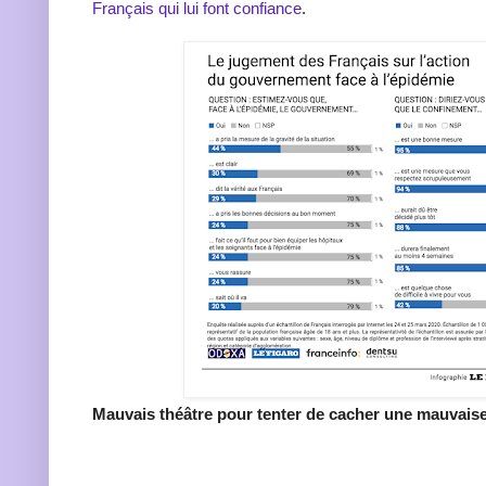
Français qui lui font confiance
.
Mauvais théâtre pour tenter de cacher une mauvaise