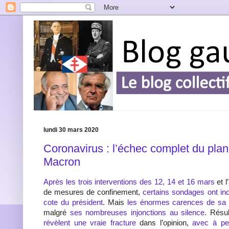
lundi 30 mars 2020
Coronavirus : l’échec complet du pla
Macron
Après les trois interventions des 12, 14 et 16 mars
et l
de mesures de confinement,
certains sondages ont in
cote du président
. Mais
les énormes carences de sa 
malgré
ses nombreuses injonctions au silence
. Résu
révèlent une vraie fracture
dans l’opinion,
avec à pe