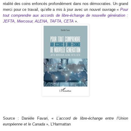
réalité des coins enfoncés profondément dans nos démocraties. Un grand
merci pour ce travail, qu’elle a mis à jour avec un nouvel ouvrage «
Pour
tout comprendre aux accords de libre-échange de nouvelle génération :
JEFTA, Mercosur, ALENA, TAFTA, CETA
».
Source : Danièle Favari, «
L’accord de libre-échange entre l’Union
européenne et le Canada
», L’Harmattan