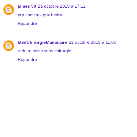
james 90
21 octobre 2019 à 17:12
prp cheveux prix tunisie
Répondre
MedChirurgieMammaire
22 octobre 2019 à 11:00
reduire seins sans chirurgie
Répondre