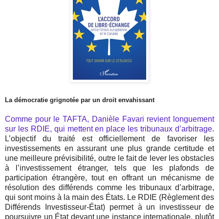
La démocratie grignotée par un droit envahissant
Comme pour le TAFTA, Danièle Favari revient longuement
sur les RDIE, qui mettent en place les tribunaux d’arbitrage
.
L’objectif du traité est officiellement de favoriser les
investissements en assurant une plus grande certitude et
une meilleure prévisibilité, outre le fait de lever les obstacles
à l’investissement étranger, tels que les plafonds de
participation étrangère, tout en offrant un mécanisme de
résolution des différends comme les tribunaux d’arbitrage,
qui sont moins à la main des États. Le RDIE (Règlement des
Différends Investisseur-État) permet à un investisseur de
poursuivre un État devant une instance internationale, plutôt