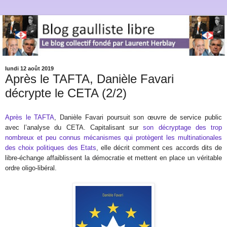
lundi 12 août 2019
Après le TAFTA, Danièle Favari
décrypte le CETA (2/2)
Après le TAFTA
, Danièle Favari poursuit son œuvre de service public
avec l’analyse du CETA. Capitalisant sur
son décryptage des trop
nombreux et peu connus mécanismes qui protègent les multinationales
des choix politiques des Etats
, elle décrit comment ces accords dits de
libre-échange affaiblissent la démocratie et mettent en place un véritable
ordre oligo-libéral.