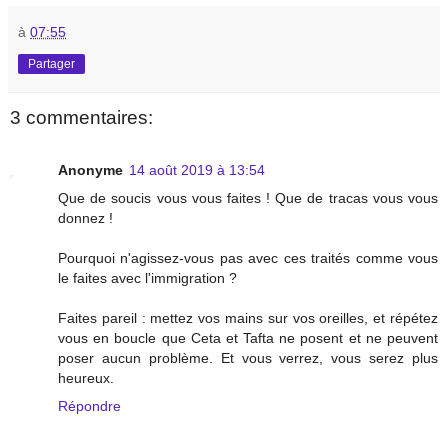
à
07:55
Partager
3 commentaires:
Anonyme
14 août 2019 à 13:54
Que de soucis vous vous faites ! Que de tracas vous vous
donnez !
Pourquoi n'agissez-vous pas avec ces traités comme vous
le faites avec l'immigration ?
Faites pareil : mettez vos mains sur vos oreilles, et répétez
vous en boucle que Ceta et Tafta ne posent et ne peuvent
poser aucun problème. Et vous verrez, vous serez plus
heureux.
Répondre