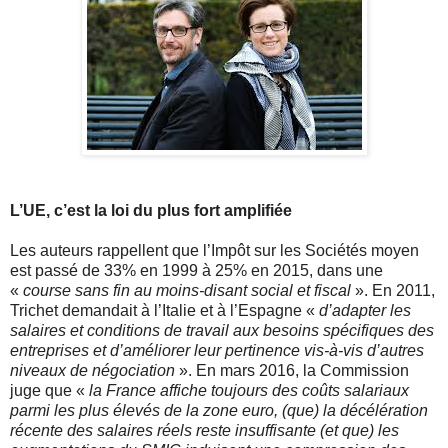
L’UE, c’est la loi du plus fort amplifiée
Les auteurs rappellent que l’Impôt sur les Sociétés moyen
est passé de 33% en 1999 à 25% en 2015, dans une
«
course sans fin au moins-disant social et fiscal
». En 2011,
Trichet demandait à l’Italie et à l’Espagne «
d’adapter les
salaires et conditions de travail aux besoins spécifiques des
entreprises et d’améliorer leur pertinence vis-à-vis d’autres
niveaux de négociation
». En mars 2016, la Commission
juge que «
la France affiche toujours des coûts salariaux
parmi les plus élevés de la zone euro, (que) la décélération
récente des salaires réels reste insuffisante (et que) les