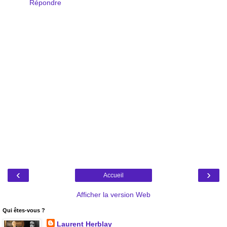
Répondre
‹
›
Accueil
Afficher la version Web
Qui êtes-vous ?
Laurent Herblay