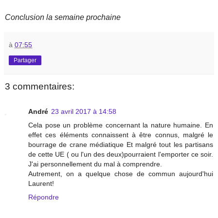
Conclusion la semaine prochaine
à
07:55
Partager
3 commentaires:
André
23 avril 2017 à 14:58
Cela pose un problème concernant la nature humaine. En
effet ces éléments connaissent à être connus, malgré le
bourrage de crane médiatique Et malgré tout les partisans
de cette UE ( ou l'un des deux)pourraient l'emporter ce soir.
J'ai personnellement du mal à comprendre.
Autrement, on a quelque chose de commun aujourd'hui
Laurent!
Répondre