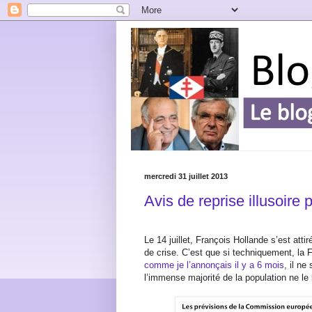
mercredi 31 juillet 2013
Avis de reprise illusoire
Le 14 juillet, François Hollande s’est atti
de crise. C’est que si techniquement, la F
comme je l’annonçais il y a 6 mois
, il ne
l’immense majorité de la population ne le 