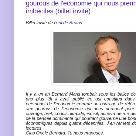
gourous de l'économie qui nous pren
imbéciles (billet invité)
Billet invité de
l’œil de Brutus
Il y a un an Bernard Maris tombait sous les balles d
ans plus tôt il avait publié ce qui constitua dan
personnel de l'économie comme un ouvrage de référen
aux gourous de l'économie qui nous prennent pour 
ouvrage, bref, concis, limpide, incisif, acheva de me des
de la pensée dominante qui pourtant gouverne une bon
économiques depuis quatre décennies. J'en remets d
lectures.
Ciao Oncle Bernard. Tu nous manques.