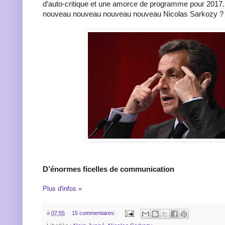
d’auto-critique et une amorce de programme pour 2017
nouveau nouveau nouveau nouveau Nicolas Sarkozy ?
D’énormes ficelles de communication
Plus d'infos »
à
07:55
15 commentaires: