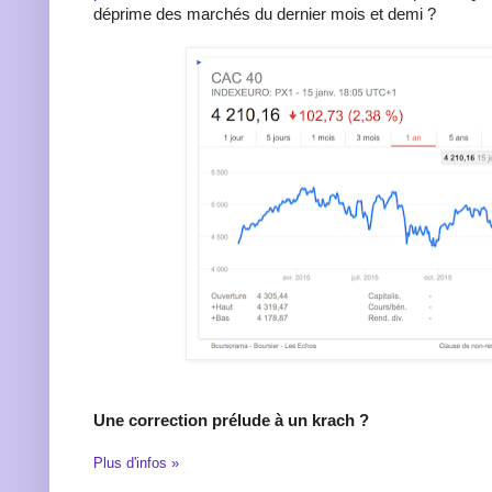
déprime des marchés du dernier mois et demi ?
Une correction prélude à un krach ?
Plus d'infos »