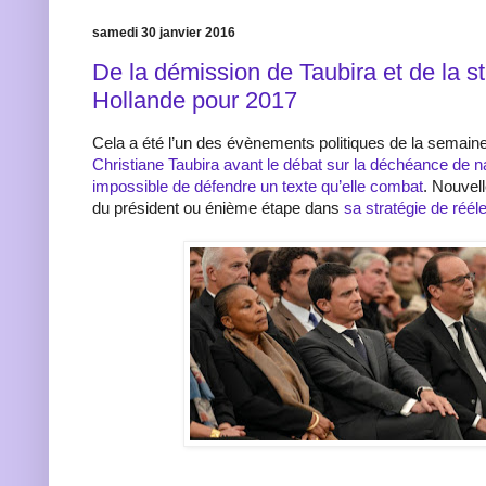
samedi 30 janvier 2016
De la démission de Taubira et de la st
Hollande pour 2017
Cela a été l’un des évènements politiques de la semain
Christiane Taubira avant le débat sur la déchéance de natio
impossible de défendre un texte qu’elle combat
. Nouvell
du président ou énième étape dans
sa stratégie de réél