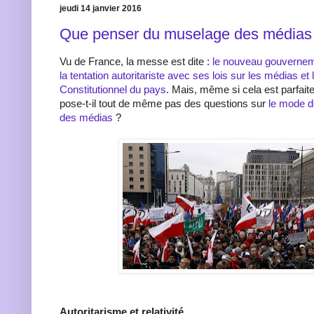
jeudi 14 janvier 2016
Que penser du muselage des médias
Vu de France, la messe est dite :
le nouveau gouvernem
la tentation autoritariste avec ses lois sur les médias et 
Constitutionnel du pays
. Mais, même si cela est parfait
pose-t-il tout de même pas des questions sur
le mode d
des médias
?
Autoritarisme et relativité