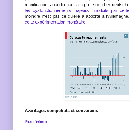
réunification, abandonnant à regret son cher deutsch
les dysfonctionnements majeurs introduits par cett
moindre n’est pas ce qu’elle a apporté à l’Allemagne
cette expérimentation monétaire
.
Avantages compétitifs et souverains
Plus d'infos »