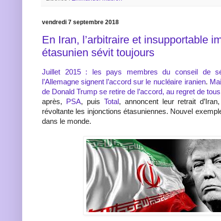
vendredi 7 septembre 2018
En Iran, l’arbitraire et insupportable 
étasunien sévit toujours
Juillet 2015 : les pays membres du conseil de s
l’Allemagne signent l’accord sur le nucléaire iranien
.
Mai
de Donald Trump se retire de l’accord, au regret de tous
après,
PSA
, puis
Total
, annoncent leur retrait d’Ira
révoltante les injonctions étasuniennes. Nouvel exempl
dans le monde.