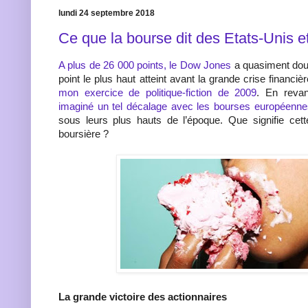
lundi 24 septembre 2018
Ce que la bourse dit des Etats-Unis e
A plus de 26 000 points, le Dow Jones
a quasiment doub
point le plus haut atteint avant la grande crise financi
mon exercice de politique-fiction de 2009
. En reva
imaginé un tel décalage avec les bourses européenne
sous leurs plus hauts de l’époque. Que signifie cet
boursière ?
La grande victoire des actionnaires