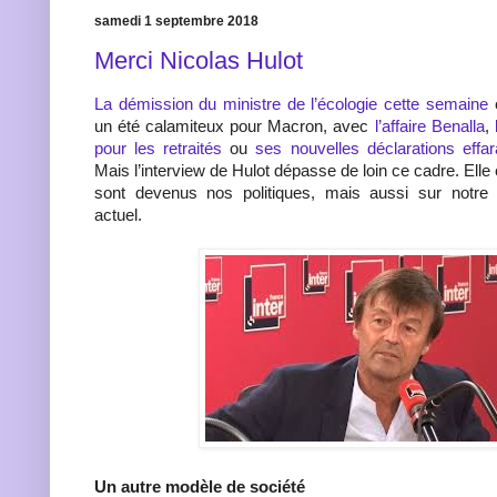
samedi 1 septembre 2018
Merci Nicolas Hulot
La démission du ministre de l’écologie cette semaine
e
un été calamiteux pour Macron, avec
l’affaire Benalla
,
pour les retraités
ou
ses nouvelles déclarations eff
Mais l’interview de Hulot dépasse de loin ce cadre. Elle 
sont devenus nos politiques, mais aussi sur notr
actuel.
Un autre modèle de société