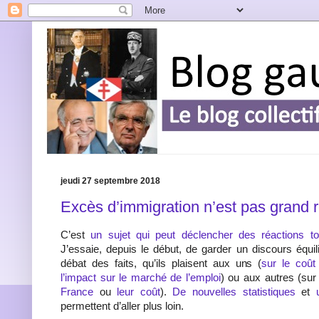
jeudi 27 septembre 2018
Excès d’immigration n’est pas grand
C’est
un sujet qui peut déclencher des réactions t
J’essaie, depuis le début, de garder un discours équil
débat des faits, qu’ils plaisent aux uns (
sur le coût
l’impact sur le marché de l’emploi
) ou aux autres (su
France
ou
leur coût
).
De nouvelles statistiques
et
permettent d’aller plus loin.