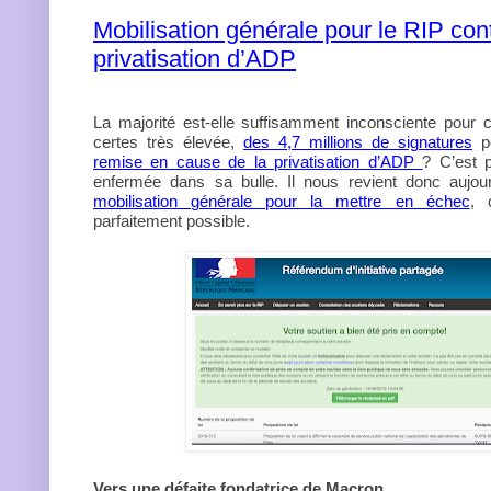
Mobilisation générale pour le RIP cont
privatisation d’ADP
La majorité est-elle suffisamment inconsciente pour 
certes très élevée,
des 4,7 millions de signatures
po
remise en cause de la privatisation d’ADP
? C’est p
enfermée dans sa bulle. Il nous revient donc aujour
mobilisation générale pour la mettre en échec
, 
parfaitement possible.
Vers une défaite fondatrice de Macron