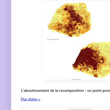
L’aboutissement de la recomposition : un point posit
Plus d'infos »