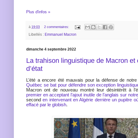
Plus d'infos »
à
19:03
2 commentaires:
Libellés :
Emmanuel Macron
dimanche 4 septembre 2022
La trahison linguistique de Macron et
d’état
L’été a encore été mauvais pour la défense de notre
Québec se bat pour défendre son exception linguistiqu
Macron ont de nouveau montré leur désintérêt à l’
premier en acceptant l’ajout inutile de l’anglais sur notre
second
en intervenant en Algérie derrière un pupitre où
effacé par le globish
.