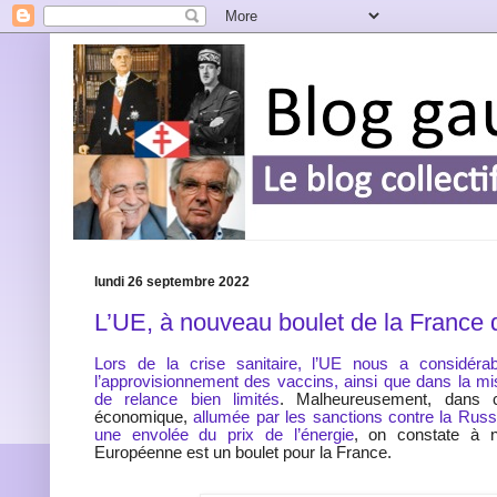
lundi 26 septembre 2022
L’UE, à nouveau boulet de la France d
Lors de la crise sanitaire, l’UE nous a considérab
l’approvisionnement des vaccins, ainsi que dans la m
de relance bien limités
. Malheureusement, dans c
économique,
allumée par les sanctions contre la Russ
une envolée du prix de l’énergie
, on constate à 
Européenne est un boulet pour la France.