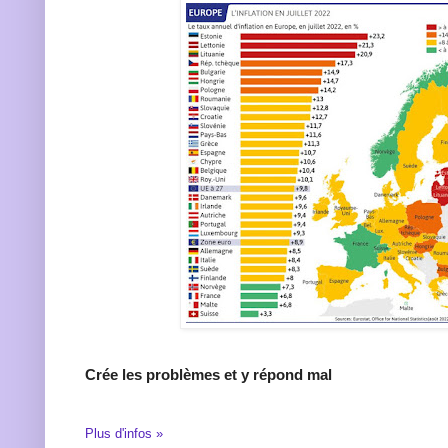
Crée les problèmes et y répond mal
Plus d'infos »