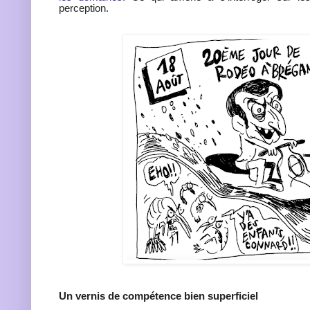
perception.
Un vernis de compétence bien superficiel