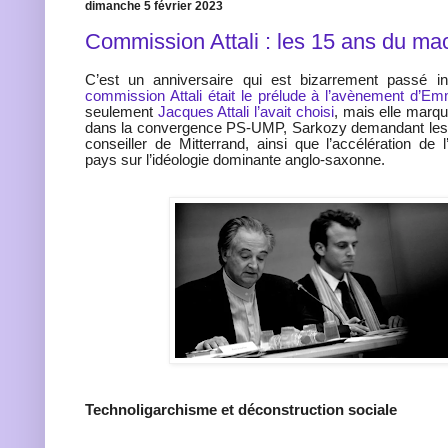
dimanche 5 février 2023
Commission Attali : les 15 ans du m
C’est un anniversaire qui est bizarrement passé i
commission Attali était le prélude à l’avènement d’
seulement
Jacques Attali l’avait choisi
, mais elle marqu
dans la convergence PS-UMP, Sarkozy demandant les 
conseiller de Mitterrand, ainsi que l’accélération de 
pays sur l’idéologie dominante anglo-saxonne.
Technoligarchisme et déconstruction sociale