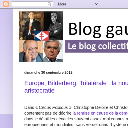
dimanche 30 septembre 2012
Europe, Bilderberg, Trilatérale : la no
aristocratie
Dans «
Circus Politicus
», Christophe Deloire et Christ
contentent pas de décrire
la remise en cause de la dém
dans le détail les cénacles souvent assez mal connus où 
européennes et mondiales, sans verser dans l’hystérie 