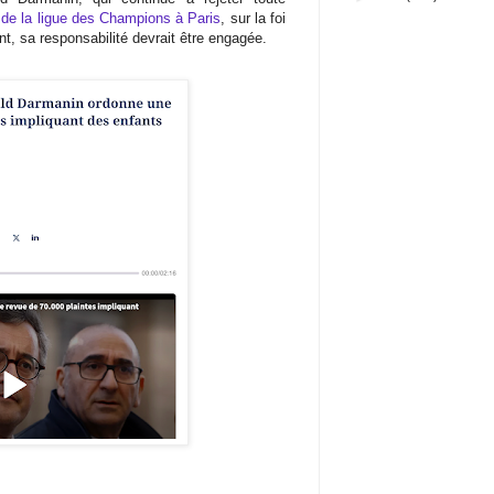
de la ligue des Champions à Paris
, sur la foi
nt, sa responsabilité devrait être engagée.